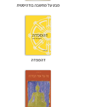
מבט על מחשבה בודהיסטית
דהמפדה