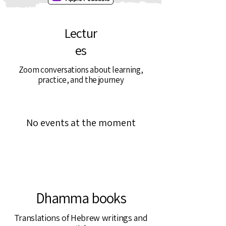
Lectur
es
Zoom conversations about learning,
practice, and the journey
No events at the moment
Dhamma books
Translations of Hebrew writings and