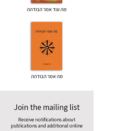
מה עוד אמר הבודהה
מה אמר הבודהה
Join the mailing list
Receive notifications about
publications and additional online