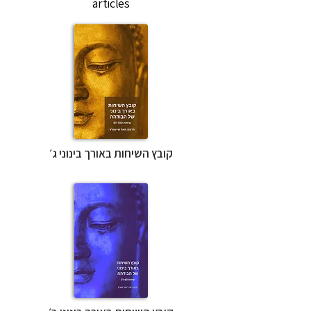
articles
קובץ השיחות באורך בינוני ג׳