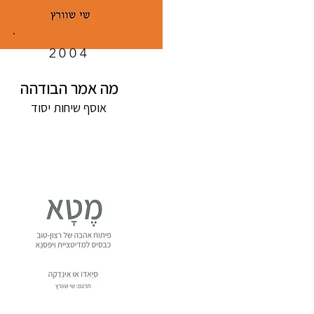
2004
מה אמר הבודהה
אוסף שיחות יסוד