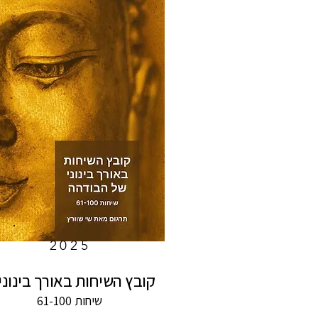
2025
קובץ השיחות באורך בינוני 
שיחות 61-100