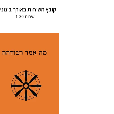
קובץ השיחות באורך בינוני 
שיחות 1-30