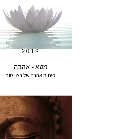
2019
מטא - אהבה
פיתוח אהבה של רצון טוב