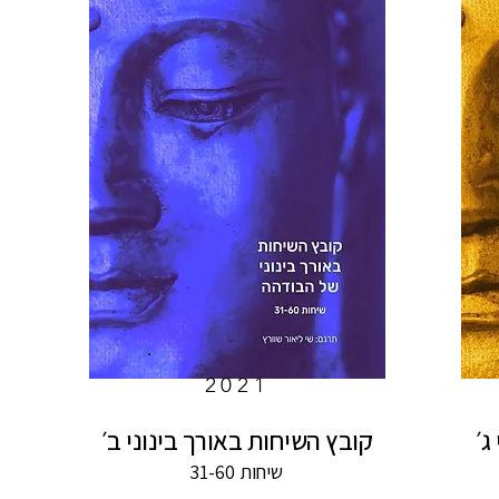
2021
ג׳
קובץ השיחות באורך בינוני ב׳
שיחות 31-60