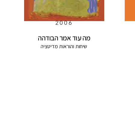
2006
מה עוד אמר הבודהה
שיחות והוראות מדיטציה