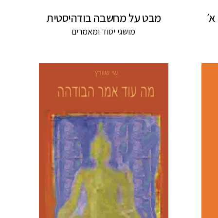
א׳
מבט על מחשבה בודהיסטית
מושגי יסוד ומאמרים