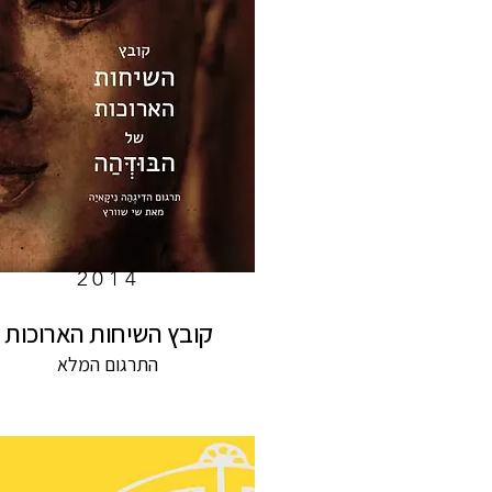
2014
קובץ השיחות הארוכות
התרגום המלא