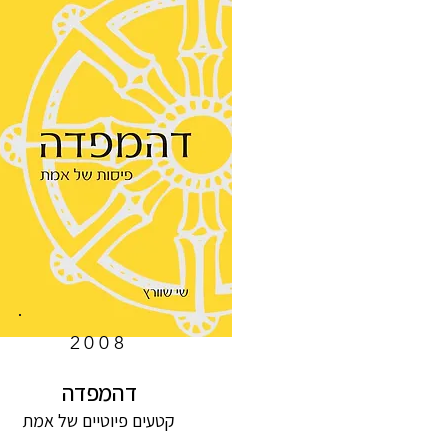
2008
דהמפדה
קטעים פיוטיים של אמת