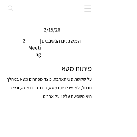
2/15/26
המשכנים הנשגבים
2
|
Meeti
ng
פיתוח מטא
על שלושת סוגי האהבה, כיצד מפתחים מטא במהלך
תרגול, למי יש לפתח מטא, כיצד חווים מטא, וכיצד
היא משפיעה עלינו ועל אחרים