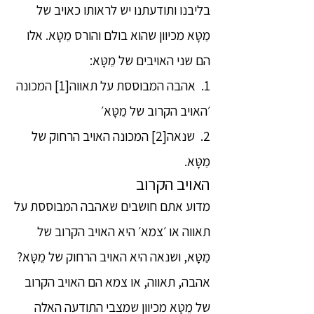
בליבנו ותודעתנו יש לראותו כאויב של
מֵטָּא מכיוון שהוא בולם והורס מֵטָּא. אלו
הם שני האויבים של מֵטָּא:
1. אהבה המבוססת על תאווה[1] המכונה
׳האויב הקרוב של מֵטָּא׳
2. שנאה[2] המכונה האויב הרחוק של
מֵטָּא.
האויב הקרוב
מדוע אתם חושבים שאהבה המבוססת על
תאווה או ׳צמא׳ היא האויב הקרוב של
מֵטָּא, ושנאה היא האויב הרחוק של מֵטָּא?
אהבה, תאווה, או צמא הם האויב הקרוב
של מֵטָּא מכיוון שמצבי התודעה האלה