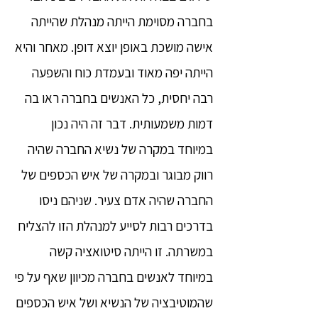
בחברה מסוימת הייתה מנהלת שהייתה
אישה מושכת באופן יוצא דופן. מאחר והיא
הייתה יפה מאוד ובעמדת כוח והשפעה
רבה יחסית, כל האנשים בחברה ראו בה
דמות משמעותית. דבר זה היה נכון
במיוחד במקרה של נשיא החברה שהיה
רווק מבוגר ובמקרה של איש הכספים של
החברה שהיה אדם צעיר. שניהם ניסו
בדרכים רבות לסייע למנהלת הזו להצליח
במשרתה. זו הייתה סיטואציה קשה
במיוחד לאנשים בחברה מכיוון שאף על פי
שהמוטיבציה של הנשיא ושל איש הכספים