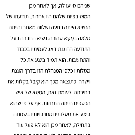
שניהם סייעו לה, אך לאחר מכן
המוטיבציות שלהם היו אחרות. תודעתו של
הנשיא הייתה רגועה ושלווה מאחר והייתה
מלאה במֵטָּא טהורה. נשיא החברה בעל
התודעה ההוגנת דאג לעמיתיו בכבוד
והתחשבות. הוא תמיד ביצע את כל
מטלותיו כלפי המנהלת הזו בדרך הוגנת
וישרה. כתוצאה מכך הוא קיבל בקלות את
בחירתה. לעומת זאת, המֵטָּא של איש
הכספים הייתה התחזות. אף על פי שהוא
ביצע את מטלותיו ומחויבויותיו בשמחה
בתחילה, לאחר מכן הוא לא פעל עוד