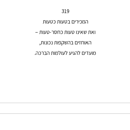
319
המכירים בטעות כטעות
ואת שאינו טעות כחסר-טעות –
האוחזים בהשקפות נכונות,
מועדים להגיע לעולמות הברכה.