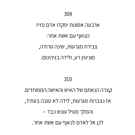
309
ארבעה אסונות יפקדו אדם פזיז
הנואף עם אשת אחר:
צבירת מגרעות, שינה טרודה,
מוניטין רע, ולידה בגיהינום.
310
קצרה הנאתם של האיש והאישה המפוחדים.
אז נצברות מגרעות, לידה לא טובה בעתיד,
והמלך מטיל עונש כבד –
לכן אל לאדם לנאוף עם אשת אחר.