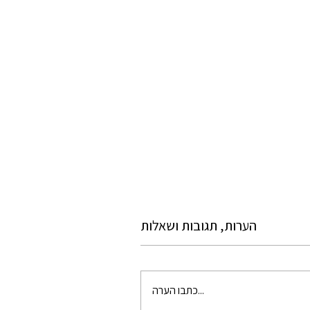
הערות, תגובות ושאלות
כתבו הערה...