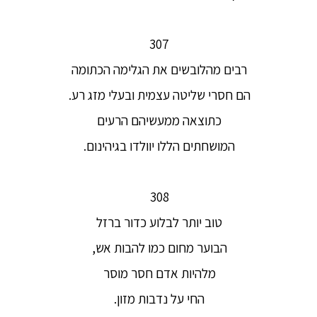
307
רבים מהלובשים את הגלימה הכתומה
הם חסרי שליטה עצמית ובעלי מזג רע.
כתוצאה ממעשיהם הרעים
המושחתים הללו יוולדו בגיהינום.
308
טוב יותר לבלוע כדור ברזל
הבוער מחום כמו להבות אש,
מלהיות אדם חסר מוסר
החי על נדבות מזון.