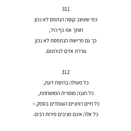
311
כפי שעשב קוּסַה הנתפס לא נכון
חותך את כף היד,
כך גם פרישות הנתפסת לא נכון
גוררת אדם לגיהינום.
312
כל פעולה בהיסח דעת,
כל חובה מוסרית המושחתת,
כל חיים רוחניים העומדים בספק –
כל אלה אינם מניבים פירות רבים.