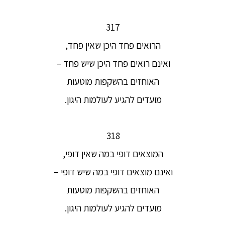
317
הרואים פחד היכן שאין פחד,
ואינם רואים פחד היכן שיש פחד –
האוחזים בהשקפות מוטעות
מועדים להגיע לעולמות היגון.
318
המוצאים דופי במה שאין דופי,
ואינם מוצאים דופי במה שיש דופי –
האוחזים בהשקפות מוטעות
מועדים להגיע לעולמות היגון.