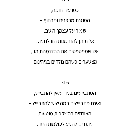
כמו עיר חומה,
המוגנת מבפנים ומבחוץ –
שמור על עצמך היטב,
אל תיתן להזדמנות הזו לחמוק.
אלו שמפספסים את ההזדמנות הזו,
מצטערים כשהם נולדים בגיהינום.
316
המתביישים במה שאין להתבייש,
ואינם מתביישים במה שיש להתבייש –
האוחזים בהשקפות מוטעות
מועדים להגיע לעולמות היגון.