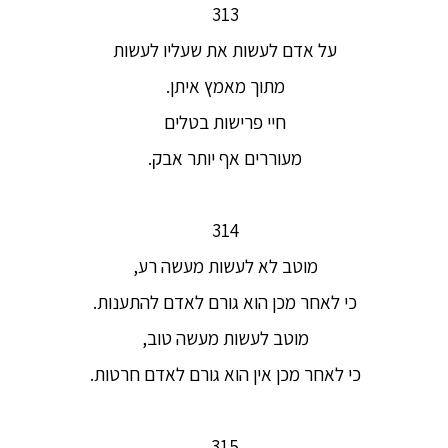
313
על אדם לעשות את שעליו לעשות
מתוך מאמץ איתן.
חיי פרישות בטלים
מעוררים אף יותר אבק.
314
מוטב לא לעשות מעשה רע,
כי לאחר מכן הוא גורם לאדם להתענות.
מוטב לעשות מעשה טוב,
כי לאחר מכן אין הוא גורם לאדם חרטות.
315