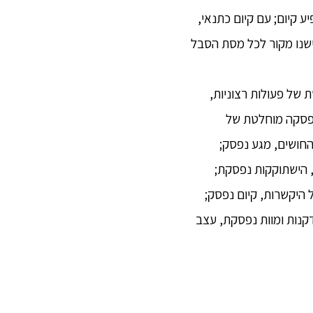
 קיום; עם קיום כתנאי,
 ישנו מקור לכל מסת הסבל
של פעולות רצוניות,
הפסקה מוחלטת של
חושים, מגע נפסק;
הישתוקקות נפסקת;
יקשרות, קיום נפסק;
נות ומוות נפסקת, עצב