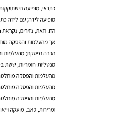
כתנאי, מופיעה הישתוקקות;
מופיעה לידה; עם לידה כתנ
הזו. וזאת, נזירים, נקראת 
אך מהעלמות והפסקה מוחלט
הכרה נפסקת; מהעלמות וה
מנטליות-חומריות, ששת ב
מהעלמות והפסקה מוחלטת 
מהעלמות והפסקה מוחלטת 
מהעלמות והפסקה מוחלטת 
ומרירות, כאב, מועקה וייא