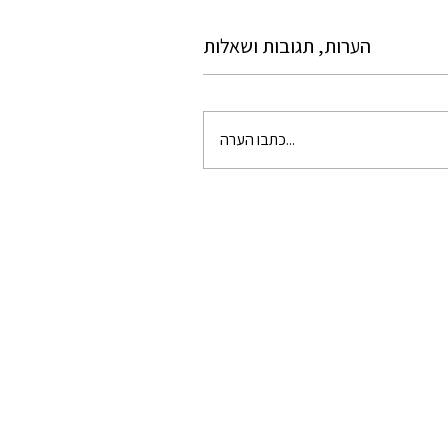
הערות, תגובות ושאלות
כתבו הערה...