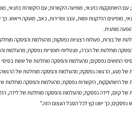
 עם הישתוקקות כתנאי, מופיעה היקשרות; עם היקשרות כתנאי, מופיע
אי, מופיעים הזדקנות ומוות, עצב ומרירות, כאב, מועקה וייאוש. כך
הופעה מותנית.
ת של בורות, פעולות רצוניות נפסקות; מהעלמות והפסקה מוחלטת 
פסקה מוחלטת של הכרה, מנטליות-חומריות נפסקת; מהעלמות ו
סיסי החושים נפסקים; מהעלמות והפסקה מוחלטת של ששת בסיסי ה
של מגע, הרגשה נפסקת; מהעלמות והפסקה מוחלטת של הרגשה, 
של הישתוקקות, היקשרות נפסקת; מהעלמות והפסקה מוחלטת של ה
של קיום, לידה נפסקת; מהעלמות והפסקה מוחלטת של לידה, הזדק
וש נפסקים; כך ישנו קץ לכל הסבל העצום הזה."