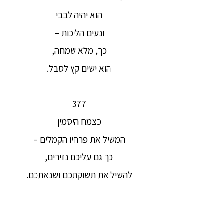
הוא יהיה לבבי
ונעים הליכות –
כך, מלא שמחה,
הוא ישים קץ לסבל.
377
כצמח היסמין
המשיל את פרחיו הקמלים –
כך גם עליכם נזירים,
להשיל את תשוקתכם ושנאתכם.
378