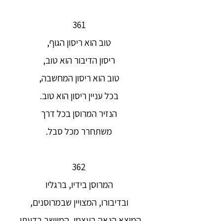
361
טוב הוא ריסון הגוף,
ריסון הדיבור הוא טוב,
טוב הוא ריסון המחשבה,
בכל עניין ריסון הוא טוב.
הנזיר המרוסן בכל דרך
משתחרר מכל סבל.
362
המרוסן בידיו, ברגליו
ובדיבורו, המצויין שבמרוסנים,
המוצא הנאה בעצמו, המיושב בדעתו,