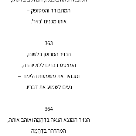
המתבודד והמסופק –
אותו מכנים 'נזיר'.
363
הנזיר המרוסן בלשונו,
המצטט דברים ללא יוהרה,
ומבהיר את משמעות הלימוד –
נעים לשמוע את דבריו.
364
הנזיר המוצא הנאה בדְהַמַּה ואוהב אותה,
המהרהר בדְהַמַּה