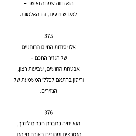
הוא חווה שמחה ואושר –
לאלו שיודעים, זהו האלמוות.
375
אלו יסודות החיים הרוחניים
של הנזיר החכם –
אבטחת החושים, שביעות רצון,
וריסון בהתאם לכללי המשמעת של
הנזירים.
376
הוא יחיה בחברת חברים לדרך,
הנמרצים וטהורים באורח חייהם.