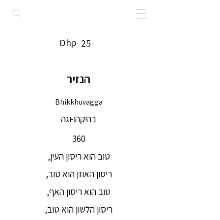
Dhp
25
הנזיר
Bhikkhuvagga
בהיקהו-וגה
360
טוב הוא ריסון העין,
ריסון האוזן הוא טוב,
טוב הוא ריסון האף,
ריסון הלשון הוא טוב,