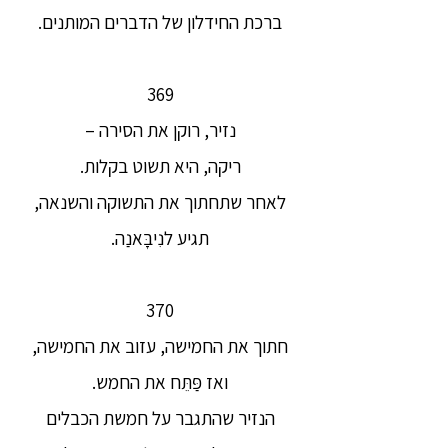
ברכת החידלון של הדברים המותנים.
369
נזיר, רוקן את הסירה –
ריקה, היא תשוט בקלות.
לאחר שתחתוך את התשוקה והשנאה,
תגיע לנִיבָּאנַה.
370
חתוך את החמישה, עזוב את החמישה,
ואז פַּתֵּח את החמש.
הנזיר שהתגבר על חמשת הכבלים