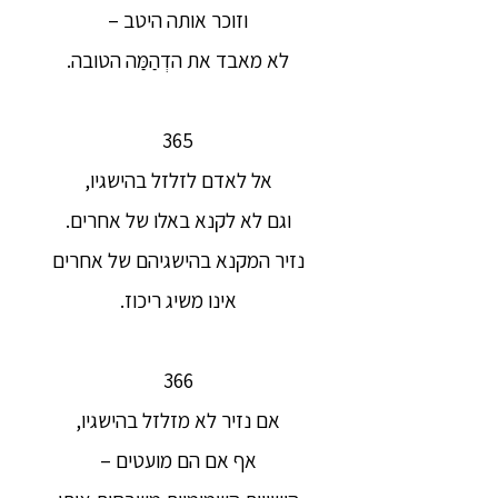
וזוכר אותה היטב –
לא מאבד את הדְהַמַּה הטובה.
365
אל לאדם לזלזל בהישגיו,
וגם לא לקנא באלו של אחרים.
נזיר המקנא בהישגיהם של אחרים
אינו משיג ריכוז.
366
אם נזיר לא מזלזל בהישגיו,
אף אם הם מועטים –