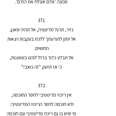
מכונה 'אדם שצלח את הזרם'.
371
נזיר, תרגל מדיטציה, אל תהיה שאנן,
אל תתן לתודעתך ללכת בעקבות הנאות
החושים.
אל תבלע כדור ברזל לוהט בשאננות,
כי אז תזעק "זה כואב!"
372
אין ריכוז מדיטטיבי לחסר החוכמה,
ולא חוכמה לחסר הריכוז המדיטטיבי.
מי שיש בו גם ריכוז מדיטטיבי וגם חוכמה