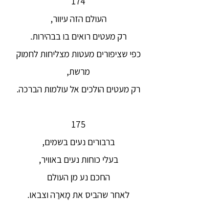
174
העולם הזה עיוור,
רק מעטים רואים בו בבהירות.
כפי שציפורים מעטות מצליחות לחמוק
מרשת,
רק מעטים הולכים אל עולמות הברכה.
175
ברבורים נעים בשמים,
בעלי כוחות נעים באוויר,
החכם נע מן העולם
לאחר שהביס את מָארַה וצבאו.