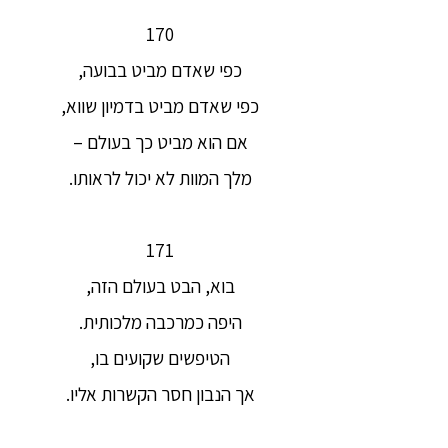
170
כפי שאדם מביט בבועה,
כפי שאדם מביט בדמיון שווא,
אם הוא מביט כך בעולם –
מלך המוות לא יכול לראותו.
171
בוא, הבט בעולם הזה,
היפה כמרכבה מלכותית.
הטיפשים שקועים בו,
אך הנבון חסר הקשרות אליו.