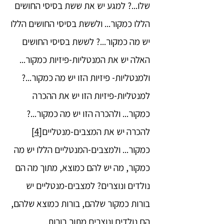
שלו...? למגע יש את ששת בסיסי החושים
הללו כמקור... ולששת בסיסי החושים הללו
יש מה כמקור...? לששת בסיסי החושים
האלה יש את המנטליות-פיזיות כמקור...
ולמנטליות- פיזיות הזו יש מה כמקור...?
למנטליות-פיזיות הזו יש את ההכרה
כמקור... ולהכרה הזו יש מה כמקור...?
להכרה יש את המצבים-מנטליים
[4]
כמקור... ולמצבים-המנטליים הללו יש מה
כמקור, מה יש להם כמוצא, מתוך מה הם
נולדים ונוצרים? למצבים-מנטליים יש
בורות כמקור שלהם, בורות כמוצא שלהם,
הם נולדים ונוצרים מתוך בורות.