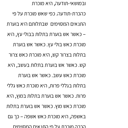
ובמושאי-תודעה, היא מוכרת
כהכרת-תודעה. כפי שאש מוכרת על פי
התנאים המסוימים שבתלותם היא בוערת
– כאשר אש בוערת בתלות בבולי עץ, היא
מוכרת כאש בולי עץ. כאשר אש בוערת
בתלות בצרור קש, היא מוכרת כאש צרור
קש. כאשר אש בוערת בתלות בעשב, היא
מוכרת כאש עשב. כאשר אש בוערת
בתלות בגללי פרות, היא מוכרת כאש גללי
פרות. כאשר אש בוערת בתלות במוץ, היא
מוכרת כאש מוץ. כאשר אש בוערת בתלות
באשפה, היא מוכרת כאש אשפה – כך גם
הכרה מוכרת על פי התנאים המסוימים