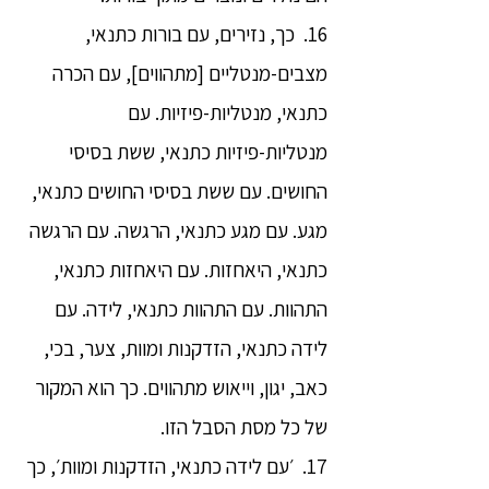
16. כך, נזירים, עם בורות כתנאי,
מצבים-מנטליים [מתהווים], עם הכרה
כתנאי, מנטליות-פיזיות. עם
מנטליות-פיזיות כתנאי, ששת בסיסי
החושים. עם ששת בסיסי החושים כתנאי,
מגע. עם מגע כתנאי, הרגשה. עם הרגשה
כתנאי, היאחזות. עם היאחזות כתנאי,
התהוות. עם התהוות כתנאי, לידה. עם
לידה כתנאי, הזדקנות ומוות, צער, בכי,
כאב, יגון, וייאוש מתהווים. כך הוא המקור
של כל מסת הסבל הזו.
17. ׳עם לידה כתנאי, הזדקנות ומוות׳, כך