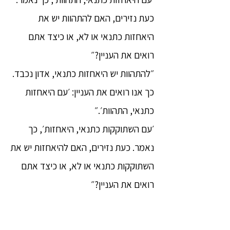
כעת נזירים, האם להתהוות יש את
היאחזות כתנאי או לא, או כיצד אתם
רואים את העניין?״
״להתהוות יש היאחזות כתנאי, אדון נכבד.
כך אנו רואים את העניין: ׳עם היאחזות
כתנאי, התהוות׳.״
׳עם השתוקקות כתנאי, היאחזות׳, כך
נאמר. כעת נזירים, האם להיאחזות יש את
השתוקקות כתנאי או לא, או כיצד אתם
רואים את העניין?״
״להיאחזות יש השתוקקות כתנאי, אדון
נכבד. כך אנו רואים את העניין: ׳עם