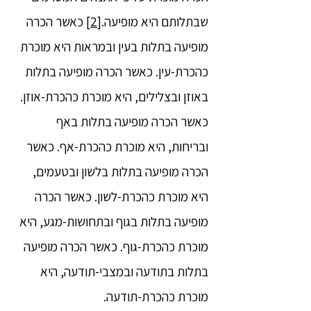
שבתלותם היא מופיעה.
[2]
כאשר הכרה
מופיעה בתלות בעין ובמראות היא מוכרת
כהכרת-עין. כאשר הכרה מופיעה בתלות
באוזן ובצלילים, היא מוכרת כהכרת-אוזן.
כאשר הכרה מופיעה בתלות באף
ובריחות, היא מוכרת כהכרת-אף. כאשר
הכרה מופיעה בתלות בלשון ובטעמים,
היא מוכרת כהכרת-לשון. כאשר הכרה
מופיעה בתלות בגוף ובתחושות-מגע, היא
מוכרת כהכרת-גוף. כאשר הכרה מופיעה
בתלות בתודעה ובמצבי-תודעה, היא
מוכרת כהכרת-תודעה.