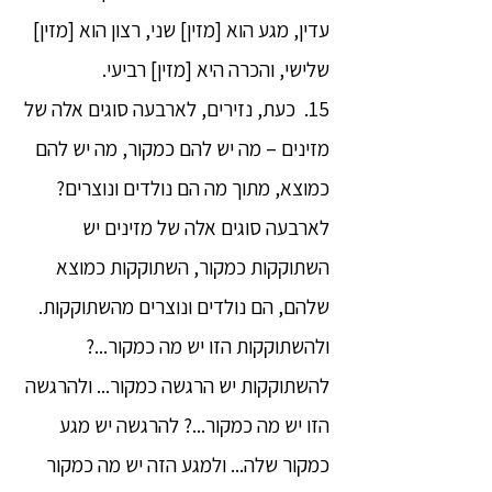
עדין, מגע הוא [מזין] שני, רצון הוא [מזין]
שלישי, והכרה היא [מזין] רביעי.
15. כעת, נזירים, לארבעה סוגים אלה של
מזינים – מה יש להם כמקור, מה יש להם
כמוצא, מתוך מה הם נולדים ונוצרים?
לארבעה סוגים אלה של מזינים יש
השתוקקות כמקור, השתוקקות כמוצא
שלהם, הם נולדים ונוצרים מהשתוקקות.
ולהשתוקקות הזו יש מה כמקור...?
להשתוקקות יש הרגשה כמקור... ולהרגשה
הזו יש מה כמקור...? להרגשה יש מגע
כמקור שלה... ולמגע הזה יש מה כמקור