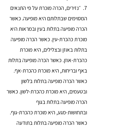
7. ״נזירים, הכרה מוכרת על פי התנאים
המסוימים שבתלותם היא מופיעה. כאשר
הכרה מופיעה בתלות בעין ובמראות היא
מוכרת כהכרת-עין. כאשר הכרה מופיעה
בתלות באוזן ובצלילים, היא מוכרת
כהכרת-אוזן. כאשר הכרה מופיעה בתלות
באף ובריחות, היא מוכרת כהכרת-אף.
כאשר הכרה מופיעה בתלות בלשון
ובטעמים, היא מוכרת כהכרת-לשון. כאשר
הכרה מופיעה בתלות בגוף
ובתחושות-מגע, היא מוכרת כהכרת-גוף.
כאשר הכרה מופיעה בתלות בתודעה