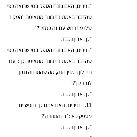
״נזירים, האם נזנח הספק במי שרואה כפי
שהדבר באמת בתבונה מתאימה: ׳המקור
שלו מתרחש עם זה כמזין׳?״
״כן, אדון נכבד.״
״נזירים, האם נזנח הספק במי שרואה כפי
שהדבר באמת בתבונה מתאימה כך: ׳עם
חידלון המזין הזה, מה שהתהווה נתון
לחידלון׳?״
״כן, אדון נכבד.״
11. ״נזירים, האם אתם כך חופשיים
מספק כאן: ׳זה התהווה׳?״
״כן, אדון נכבד.״