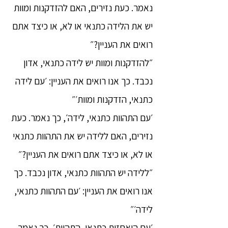
נאמר. כעת נזירים, האם להזדקנות ומוות
יש את הלידה כתנאי או לא, או כיצד אתם
רואים את העניין?״
״להזדקנות ומוות יש לידה כתנאי, אדון
נכבד. כך אנו רואים את העניין: ׳עם לידה
כתנאי, הזדקנות ומוות׳״
׳עם התהוות כתנאי, לידה׳, כך נאמר. כעת
נזירים, האם ללידה יש את התהוות כתנאי
או לא, או כיצד אתם רואים את העניין?״
״ללידה יש התהוות כתנאי, אדון נכבד. כך
אנו רואים את העניין: ׳עם התהוות כתנאי,
לידה׳״
׳עם היאחזות כתנאי, התהוות׳, כך נאמר.