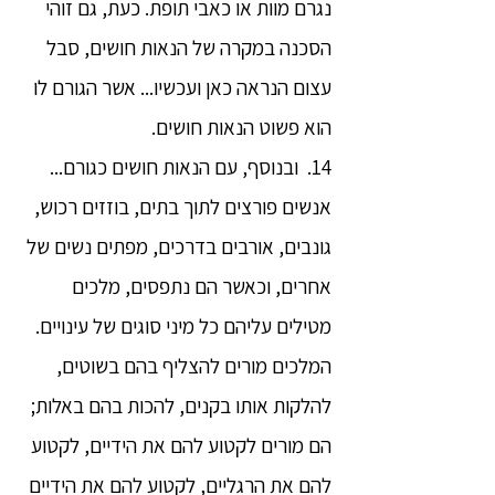
נגרם מוות או כאבי תופת. כעת, גם זוהי
הסכנה במקרה של הנאות חושים, סבל
עצום הנראה כאן ועכשיו... אשר הגורם לו
הוא פשוט הנאות חושים.
14. ובנוסף, עם הנאות חושים כגורם...
אנשים פורצים לתוך בתים, בוזזים רכוש,
גונבים, אורבים בדרכים, מפתים נשים של
אחרים, וכאשר הם נתפסים, מלכים
מטילים עליהם כל מיני סוגים של עינויים.
המלכים מורים להצליף בהם בשוטים,
להלקות אותו בקנים, להכות בהם באלות;
הם מורים לקטוע להם את הידיים, לקטוע
להם את הרגליים, לקטוע להם את הידיים