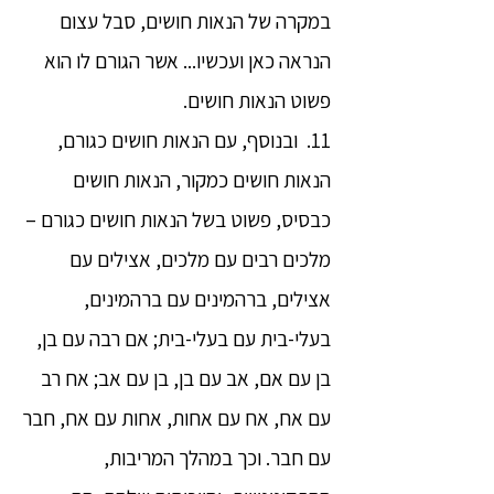
במקרה של הנאות חושים, סבל עצום
הנראה כאן ועכשיו... אשר הגורם לו הוא
פשוט הנאות חושים.
11. ובנוסף, עם הנאות חושים כגורם,
הנאות חושים כמקור, הנאות חושים
כבסיס, פשוט בשל הנאות חושים כגורם –
מלכים רבים עם מלכים, אצילים עם
אצילים, ברהמינים עם ברהמינים,
בעלי-בית עם בעלי-בית; אם רבה עם בן,
בן עם אם, אב עם בן, בן עם אב; אח רב
עם אח, אח עם אחות, אחות עם אח, חבר
עם חבר. וכך במהלך המריבות,