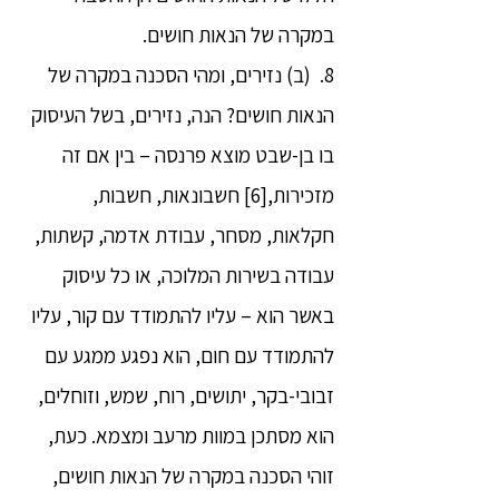
במקרה של הנאות חושים.
8. (ב) נזירים, ומהי הסכנה במקרה של
הנאות חושים? הנה, נזירים, בשל העיסוק
בו בן-שבט מוצא פרנסה – בין אם זה
מזכירות,[6] חשבונאות, חשבות,
חקלאות, מסחר, עבודת אדמה, קשתות,
עבודה בשירות המלוכה, או כל עיסוק
באשר הוא – עליו להתמודד עם קור, עליו
להתמודד עם חום, הוא נפגע ממגע עם
זבובי-בקר, יתושים, רוח, שמש, וזוחלים,
הוא מסתכן במוות מרעב ומצמא. כעת,
זוהי הסכנה במקרה של הנאות חושים,