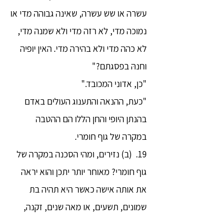
עשרה או שש עשרה, שאינה גבוהה מדי או
נמוכה מדי, לא רזה מדי ולא שמנה מדי,
לא כהה מדי ולא בהירה מדי. האין יופיה
וחנהּ בפסגתם?"
"כן, אדוני המכובד."
"כעת, ההנאה והתענוג העולים באדם
בהנתן היופי והחן הללו הם ההטבה
במקרה של גוף חומרי.
19. (ב) נזירים, ומהי הסכנה במקרה של
גוף חומרי? מאוחר יותר יתכן והוא יראה
את אותה אישה כאשר היא תהיה בת
שמונים, תשעים, או מאה שנים, זקנה,