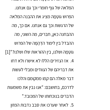
המלאה של גוף חומרי וכך גם אנחנו.
הפרוש גוֹטַמַה מציג את ההבנה המלאה
של הרגשות וכך גם אנחנו. אם כך, מה
ההבחנה כאן, חברים, מה השוני, מה
ההבדל בין לימוד הדְהַמַּה של הפרוש
גוֹטַמַה ושלנו, בין ההוראות שלו ושלנו?"[1]
4. אז הנזירים הללו לא אישרו ולא דחו
את דבריהם של הנוודים ומבלי לעשות
דבר מאלה הם קמו ממקומם והלכו
לדרכם, בחושבם: "אנו נבין את משמעות
הדברים בנוכחותו של המכובד."
5. לאחר שערכו את סבב נדבות המזון