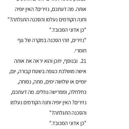
אותה. מה דעתכם, נזירים? האין יופיה
וחנהּ הקודמים נעלמו והסכנה התגלתה?"
"כן אדוני המכובד."
"נזירים, זוהי הסכנה במקרה של גוף
חומרי.
21. ובנוסף, יתכן והוא יראה את אותה
אישה מושלכת כגופה בשטח קבורה, יום,
יומיים או שלושה ימים, מתה, נפוחה,
כחלחלה, ומפרישה נוזלים. מה דעתכם,
נזירים? האין יופיה וחנהּ הקודמים נעלמו
והסכנה התגלתה?"
"כן אדוני המכובד."