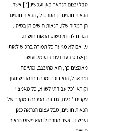
סבל עצום הנראה כאן ועכשיו,[7] אשר
הנאות חושים הן הגורם לו, הנאות חושים
הן המקור שלו, הנאות חושים הן בסיסו,
הגורם לו הוא פשוט הנאות חושים.
9. אם לא מגיעה כל תמורה ברכוש לאותו
בן-שבט בעודו עובד ועומל ועושה
מאמצים כך, הוא מתעצב, מתייפח
ומתאבל, הוא בוכה ומכה בחזהו בשיגעון
וקורא: 'כל עבודתי לשווא, כל מאמציי
עקרים!' כעת, גם זוהי הסכנה במקרה של
הנאות חושים, סבל עצום הנראה כאן
ועכשיו... אשר הגורם לו הוא פשוט הנאות
חושים.