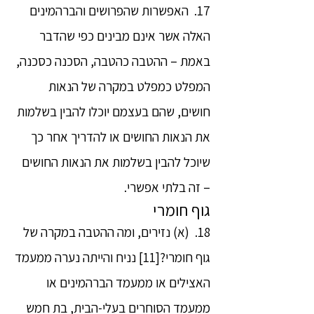
17. האפשרות שהפרושים והברהמינים
האלה אשר אינם מבינים כפי שהדבר
באמת – ההטבה כהטבה, הסכנה כסכנה,
המפלט כמפלט במקרה של הנאות
חושים, שהם בעצמם יוכלו להבין בשלמות
את הנאות החושים או להדריך אחר כך
שיוכל להבין בשלמות את הנאות החושים
– זה בלתי אפשרי.
גוף חומרי
18. (א) נזירים, ומה ההטבה במקרה של
גוף חומרי?[11] נניח והייתה נערה ממעמד
האצילים או ממעמד הברהמינים או
ממעמד הסוחרים בעלי-הבית, בת חמש