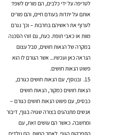
לטריפה על ידי כלבים, הם מורים לשפד
אותם על יתדות בעודם חיים, והם מורים
לערוף את ראשיהם בחרבות – וכך נגרם
מוות או כאבי תופת. כעת, גם זוהי הסכנה
במקרה של הנאות חושים, סבל עצום
הנראה כאן ועכשיו... אשר הגורם לו הוא
פשוט הנאות חושים.
15. ובנוסף, עם הנאות חושים כגורם,
הנאות חושים כמקור, הנאות חושים
כבסיס, עם פשוט הנאות חושים כגורם –
אנשים מתנהגים בצורה שגויה בגוף, דיבור
ומחשבה. כאשר הם עושים זאת, עם
התפרקות הגוף, לאחר המוות, הם נולדים