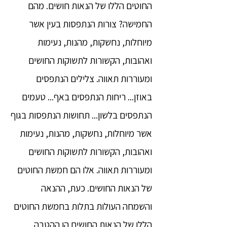
החוטים הללו של הנאות חושים. מהם
החמישה? צורות הנתפסות בעין אשר
מיוחלות, נחשקות, מהנות, נעימות
ואהובות, הקשורות לתשוקות החושים
ומעוררות תאווה. צלילים הנתפסים
באוזן... ריחות הנתפסים באף... טעמים
הנתפסים בלשון... תחושות הנתפסות בגוף
אשר מיוחלות, נחשקות, מהנות, נעימות
ואהובות, הקשורות לתשוקות החושים
ומעוררות תאווה. אלו הם חמשת החוטים
של הנאות החושים. כעת, ההנאה
והשמחה העולות בתלות בחמשת החוטים
הללו של הנאות החושים הן ההטבה