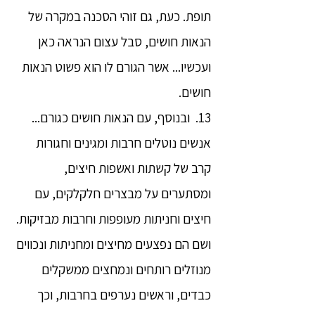
תופת. כעת, גם זוהי הסכנה במקרה של
הנאות חושים, סבל עצום הנראה כאן
ועכשיו... אשר הגורם לו הוא פשוט הנאות
חושים.
13. ובנוסף, עם הנאות חושים כגורם...
אנשים נוטלים חרבות ומגינים וחגורות
קרב של קשתות ואשפות חיצים,
ומסתערים על מבצרים חלקלקים, עם
חיצים וחניתות מעופפות וחרבות מבזיקות.
ושם הם נפצעים מחיצים ומחניתות ונכווים
מנוזלים רותחים ונמחצים ממשקלים
כבדים, וראשים נערפים בחרבות, וכך