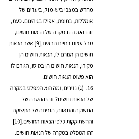
מחדש במצבי ביש-מזל, ביעדים של
אומללות, בתופת, אפילו בגיהינום. כעת,
זוהי הסכנה במקרה של הנאות חושים,
סבל עצום בחיים הבאים,[9] אשר הנאות
חושים הן הגורם לו, הנאות חושים הן
מקורו, הנאות חושים הן בסיסו, הגורם לו
הוא פשוט הנאות חושים.
16. (ג) נזירים, ומה הוא המפלט במקרה
של הנאות חושים? זוהי ההסרה של
התשוקה והתאווה, הזניחה של התשוקה
וההשתוקקות כלפי הנאות החושים.[10]
זהו המפלט במקרה של הנאות חושים.