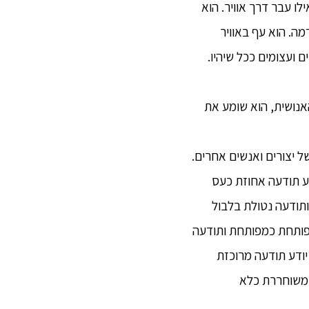
לו עבר דרך אוויר. הוא
מה. הוא עף באוויר
ם ועצומים ככל שיהיו.
 האנושית, הוא שומע את
של יצורים ואנשים אחרים.
ע תודעה אחוזת כעס
ותודעה נטולת בלבול
מפותחת כמפותחת ותודעה
יודע תודעה מרוכזת
 משוחררת כלא