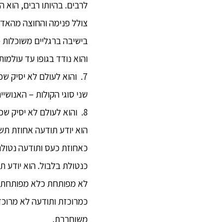
לרבים. בהיותו רבים, הוא ה
צולל פנימה והחוצה מהאדמה
בישיבה ברגליים משוכלות כמ
והוא נודד בגופו עד עולמות ה
7. והוא לעולם לא יסיק שכ
שני סוגי הקולות – האנושיים
8. והוא לעולם לא יסיק שכ
הוא יודע תודעה אחוזת תש
כאחוזת כעס ותודעה נטולת
כנטולת בלבול. הוא יודע 
לא מפותחת כלא מפותחת. ה
כמרוכזת ותודעה לא מרוכ
משוחררת.