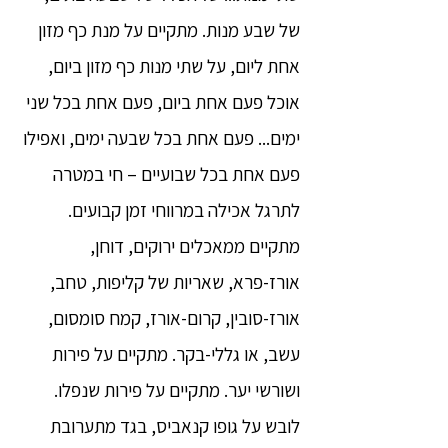
של שבע מנות. מתקיים על מנת כף מזון
אחת ליום, על שתי מנות כף מזון ביום,
אוכל פעם אחת ביום, פעם אחת בכל שני
ימים... פעם אחת בכל שבעה ימים, ואפילו
פעם אחת בכל שבועיים – חי במטרה
לתרגל אכילה במרווחי זמן קבועים.
מתקיים ממאכלים ירוקים, דוחן,
אורז-פרא, שאריות של קליפות, טחב,
אורז-סובין, קרום-אורז, קמח סומסום,
עשב, או גללי-בקר. מתקיים על פירות
ושורשי יער. מתקיים על פירות שנפלו.
לובש על גופו קנאביס, בגד מתערובת