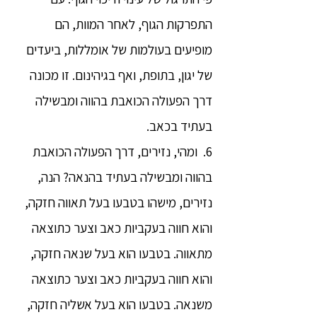
התפרקות הגוף, לאחר המוות, הם
מופיעים בעולמות של אומללות, ביעדים
של יגון, בתופת, ואף בגיהינום. זו מכונה
דרך הפעולה הכואבת בהווה ומבשילה
בעתיד בכאב.
6. ומהי, נזירים, דרך הפעולה הכואבת
בהווה ומבשילה בעתיד בהנאה? הנה,
נזירים, מישהו בטבעו בעל תאווה חזקה,
והוא חווה בעקביות כאב וצער כתוצאה
מתאווה. בטבעו הוא בעל שנאה חזקה,
והוא חווה בעקביות כאב וצער כתוצאה
משנאה. בטבעו הוא בעל אשליה חזקה,