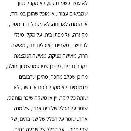
לא עוצר כשמתבקש, לא מקבל מזון
שמביאים עבורו, או אוכל שהוכן במיוחד,
או הזמנה לארוחה. לא מקבל דבר מסיר,
מקערה, על מפתן בית, על מקל, מעלי
לכתישה, משניים האוכלים יחד, מאישה
הרה, מאישה מניקה, מאישה הנמצאת
בקרב גברים, מהיכן שפרסמו שמזון יחולק,
מהיכן שכלב מחכה, מהיכן שזבובים
מזמזמים. לא מקבל דגים או בשר, לא
שותה כל ליקר, יין או משקה שיכר מותסס.
שומר על הכלל של בית אחד, של מנה
אחת. שומר על הכלל של שני בתים, של
שתי מנות... על הכלל של שבעה בתים,