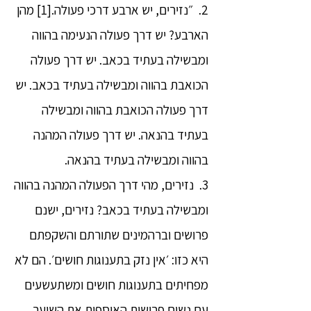
2. ״נזירים, יש ארבע דרכי פעולה.[1] מהן
הארבע? יש דרך פעולה הנעימה בהווה
ומבשילה בעתיד בכאב. יש דרך פעולה
הכואבת בהווה ומבשילה בעתיד בכאב. יש
דרך פעולה הכואבת בהווה ומבשילה
בעתיד בהנאה. יש דרך פעולה המהנה
בהווה ומבשילה בעתיד בהנאה.
3. נזירים, מהי דרך הפעולה המהנה בהווה
ומבשילה בעתיד בכאב? נזירים, ישנם
פרושים וברהמינים שתורתם והשקפתם
היא כזו: ׳אין נזק בתענוגות חושים׳. הם לא
מפחיתים בתענוגות חושים ומשתעשעים
עם נשים פרושות האוספות את השיער