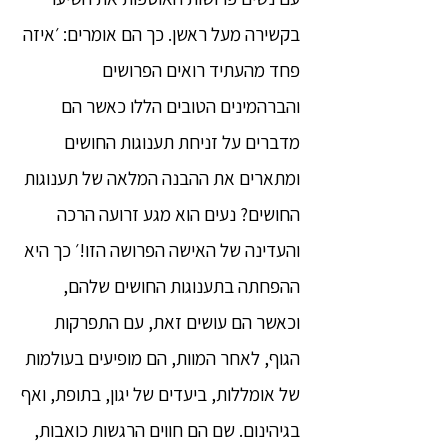
בקשירה מעל ראשן. כך הם אומרים: ׳איזה
פחד מהעתיד רואים הפרושים
והברהמינים הטובים הללו כאשר הם
מדברים על זניחת תענוגות החושים
ומתארים את ההבנה המלאה של תענוגות
החושים? נעים הוא מגע זרועה הרכה
והעדינה של האישה הפרושה הזו!׳ כך היא
ההפחתה בתענוגות החושים שלהם,
וכאשר הם עושים זאת, עם התפרקות
הגוף, לאחר המוות, הם מופיעים בעולמות
של אומללות, ביעדים של יגון, בתופת, ואף
בגיהינום. שם הם חווים הרגשות כואבות,