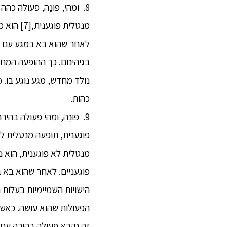
8. ומהי, פּוּנַה, פעולה 
לאחר שהוא בא במגע עם דב
בגיהינום. כך ההופעה המחו
נולד מחדש, מגע נוגע בו. 
כהות.
9. פּוּנַה, ומהי פעולה ב
פוגענית, תופעה מנטלית לא
פוגעניים. לאחר שהוא בא ב
הישויות השמיימיות בעלות 
הפעולות שהוא עושה. כאשר 
זה נקרא פעולה בהירה עם 