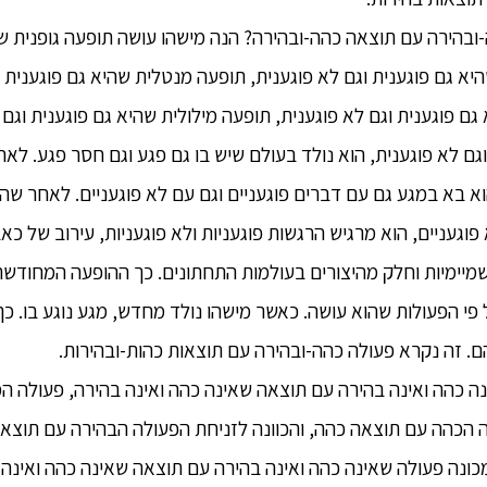
 כהה-ובהירה עם תוצאה כהה-ובהירה? הנה מישהו עושה תופעה גופנית ש
היא גם פוגענית וגם לא פוגענית, תופעה מנטלית שהיא גם פוגענית 
ם פוגענית וגם לא פוגענית, תופעה מילולית שהיא גם פוגענית וגם 
גם לא פוגענית, הוא נולד בעולם שיש בו גם פגע וגם חסר פגע. לא
וא בא במגע גם עם דברים פוגעניים וגם עם לא פוגעניים. לאחר ש
 פוגעניים, הוא מרגיש הרגשות פוגעניות ולא פוגעניות, עירוב של כ
מיימיות וחלק מהיצורים בעולמות התחתונים. כך ההופעה המחודשת ש
פי הפעולות שהוא עושה. כאשר מישהו נולד מחדש, מגע נוגע בו. כך 
ם. זה נקרא פעולה כהה-ובהירה עם תוצאות כהות-ובהירות.
ה שאינה כהה ואינה בהירה עם תוצאה שאינה כהה ואינה בהירה, פעולה
 הכהה עם תוצאה כהה, והכוונה לזניחת הפעולה הבהירה עם תוצאה 
מכונה פעולה שאינה כהה ואינה בהירה עם תוצאה שאינה כהה ואינה 