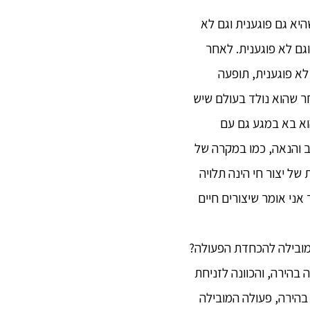
היא גם פוגענית וגם לא
וגם לא פוגענית. לאחר
לא פוגענית, תופעה
חר שהוא נולד בעולם שיש
הוא בא במגע גם עם
אב והנאה, כמו במקרה של
ל יצור חי הינה תלויה
אני אומר שיצורים חיים
 המובילה להכחדת הפעולה?
בהירה, והכוונה לזניחת
בהירה, פעולה המובילה