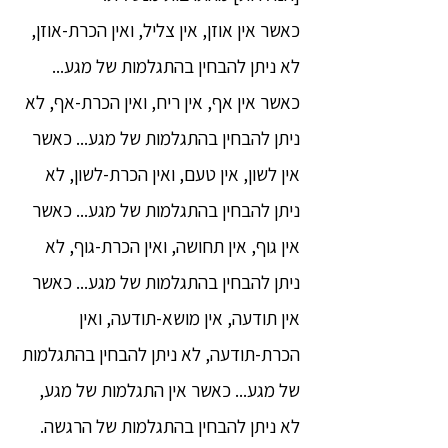
כאשר אין אוזן, אין צליל, ואין הכרת-אוזן,
לא ניתן להבחין בהתגלמות של מגע...
כאשר אין אף, אין ריח, ואין הכרת-אף, לא
ניתן להבחין בהתגלמות של מגע... כאשר
אין לשון, אין טעם, ואין הכרת-לשון, לא
ניתן להבחין בהתגלמות של מגע... כאשר
אין גוף, אין תחושה, ואין הכרת-גוף, לא
ניתן להבחין בהתגלמות של מגע... כאשר
אין תודעה, אין מושא-תודעה, ואין
הכרת-תודעה, לא ניתן להבחין בהתגלמות
של מגע... כאשר אין התגלמות של מגע,
לא ניתן להבחין בהתגלמות של הרגשה.