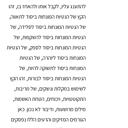
להתענג עליו, לקבל אותו ולהאחז בו, זהו
הקץ של הנטיות המונחות ביסוד לתאווה,
של הנטיות המונחות ביסוד לסלידה, של
הנטיות המונחות ביסוד להשקפות, של
הנטיות המונחות ביסוד לספק, של הנטיות
המונחות ביסוד ליוהרה, של הנטיות
המונחות ביסוד לתשוקה להיות, של
הנטיות המונחות ביסוד לבורות, זהו הקץ
לשימוש במקלות ונשקים, של מריבות,
התקוטטויות, ויכוחים, הטחת האשמות,
מילים מרושעות, ודיבור לא נכון. כאן
הגורמים המזיקים והרעים הללו נפסקים