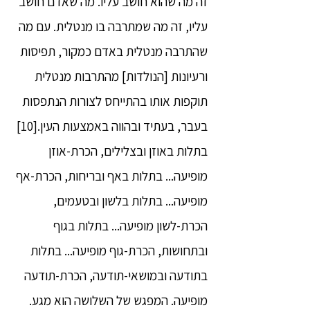
זה מה שהוא חושב עליו. מה שאדם חושב
עליו, זה מה שמתרבה בו מנטלית. עם מה
שהתרבה מנטלית באדם כמקור, תפיסות
ורעיונות [הנולדות] מהתרבות מנטלית
תוקפות אותו בהתייחס לצורות הנתפסות
בעבר, בעתיד ובהווה באמצעות העין.[10]
בתלות באוזן ובצלילים, הכרת-אוזן
מופיעה... בתלות באף ובריחות, הכרת-אף
מופיעה... בתלות בלשון ובטעמים,
הכרת-לשון מופיעה... בתלות בגוף
ובתחושות, הכרת-גוף מופיעה... בתלות
בתודעה ובמושאי-תודעה, הכרת-תודעה
מופיעה. המפגש של השלושה הוא מגע.