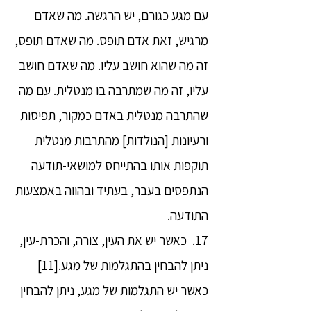
עם מגע כגורם, יש הרגשה. מה שאדם
מרגיש, זאת אדם תופס. מה שאדם תופס,
זה מה שהוא חושב עליו. מה שאדם חושב
עליו, זה מה שמתרבה בו מנטלית. עם מה
שהתרבה מנטלית באדם כמקור, תפיסות
ורעיונות [הנולדות] מהתרבות מנטלית
תוקפות אותו בהתייחס למושאי-תודעה
הנתפסים בעבר, בעתיד ובהווה באמצעות
התודעה.
17. כאשר יש את העין, צורה, והכרת-עין,
ניתן להבחין בהתגלמות של מגע.[11]
כאשר יש התגלמות של מגע, ניתן להבחין