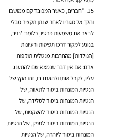
15. "חברים, כאשר המכובד קם ממושבו
והלך אל מגוריו לאחר שנתן תקציר מבלי
לבאר את משמעות פרטיו, כלומר: 'נזיר,
בנוגע למקור דרכו תפיסות ורעיונות
[הנולדות] מהתרבות מנטלית תוקפות
אדם: אם אין דבר שנמצא שם להתענג
עליו, לקבל אותו ולהאחז בו, זהו הקץ של
הנטיות המונחות ביסוד לתאווה, של
הנטיות המונחות ביסוד לסלידה, של
הנטיות המונחות ביסוד להשקפות, של
הנטיות המונחות ביסוד לספק, של הנטיות
המונחות ביסוד ליוהרה, של הנטיות