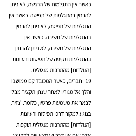
כאשר אין התגלמות של הרגשה, לא ניתן
להבחין בהתגלמות של תפיסה. כאשר אין
התגלמות של תפיסה, לא ניתן להבחין
בהתגלמות של חשיבה. כאשר אין
התגלמות של חשיבה, לא ניתן להבחין
בהתגלמות תקיפה של תפיסות ורעיונות
[הנולדות] מהתרבות מנטלית.
19. חברים, כאשר המכובד קם ממושבו
והלך אל מגוריו לאחר שנתן תקציר מבלי
לבאר את משמעות פרטיו, כלומר: 'נזיר,
בנוגע למקור דרכו תפיסות ורעיונות
[הנולדות] מהתרבות מנטלית תוקפות
אדם: אם אין דבר שנמצא שם להתענג