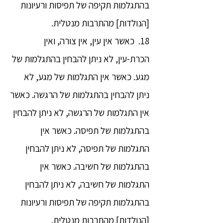
בהתגלמות תקיפה של תפיסות ורעיונות
[הנולדות] מהתרבות מנטלית.
18. כאשר אין עין, אין צורה, ואין
הכרת-עין, לא ניתן להבחין בהתגלמות של
מגע. כאשר אין התגלמות של מגע, לא
ניתן להבחין בהתגלמות של הרגשה. כאשר
אין התגלמות של הרגשה, לא ניתן להבחין
בהתגלמות של תפיסה. כאשר אין
התגלמות של תפיסה, לא ניתן להבחין
בהתגלמות של חשיבה. כאשר אין
התגלמות של חשיבה, לא ניתן להבחין
בהתגלמות תקיפה של תפיסות ורעיונות
[הנולדות] מהתרבות מנטלית.