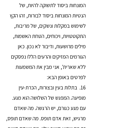
המונחות ביסוד לתשוקה להיות, של
הנטיות המונחות ביסוד לבורות, זהו הקץ
לשימוש במקלות ונשקים, של מריבות,
התקוטטויות, ויכוחים, הטחת האשמות,
מילים מרושעות, ודיבור לא נכון. כאן
הגורמים המזיקים והרעים הללו נפסקים
ללא שארית', אני מבין את המשמעות
לפרטים באופן הבא:
16. בתלות בעין ובצורות, הכרת-עין
מופיעה. המפגש של השלושה הוא מגע.
עם מגע כגורם, יש הרגשה. מה שאדם
מרגיש, זאת אדם תופס. מה שאדם תופס,