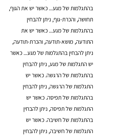
בהתגלמות של מגע... כאשר יש את הגוף,
תחושה, והכרת-גוף, ניתן להבחין
בהתגלמות של מגע... כאשר יש את
התודעה, מושא-תודעה, והכרת-תודעה,
ניתן להבחין בהתגלמות של מגע... כאשר
יש התגלמות של מגע, ניתן להבחין
בהתגלמות של הרגשה. כאשר יש
התגלמות של הרגשה, ניתן להבחין
בהתגלמות של תפיסה. כאשר יש
התגלמות של תפיסה, ניתן להבחין
בהתגלמות של חשיבה. כאשר יש
התגלמות של חשיבה, ניתן להבחין