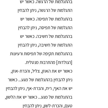
בהתגלמות של הרגשה. כאשר יש
התגלמות של הרגשה, ניתן להבחין
בהתגלמות של תפיסה. כאשר יש
התגלמות של תפיסה, ניתן להבחין
בהתגלמות של חשיבה. כאשר יש
התגלמות של חשיבה, ניתן להבחין
בהתגלמות תקיפה של תפיסות ורעיונות
[הנולדות] מהתרבות מנטלית.
כאשר יש את האוזן, צליל, והכרת-אוזן,
ניתן להבחין בהתגלמות של מגע... כאשר
יש את האף, ריח, והכרת-אף, ניתן להבחין
בהתגלמות של מגע... כאשר יש את הלשון,
טעם, והכרת-לשון, ניתן להבחין