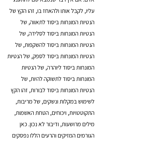
עליו, לקבל אותו ולהאחז בו, זהו הקץ של
הנטיות המונחות ביסוד לתאווה, של
הנטיות המונחות ביסוד לסלידה, של
הנטיות המונחות ביסוד להשקפות, של
הנטיות המונחות ביסוד לספק, של הנטיות
המונחות ביסוד ליוהרה, של הנטיות
המונחות ביסוד לתשוקה להיות, של
הנטיות המונחות ביסוד לבורות, זהו הקץ
לשימוש במקלות ונשקים, של מריבות,
התקוטטויות, ויכוחים, הטחת האשמות,
מילים מרושעות, ודיבור לא נכון. כאן
הגורמים המזיקים והרעים הללו נפסקים