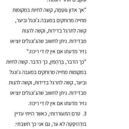
"אך אדון גוֹטַמַה, קשה לחיות במקומות
מחייה מרוחקים במעבה ג'ונגל וביער,
קשה לתרגל בדידות, וקשה להנות
מבדידות. ניתן לחשוב שהג'ונגלים יוציאו
נזיר מדעתו אם אין לו די ריכוז."
"כך הדבר, בְּרַהְמִין, כך הדבר. קשה לחיות
במקומות מחייה מרוחקים במעבה ג'ונגל
וביער, קשה לתרגל בדידות, וקשה להנות
מבדידות. ניתן לחשוב שהג'ונגלים יוציאו
נזיר מדעתו אם אין לו די ריכוז.
3. טרם התעוררותי, כאשר הייתי עדיין
בּוֹדְהִיסַטַּה לא ער, גם אני כך חשבתי: