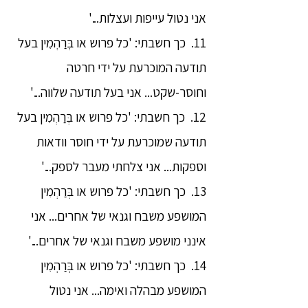
אני נטול עייפות ועצלות...'
11. כך חשבתי: 'כל פרוש או בְּרַהְמִין בעל
תודעה המוכרעת על ידי חרטה
וחוסר-שקט... אני בעל תודעה שלווה...'
12. כך חשבתי: 'כל פרוש או בְּרַהְמִין בעל
תודעה שמוכרעת על ידי חוסר וודאות
וספקות... אני צלחתי מעבר לספק...'
13. כך חשבתי: 'כל פרוש או בְּרַהְמִין
המושפע משבח וגנאי של אחרים... אני
אינני מושפע משבח וגנאי של אחרים...'
14. כך חשבתי: 'כל פרוש או בְּרַהְמִין
המושפע מבהלה ואימה... אני נטול