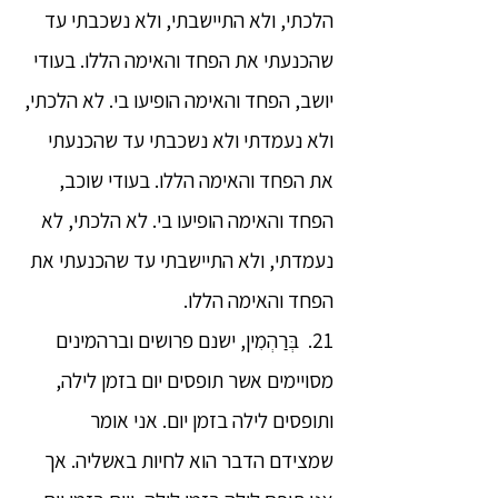
הלכתי, ולא התיישבתי, ולא נשכבתי עד
שהכנעתי את הפחד והאימה הללו. בעודי
יושב, הפחד והאימה הופיעו בי. לא הלכתי,
ולא נעמדתי ולא נשכבתי עד שהכנעתי
את הפחד והאימה הללו. בעודי שוכב,
הפחד והאימה הופיעו בי. לא הלכתי, לא
נעמדתי, ולא התיישבתי עד שהכנעתי את
הפחד והאימה הללו.
21. בְּרַהְמִין, ישנם פרושים וברהמינים
מסויימים אשר תופסים יום בזמן לילה,
ותופסים לילה בזמן יום. אני אומר
שמצידם הדבר הוא לחיות באשליה. אך