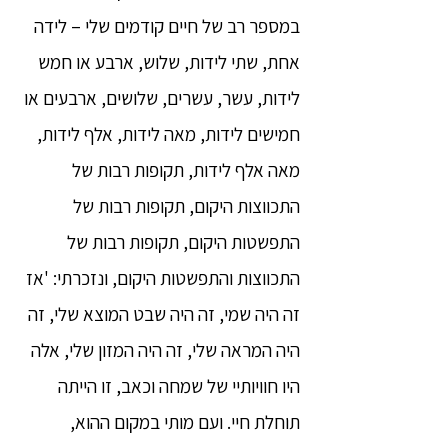
במספר רב של חיים קודמים שלי – לידה
אחת, שתי לידות, שלוש, ארבע או חמש
לידות, עשר, עשרים, שלושים, ארבעים או
חמישים לידות, מאה לידות, אלף לידות,
מאה אלף לידות, תקופות רבות של
התכווצות היקום, תקופות רבות של
התפשטות היקום, תקופות רבות של
התכווצות והתפשטות היקום, ונזכרתי: 'אז
זה היה שמי, זה היה שבט המוצא שלי, זה
היה המראה שלי, זה היה המזון שלי, אלה
היו חוויותיי של שמחה וכאב, זו הייתה
תוחלת חיי. ועם מותי במקום ההוא,