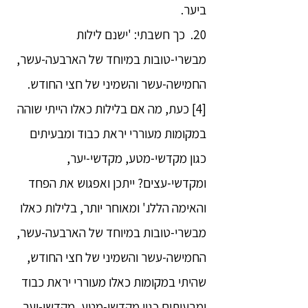
ביער.
20. כך חשבתי: 'ישנם לילות
מבשרי-טובות במיוחד של הארבעה-עשר,
החמישה-עשר והשמיני של חצי החודש.
[4] כעת, מה אם בלילות כאלו הייתי שוהה
במקומות מעוררי יראת כבוד ומבעיתים
כגון מקדשי-מטע, מקדשי-יער,
ומקדשי-עצים? ייתכן ואפגוש את הפחד
והאימה הללו.' ומאוחר יותר, בלילות כאלו
מבשרי-טובות במיוחד של הארבעה-עשר,
החמישה-עשר והשמיני של חצי החודש,
שהיתי במקומות כאלו מעוררי יראת כבוד
ומבעיתים כגון מקדשי-מטע, מקדשי-יער,