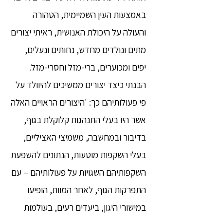
באמצעות העין השמיימית, הטהורה
והעולה על היכולת האנושית, ראיתי יצורים
מתים ונולדים מחדש, נחותים ונעלים,
יפים ומכוערים, ברי-מזל וחסרי-מזל.
הבנתי כיצד יצורים ממשיכים להיוולד על
פי פעולותיהם כך: 'היצורים הראויים האלה
אשר היו בעלי התנהגות קלוקלת בגוף,
בדיבור ובמחשבה, משמיצי האציליים,
בעלי השקפות מוטעות, הנתונים להשפעת
השקפותיהם השגויות על פעולותיהם – עם
התפרקות הגוף, לאחר המוות, הופיעו
במישורי היגון, ביעדים רעים, בעולמות