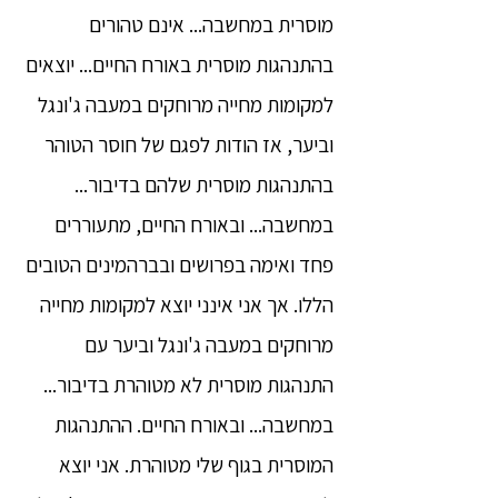
מוסרית במחשבה... אינם טהורים
בהתנהגות מוסרית באורח החיים... יוצאים
למקומות מחייה מרוחקים במעבה ג'ונגל
וביער, אז הודות לפגם של חוסר הטוהר
בהתנהגות מוסרית שלהם בדיבור...
במחשבה... ובאורח החיים, מתעוררים
פחד ואימה בפרושים ובברהמינים הטובים
הללו. אך אני אינני יוצא למקומות מחייה
מרוחקים במעבה ג'ונגל וביער עם
התנהגות מוסרית לא מטוהרת בדיבור...
במחשבה... ובאורח החיים. ההתנהגות
המוסרית בגוף שלי מטוהרת. אני יוצא