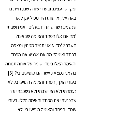
ומקדשי-עצים. ובעודי שוהה שם, חיית בר
באה אלי, או טווס היה מפיל ענף, או
שנשמע רשרוש הרוח בעלים. ואני חשבתי:
'מה אם אלו הפחד והאימה שבאים?'
חשבתי: 'מדוע אני תמיד ממתין ומצפה
לפחד ואימה? מה אם אכניע את הפחד
והאימה האלו בעודי שומר על אותה תנוחה
בה אני נמצא כאשר הם מופיעים בי?'[5]
בעודי הולך, הפחד והאימה הופיעו בי. לא
נעמדתי ולא התיישבתי ולא נשכבתי עד
שהכנעתי את הפחד והאימה הללו. בעודי
עומד, הפחד והאימה הופיעו בי. לא