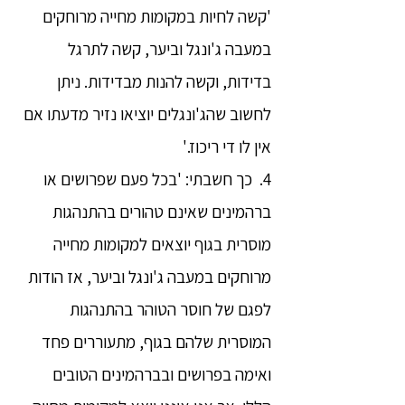
'קשה לחיות במקומות מחייה מרוחקים
במעבה ג'ונגל וביער, קשה לתרגל
בדידות, וקשה להנות מבדידות. ניתן
לחשוב שהג'ונגלים יוציאו נזיר מדעתו אם
אין לו די ריכוז.'
4. כך חשבתי: 'בכל פעם שפרושים או
ברהמינים שאינם טהורים בהתנהגות
מוסרית בגוף יוצאים למקומות מחייה
מרוחקים במעבה ג'ונגל וביער, אז הודות
לפגם של חוסר הטוהר בהתנהגות
המוסרית שלהם בגוף, מתעוררים פחד
ואימה בפרושים ובברהמינים הטובים