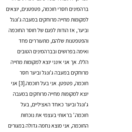
ברהמינים חסרי חוכמה, פטפטנים, יוצאים
למקומות מחייה מרוחקים במעבה ג'ונגל
וביער, אז הודות לפגם של חוסר החוכמה
והפטפטנות שלהם, מתעוררים פחד
ואימה בפרושים ובברהמינים הטובים
הללו. אך אני אינני יוצא למקומות מחייה
מרוחקים במעבה ג'ונגל וביער חסר
חוכמה, פטפטן. אני בעל חוכמה.[3] אני
יוצא למקומות מחייה מרוחקים במעבה
ג'ונגל וביער כאחד האציליים, בעל
חוכמה.' בראותי בעצמי את נוכחות
החוכמה, אני מוצא נחמה גדולה במגורים