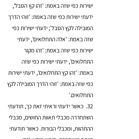
ישירות כפי שזה באמת: 'זהו קץ הסבל',
ידעתי ישירות כפי שזה באמת: 'זוהי הדרך
המובילה לקץ הסבל'; ידעתי ישירות כפי
שזה באמת: 'אלה התחלואים', ידעתי
ישירות כפי שזה באמת: 'זהו מקור
התחלואים', ידעתי ישירות כפי שזה
באמת: 'זהו קץ התחלואים', ידעתי ישירות
כפי שזה באמת: 'זוהי הדרך המובילה לקץ
התחלואים.'
32. כאשר ידעתי וראיתי זאת כך, תודעתי
השתחררה מכבלי תאוות החושים, מכבלי
ההתהוות, ומכבלי הבורות. כאשר תודעתי