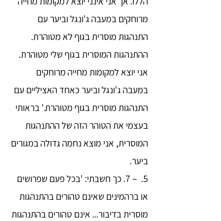
הללו. אך אני אינני יוצא למקומות מחייה
מרוחקים במעבה ג'ונגל וביער עם
התנהגות מוסרית בגוף לא מטוהרת.
ההתנהגות המוסרית בגוף שלי מטוהרת.
אני יוצא למקומות מחייה מרוחקים
במעבה ג'ונגל וביער כאחד האציליים עם
התנהגות מוסרית בגוף מטוהרת.' בראותי
בעצמי את הטוהר הזה של ההתנהגות
המוסרית, אני מוצא נחמה גדולה במגורים
ביער.
5. – 7. כך חשבתי: 'בכל פעם שפרושים
או ברהמינים שאינם טהורים בהתנהגות
מוסרית בדיבור... אינם טהורים בהתנהגות