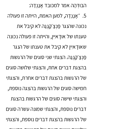
הבּוּדְּהַה אמר למכובד אָנַנְדַה:
5. ״אָנַנְדַה, למען האמת, הייתה זו פעולה
נכונה שהנגר פַּנְצַ׳קַנְגַה לא קיבל את
טענתו של אוּדָאיִין, והייתה זו פעולה נכונה
שאוּדָאיִין לא קיבל את טענתו של הנגר
פַּנְצַ׳קַנְגַה. הצגתי שני סוגים של הרגשות
בהצגת דברים אחת, והצגתי שלושה סוגים
של הרגשות בהצגת דברים אחרת, והצגתי
חמישה סוגים של הרגשות בהצגה נוספת,
והצגתי שישה סוגים של הרגשות בהצגת
דברים נוספת, והצגתי שמונה עשרה סוגים
של הרגשות בהצגת דברים נוספת, והצגתי