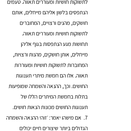
לתשוקות חושיות ומעוררים תאווה. טעמים
הנתפסים בלשון אליהם מייחלים, אותם
חושקים, מהנים ורצויים, המחוברים
לתשוקות חושיות ומעוררים תאווה.
תחושות מגע הנתפסות בגוף אליהן
מייחלים, אותן חושקים, מהנות ורצויות,
המחוברות לתשוקות חושיות ומעוררות
תאווה. אלו הם חמשת מיתרי תענוגות
החושים. וכך, ההנאה והשמחה שמופיעות
בתלות בחמשת המיתרים הללו של
תענוגות החושים מכונות הנאות חושים.
7. אם מישהו יאמר: ׳זוהי ההנאה והשמחה
הגדולים ביותר שיצורים חיים יכולים