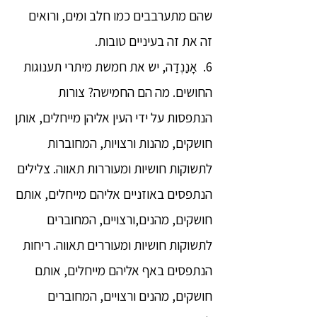
שהם מתערבבים כמו חלב ומים, ורואים
זה את זה בעיניים טובות.
6. אָנַנְדַה, יש את חמשת מיתרי תענוגות
החושים. מה הם החמישה? צורות
הנתפסות על ידי העין אליהן מייחלים, אותן
חושקים, מהנות ורצויות, המחוברות
לתשוקות חושיות ומעוררות תאווה. צלילים
הנתפסים באוזניים אליהם מייחלים, אותם
חושקים, מהנים,ורצויים, המחוברים
לתשוקות חושיות ומעוררים תאווה. ריחות
הנתפסים באף אליהם מייחלים, אותם
חושקים, מהנים ורצויים, המחוברים