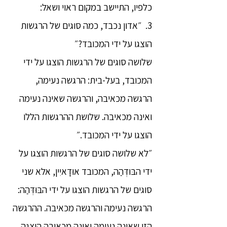
כלפיו, התיישב במקום ראוי ושאל:
3. ״אדון נכבד, כמה סוגים של הרגשות
הוצגו על ידי המכובד?״
שלושה סוגים של הרגשות הוצגו על ידי
המכובד, בעל-בית: הרגשה נעימה,
הרגשה מכאיבה, והרגשה שאינה נעימה
ואינה מכאיבה. שלושת ההרגשות הללו
הוצגו על ידי המכובד.״
״לא שלושה סוגים של הרגשות הוצגו על
ידי הבּוּדְּהַה, המכובד אוּדָאיִין, אלא שני
סוגים של הרגשות הוצגו על ידי הבּוּדְּהַה:
הרגשה נעימה והרגשה מכאיבה. ההרגשה
הזו שאינה נעימה ואינה מכאיבה הוצגה