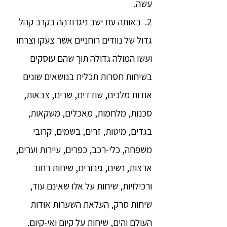
עשה.
2. באותה עת ישב נִיגְרוֹדְהַה בקרב קהל
גדול של נוודים רוחניים אשר צעקו וצרחו
ועשו המולה גדולה תוך שהם עוסקים
בשיחות חסרות תכלית בנושאים שונים
אודות מלכים, שודדים, שרים, צבאות,
סכנות, מלחמות, מאכלים, משקאות,
בגדים, מיטות, זרים, בשמים, קרובי
משפחה, כלי-רכב, כפרים, עיירות וערים,
ארצות, נשים, גיבורים, שיחות רחוב
ורכילויות, שיחות על אלו שאינם עוד,
שיחות סרק, העלאת השערות אודות
העולם והים, שיחות על קיום ואי-קיום.