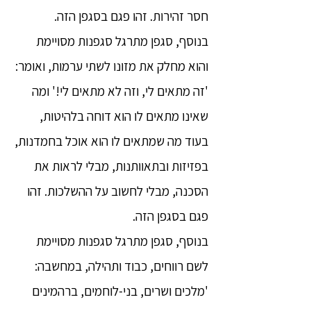
חסר זהירות. זהו פגם בסגפן הזה.
בנוסף, סגפן מתרגל סגפנות מסויימת
והוא מחלק את מזונו לשתי ערמות, ואומר:
'זה מתאים לי, וזה לא מתאים לי!' ומה
שאינו מתאים לו הוא דוחה בלהיטות,
בעוד מה שמתאים לו הוא אוכל בחמדנות,
בפזיזות ובתאוותנות, מבלי לראות את
הסכנה, מבלי לחשוב על ההשלכות. זהו
פגם בסגפן הזה.
בנוסף, סגפן מתרגל סגפנות מסויימת
לשם רווחים, כבוד ותהילה, במחשבה:
'מלכים ושרים, בני-לוחמים, ברהמינים