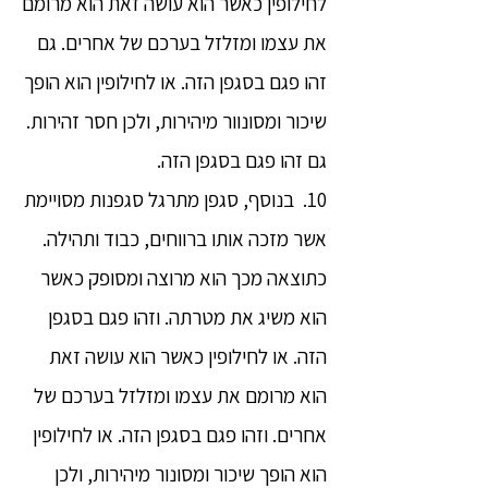
לחילופין כאשר הוא עושה זאת הוא מרומם
את עצמו ומזלזל בערכם של אחרים. גם
זהו פגם בסגפן הזה. או לחילופין הוא הופך
שיכור ומסונוור מיהירות, ולכן חסר זהירות.
גם זהו פגם בסגפן הזה.
10. בנוסף, סגפן מתרגל סגפנות מסויימת
אשר מזכה אותו ברווחים, כבוד ותהילה.
כתוצאה מכך הוא מרוצה ומסופק כאשר
הוא משיג את מטרתה. וזהו פגם בסגפן
הזה. או לחילופין כאשר הוא עושה זאת
הוא מרומם את עצמו ומזלזל בערכם של
אחרים. וזהו פגם בסגפן הזה. או לחילופין
הוא הופך שיכור ומסונור מיהירות, ולכן