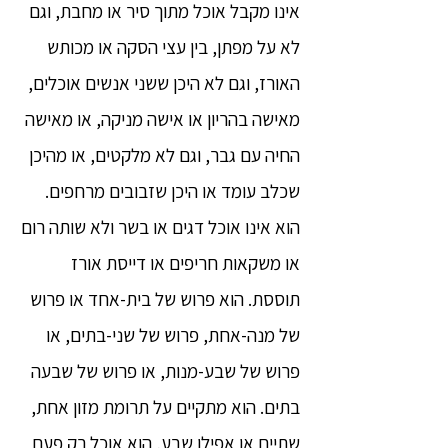
אינו מקבל אוכל מתוך סיר או מחבת, וגם
לא על מפתן, בין עצי הסקה או מכותש
האורז, וגם לא היכן ששני אנשים אוכלים,
מאישה בהריון או אישה מניקה, או מאישה
החיה עם גבר, וגם לא מלקטים, או מהיכן
שכלב עומד או היכן שזבובים מרחפים.
הוא אינו אוכל דגים או בשר ולא שותה רום
או משקאות חריפים או דייסת אורז
תוססת. הוא פרוש של בית-אחד או פרוש
של מנה-אחת, פרוש של שני-בתים, או
פרוש של שבע-מנות, או פרוש של שבעה
בתים. הוא מתקיים על תרומת מזון אחת,
שתיים או אפילו שבע, הוא אוכל רק פעם