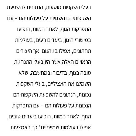
בעלי השקפות מוטעות, הנתונים להשפעת
השקפותיהם השגויות על פעולותיהם – עם
התפרקות הגוף, לאחר המוות, הופיעו
במישורי היגון, ביעדים רעים, בעולמות
תחתונים, אפילו בגיהנום. אך היצורים
הראויים האלה אשר היו בעלי התנהגות
טובה בגוף, בדיבור ובמחשבה, שלא
השמיצו את האציליים, בעלי השקפות
נכונות, הנתונים להשפעת השקפותיהם
הנכונות על פעולותיהם – עם התפרקות
הגוף, לאחר המוות, הופיעו ביעדים טובים,
אפילו בעולמות שמיימיים.' כך באמצעות