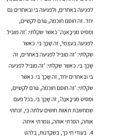
לפגיעה באחרים, ולפגיעה בי ובאחרים גם
יחד. זה חוסם חוכמה, גורם לקשיים,
ומסיט מנִיבָּאנַה.' כאשר שקלתי: 'זה מוביל
לפגיעה בעצמי', זה שָׁכַךְ בי. כאשר
שקלתי: 'זה מוביל לפגיעה באחרים, זה
שָׁכַךְ בי. כאשר שקלתי: 'זה מוביל לפגיעה
בי ובאחרים יחד, זה שָׁכַךְ בי. כאשר
שקלתי: 'זה חוסם חוכמה, גורם לקשיים,
ומסיט מנִיבָּאנַה', זה שָׁכַךְ בי. בכל פעם
שמחשבת תאוות חושים עלתה בי, זנחתי
אותה, הסרתי אותה, וגמרתי איתה.
4. בעודי חי כך, בשקדנות, בלהט