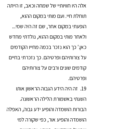
אלה היו חוויותיי של שמחה וכאב, זו הייתה
תוחלת חיי. ועם מותי במקום ההוא,
הופעתי במקום אחר, שם זה היה שמי...
ולאחר מותי במקום ההוא, נולדתי מחדש
כאן.' כך הוא נזכר בכמה מחייו הקודמים
על צורותיהם ופרטיהם. כך נזכרתי בחיים
קודמים שונים ורבים על צורותיהם
ופרטיהם.
19. זה היה הידע הגבוה הראשון אותו
השגתי באשמורת הלילה הראשונה.
הבורות הושמדה והופיע ידע גבוה, האפלה
הושמדה והופיע אור, כפי שקורה למי