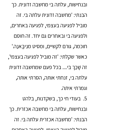
ובנחישות, עלתה בי מחשבה זדונית. כך
הבנתי: 'מחשבה זדונית עלתה בי. זה
מוביל לפגיעה בעצמי, לפגיעה באחרים,
ולפגיעה בי ובאחרים גם יחד. זה חוסם
חוכמה, גורם לקשיים, ומסיט מנִיבָּאנַה.'
כאשר שקלתי: 'זה מוביל לפגיעה בעצמי',
זה שָׁכַךְ בי.... בכל פעם שמחשבה זדונית
עלתה בי, זנחתי אותה, הסרתי אותה,
וגמרתי איתה.
5. בעודי חי כך, בשקדנות, בלהט
ובנחישות, עלתה בי מחשבה אכזרית. כך
הבנתי: 'מחשבה אכזרית עלתה בי. זה
מוביל לפגיעה בעצמי, לפגיעה באחרים,