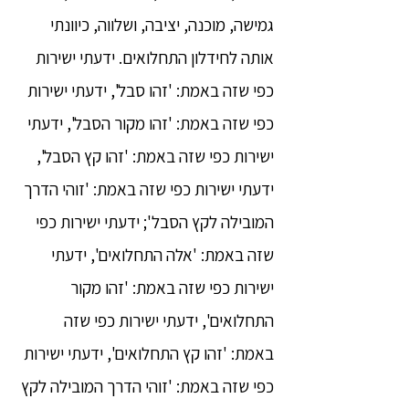
גמישה, מוכנה, יציבה, ושלווה, כיוונתי
אותה לחידלון התחלואים. ידעתי ישירות
כפי שזה באמת: 'זהו סבל', ידעתי ישירות
כפי שזה באמת: 'זהו מקור הסבל', ידעתי
ישירות כפי שזה באמת: 'זהו קץ הסבל',
ידעתי ישירות כפי שזה באמת: 'זוהי הדרך
המובילה לקץ הסבל'; ידעתי ישירות כפי
שזה באמת: 'אלה התחלואים', ידעתי
ישירות כפי שזה באמת: 'זהו מקור
התחלואים', ידעתי ישירות כפי שזה
באמת: 'זהו קץ התחלואים', ידעתי ישירות
כפי שזה באמת: 'זוהי הדרך המובילה לקץ