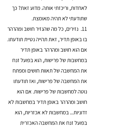
לאחדות, וריכזתי אותה. מדוע זאת? כך
שתודעתי לא תהיה מאומצת.
11. נזירים, כל מה שהנזיר חושב ומהרהר
בו באופן תדיר, זאת תהייה נטיית תודעתו.
אם הוא חושב ומהרהר באופן תדיר
במחשבות של פרישות, הוא בפועל זנח
את המחשבה של תאוות חושים ומפתח
את המחשבה של פרישות, ואז תודעתו
נוטה למחשבות של פרישות. אם הוא
חושב ומהרהר באופן תדיר במחשבות לא
זדוניות... במחשבות לא אכזריות, הוא
בפועל זנח את המחשבה האכזרית