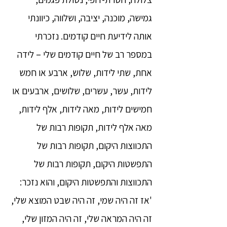
גמישה, מוכנה, יציבה, ושלווה, כיוונתי
אותה לידיעת חיים קודמים. נזכרתי
במספר רב של חיים קודמים שלי – לידה
אחת, שתי לידות, שלוש, ארבע או חמש
לידות, עשר, עשרים, שלושים, ארבעים או
חמישים לידות, מאה לידות, אלף לידות,
מאה אלף לידות, תקופות רבות של
התכווצות היקום, תקופות רבות של
התפשטות היקום, תקופות רבות של
התכווצות והתפשטות היקום, והוא נזכר:
'אז זה היה שמי, זה היה שבט המוצא שלי,
זה היה המראה שלי, זה היה המזון שלי,