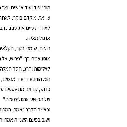
הורג עוד ועוד אנשים, ואז
3. אז, מוקדם בוקר, לאחר 
לאחר שסיים את סבב נדבות
אנגולימאלה.
רועים, שומרי בקר, חקלאי
אותו אמרו כך: “פרוש, אל 
לאלימות והרג, חסר חמלה כל
הוא הורג עוד ועוד אנשים,
פרוש, גם אם מתאספים עשרה
של הפושע אנגולימאלה.”
וכאשר הדבר נאמר, המכוב
ושוב בפעם השנייה אמרו ה