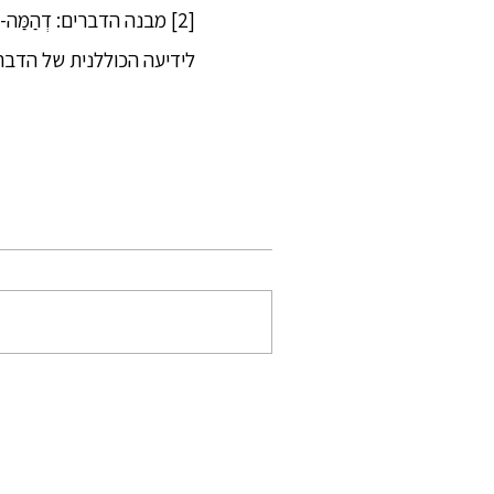
לידיעה הכוללנית של הדברים 