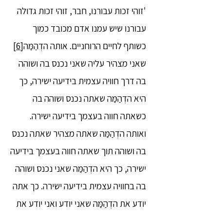
'זוהי זכות עבורנו, חבר, זוהי זכות גדולה
עבורנו שיש עמנו אדם מכובד כמוך
כשותף לחיים הרוחניים. אותה הדְהַמַּה
[6]
שאני מצהיר עליה שאני נכנס בה ושוהה
בה דרך חוויה עצמית בידיעה ישירה, כך
היא הדְהַמַּה שאתה נכנס ושוהה בה
כשאתה חווה בעצמך בידיעה ישירה.
ואותה הדְהַמַּה שאתה מצהיר שאתה נכנס
בה ושוהה תוך שאתה חווה בעצמך בידיעה
ישירה, כך היא הדְהַמַּה שאני נכנס ושוהה
בה בחוויה עצמית בידיעה ישירה. כך אתה
יודע את הדְהַמַּה שאני יודע ואני יודע את