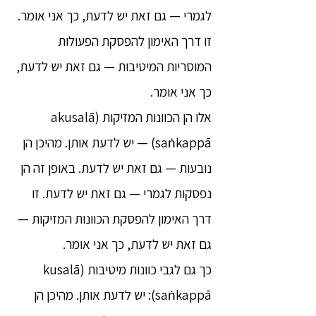
לגמרי — גם זאת יש לדעת, כך אני אומר.
זו דרך האימון להפסקת הפעולות
המוסריות המיטיבות — גם זאת יש לדעת,
כך אני אומר.
אלו הן הכוונות המזיקות (akusalā
saṅkappā) — יש לדעת אותן. מהיכן הן
נובעות — גם זאת יש לדעת. באופן זה הן
נפסקות לגמרי — גם זאת יש לדעת. זו
דרך האימון להפסקת הכוונות המזיקות —
גם זאת יש לדעת, כך אני אומר.
כך גם לגבי כוונות מיטיבות (kusalā
saṅkappā): יש לדעת אותן. מהיכן הן