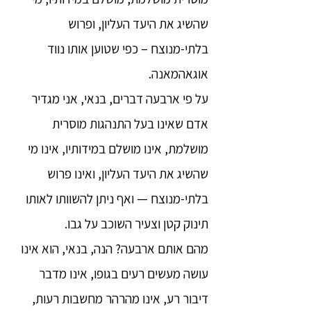
שהשיג את היעד העליון, ופרוש
בלתי-מנוצח – כפי שטוען אותו נווד
אוגאהמאנה.
על פי ארבעה דברים, בנאי, אני מגדיר
אדם שאינו בעל התנהגות מוסרית
מושלמת, אינו מושלם במידותיו, אינו מי
שהשיג את היעד העליון, ואינו פרוש
בלתי-מנוצח — ואף ניתן להשוותו לאותו
תינוק קטן וצעיר השוכב על גבו.
מהם אותם ארבעה? הנה, בנאי, הוא אינו
עושה מעשים רעים בגופו, אינו מדבר
דיבור רע, אינו מהרהר מחשבות רעות,