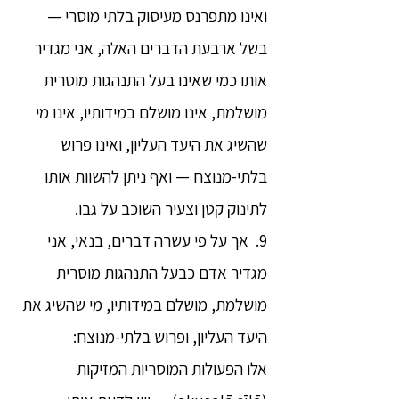
ואינו מתפרנס מעיסוק בלתי מוסרי —
בשל ארבעת הדברים האלה, אני מגדיר
אותו כמי שאינו בעל התנהגות מוסרית
מושלמת, אינו מושלם במידותיו, אינו מי
שהשיג את היעד העליון, ואינו פרוש
בלתי-מנוצח — ואף ניתן להשוות אותו
לתינוק קטן וצעיר השוכב על גבו.
9. אך על פי עשרה דברים, בנאי, אני
מגדיר אדם כבעל התנהגות מוסרית
מושלמת, מושלם במידותיו, מי שהשיג את
היעד העליון, ופרוש בלתי-מנוצח:
אלו הפעולות המוסריות המזיקות