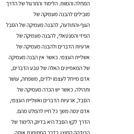
המחלה והמוות. הלימוד והתרגול של הדרך
מובילים להבנה מעמיקה של
הגוף-והתודעה, להבנה מעמיקה של הסבל
הפיזי והמנטאלי, להבנה מעמיקה של
ארעיות הדברים ולהבנה מעמיקה של
אשליית העצמי. כאשר אין הבנה מעמיקה
של המאפיינים האלה של טבע הדברים,
אדם מייחל לעצמו ילדים, משפחה, עושר
ותהילה. כאשר יש הכרה מעמיקה של
הסבל, ארעיות הדברים ואשליית העצמי,
אדם ינסה משך כל חייו להמלט מהם.
הדרך לקץ הסבל היא בדיוק הלימוד של
הבּוּדְּהַה המוצג בדרך המתומנת אותה