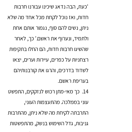
'כעת, הבה נדאג שיכינו עבורנו חרבות
חדות, ואז נוכל לקחת מכל אחד מה שלא
ניתן, נשים להם סוף, נגמור אותם אחת
ולתמיד, ונערוף את ראשם.' כך, לאחר
שהשיגו חרבות חדות, הם החלו בתקיפות
רצחניות על כפרים, עיירות וערים, יצאו
לשדוד בדרכים, והרגו את קורבנותיהם
בעריפת ראשם.
14. כך מאי-מתן רכוש לנזקקים, התפשט
עוני בממלכה. מהתעצמות העוני,
התרבתה לקיחת מה שלא ניתן, מהתרבות
גניבות, גדל השימוש בנשק, מהתפשטות