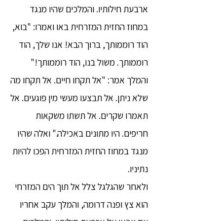
ארבעת חילותיו. והמלכים שהיו מנגד
במחוז החזית המזרחית באו ואמרו: "בוא,
הוד רוממותך, ברוך הבא! אנו שלך, הוד
רוממותך. משול בנו, הוד רוממותך!"
והמלך אמר: "אל תקחו חיים. אל תקחו מה
שלא ניתן. אל תבצעו מעשי מין פוגעים. אל
תאמרו שקרים. אל תשתו משקאות
חריפים. היו מתונים באכילה." ואלה שהיו
מנגד במחוז החזית המזרחית הפכו להיות
נתיניו.
ולאחר שהגלגל צלל אל תוך הים המזרחי
הוא צץ ופנה דרומה, והמלך עקב אחריו