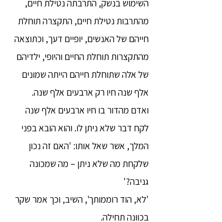
השימוש בנשק, התרבתה נטילת חיים,
מהתרבות נטילת חיים, התקצרה תוחלת
חייהם של האנשים, יופיים דעך, וכתוצאה
מהתקצרות תוחלת החיים והיופי, ילדיהם
של אלה שתוחלת חייהם הייתה שמונים
אלף שנה חיו רק ארבעים אלף שנה.
ואדם מהדור בו חיו ארבעים אלף שנה
לקח דבר שלא ניתן לו. והוא הובא בפני
המלך, אשר שאל אותו: 'האם זה נכון
שלקחת מה שלא ניתן – מה שמכונה
גניבה?'
'לא, הוד רוממותך', השיב, וכך אמר שקר
בכוונה תחילה.