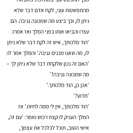
מהתפשטות עוני, לקח אדם דבר שלא
ניתן לו, וכך ביצע מה שמכונה גניבה. הם
עצרו והביאו אותו בפני המלך ואז אמרו:
'הוד מלכותך, איש זה לקח דבר שלא ניתן
לו, מה שאנו מכנים גניבה.' והמלך אמר לו:
'האם זה נכון שלקחת דבר שלא ניתן לך –
מה שמכונה גניבה?'
'אכן כן, הוד מלכותך.'
'מדוע?'
'הוד מלכותך, אין לי ממה לחיות.' אז
המלך העניק לו קצת רכוש ואמר: 'עם זה,
אישי הטוב, תוכל לכלכל את עצמך,