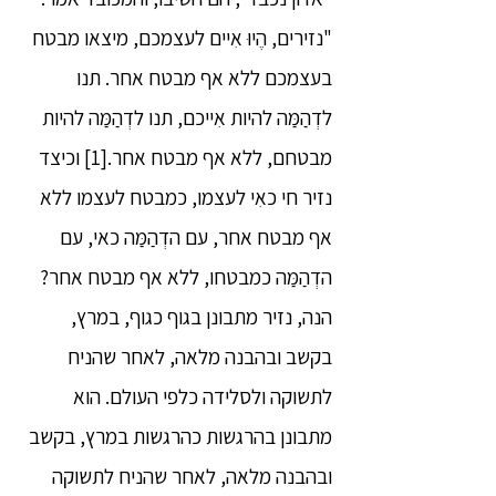
"נזירים, הֶיוּ אִיים לעצמכם, מיצאו מבטח
בעצמכם ללא אף מבטח אחר. תנו
לדְהַמַּה להיות אִייכם, תנו לדְהַמַּה להיות
מבטחם, ללא אף מבטח אחר.[1] וכיצד
נזיר חי כאִי לעצמו, כמבטח לעצמו ללא
אף מבטח אחר, עם הדְהַמַּה כאי, עם
הדְהַמַּה כמבטחו, ללא אף מבטח אחר?
הנה, נזיר מתבונן בגוף כגוף, במרץ,
בקשב ובהבנה מלאה, לאחר שהניח
לתשוקה ולסלידה כלפי העולם. הוא
מתבונן בהרגשות כהרגשות במרץ, בקשב
ובהבנה מלאה, לאחר שהניח לתשוקה