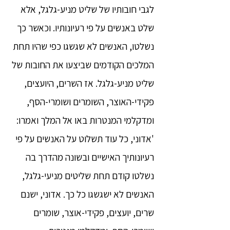
לגבי חובותיו של שליט מניע-גלגל, אלא
שלט באנשים על פי רעיונותיו. וכאשר כך
נשלטו, האנשים לא שגשגו כפי שהיו תחת
המלכים הקודמים שביצעו את החובות של
שליט מניע-גלגל. אז השרים, היועצים,
פקידי-האוצר, השומרים ושומרי-הסף,
ומדקלמי המנטרות באו אל המלך ואמרו:
'אדוני, כל עוד תשלוט על האנשים על פי
רעיונותיך האישיים ובשונה מהדרך בה
נשלטו קודם תחת שליטים מניעי-גלגל,
האנשים לא ישגשגו כל כך. אדוני, ישנם
שרים, יועצים, פקידי-אוצר, שומרים