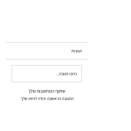
תגובות
כתבו תגובה...
שיתוף המחשבות שלך
התגובה הראשונה יכולה להיות שלך.
דְהַמַּדָאנַה