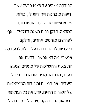
הבּוּדְּהַה מצהיר על עצמו כבעל עשר
ידיעות מובחנות וייחודיות לו, יכולות
על-אנושיות שרכש עם התעוררותו
המלאה. חלקן ברות השגה לתלמידיו ואף
לפרושים מזרמים אחרים, וחלקם
בלעדיות לו. הבּוּדְּהַה בעל יכולת לדעת מה
אפשרי ומה לא אפשרי, לדעת את
התוצאות וההשלכות של מעשים שנעשו
בעבר, הבּוּדְּהַה מכיר את הדרכים לכל
היעדים, את הנטיות והיכולות המנטאליות
של היצורים החיים, יודע את כל העולמות,
יודע את החיים הקודמים שלו כמו גם של