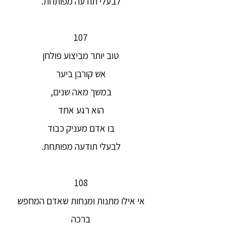
לבעלי תודעה מפותחת.
107
טוב יותר מביצוע פולחן
אש קורבן ביער
במשך מאה שנים,
הוא רגע אחד
בו אדם מעניק כבוד
לבעלי תודעה מפותחת.
108
אי אילו מתנות ומנחות שאדם המחפש
ברכה