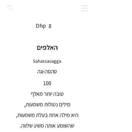
Dhp
8
האלפים
Sahassavagga
סהסה-וגה
100
טובה יותר מאלף
מילים נטולות משמעות,
היא מילה אחת בעלת משמעות,
שהשומע אותה משיג שלווה.