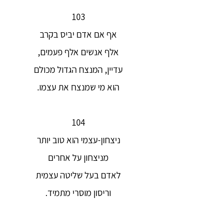
103
אף אם אדם יביס בקרב
אלף אנשים אלף פעמים,
עדיין, המנצח הגדול מכולם
הוא מי שמנצח את עצמו.
104
ניצחון-עצמי הוא טוב יותר
מניצחון על אחרים
לאדם בעל שליטה עצמית
וריסון מוסרי מתמיד.