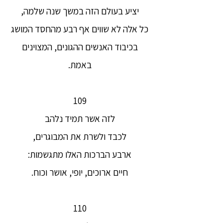
יציע בעולם הזה במשך שנה שלמה,
כל אלה לא שווים אף רבע מהחסד המושג
בכיבוד האנשים ההגונים, המצוינים
באמת.
109
לזה אשר תמיד נלהב
לכבד ולשרת את המבוגרים,
ארבע הברכות האלו מתגשמות:
חיים ארוכים, יופי, אושר וכוח.
110