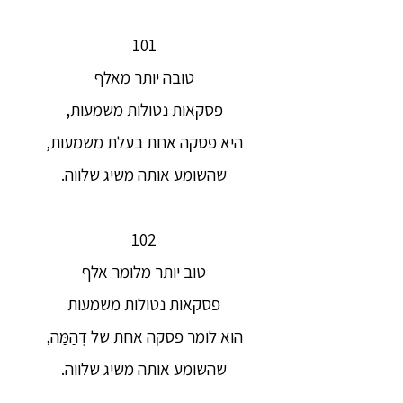
101
טובה יותר מאלף
פסקאות נטולות משמעות,
היא פסקה אחת בעלת משמעות,
שהשומע אותה משיג שלווה.
102
טוב יותר מלומר אלף
פסקאות נטולות משמעות
הוא לומר פסקה אחת של דְהַמַּה,
שהשומע אותה משיג שלווה.