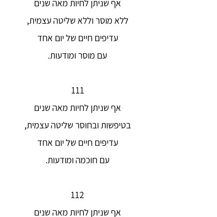
אף שניתן לחיות מאה שנים
ללא מוסר וללא שליטה עצמית,
עדיפים חיים של יום אחד
עם מוסר ומודעות.
111
אף שניתן לחיות מאה שנים
בטיפשות ובחוסר שליטה עצמית,
עדיפים חיים של יום אחד
עם חוכמה ומודעות.
112
אף שניתן לחיות מאה שנים