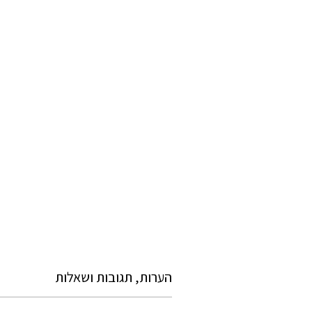
הערות, תגובות ושאלות