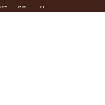
בית
ספרים
שיחו