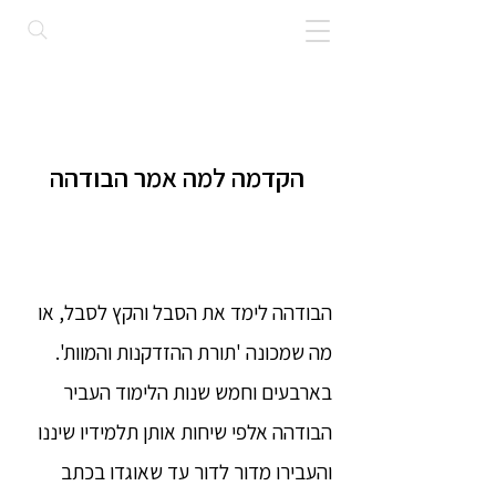
הקדמה למה אמר הבודהה
הבודהה לימד את הסבל והקץ לסבל, או
מה שמכונה 'תורת ההזדקנות והמוות'.
בארבעים וחמש שנות הלימוד העביר
הבודהה אלפי שיחות אותן תלמידיו שיננו
והעבירו מדור לדור עד שאוגדו בכתב