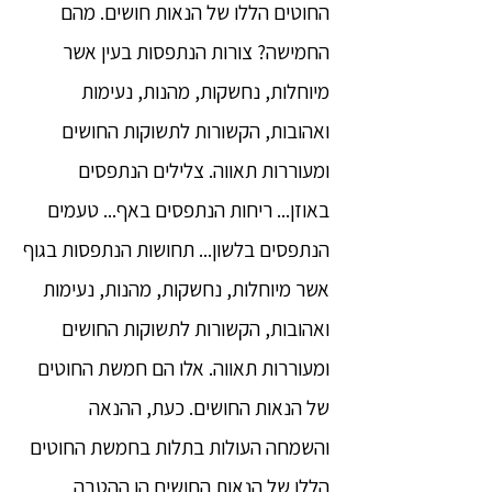
החוטים הללו של הנאות חושים. מהם
החמישה? צורות הנתפסות בעין אשר
מיוחלות, נחשקות, מהנות, נעימות
ואהובות, הקשורות לתשוקות החושים
ומעוררות תאווה. צלילים הנתפסים
באוזן... ריחות הנתפסים באף... טעמים
הנתפסים בלשון... תחושות הנתפסות בגוף
אשר מיוחלות, נחשקות, מהנות, נעימות
ואהובות, הקשורות לתשוקות החושים
ומעוררות תאווה. אלו הם חמשת החוטים
של הנאות החושים. כעת, ההנאה
והשמחה העולות בתלות בחמשת החוטים
הללו של הנאות החושים הן ההטבה