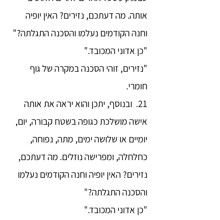
אותה. מה דעתכם, נזירים? האין יופיה
וחנהּ הקודמים נעלמו והסכנה התגלתה?"
"כן אדוני המכובד."
"נזירים, זוהי הסכנה במקרה של גוף
חומרי.
21. ובנוסף, יתכן והוא יראה את אותה
אישה מושלכת כגופה בשטח קבורה, יום,
יומיים או שלושה ימים, מתה, נפוחה,
כחלחלה, ומפרישה נוזלים. מה דעתכם,
נזירים? האין יופיה וחנהּ הקודמים נעלמו
והסכנה התגלתה?"
"כן אדוני המכובד."