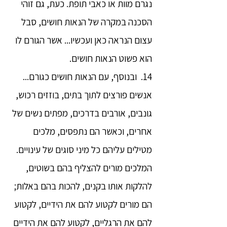
נגרם מוות או כאבי תופת. כעת, גם זוהי
הסכנה במקרה של הנאות חושים, סבל
עצום הנראה כאן ועכשיו... אשר הגורם לו
הוא פשוט הנאות חושים.
14. ובנוסף, עם הנאות חושים כגורם...
אנשים פורצים לתוך בתים, בוזזים רכוש,
גונבים, אורבים בדרכים, מפתים נשים של
אחרים, וכאשר הם נתפסים, מלכים
מטילים עליהם כל מיני סוגים של עינויים.
המלכים מורים להצליף בהם בשוטים,
להלקות אותו בקנים, להכות בהם באלות;
הם מורים לקטוע להם את הידיים, לקטוע
להם את הרגליים, לקטוע להם את הידיים