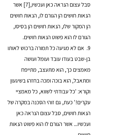
סבל עצום הנראה כאן ועכשיו,[7] אשר
הנאות חושים הן הגורם לו, הנאות חושים
הן המקור שלו, הנאות חושים הן בסיסו,
הגורם לו הוא פשוט הנאות חושים.
9. אם לא מגיעה כל תמורה ברכוש לאותו
בן-שבט בעודו עובד ועומל ועושה
מאמצים כך, הוא מתעצב, מתייפח
ומתאבל, הוא בוכה ומכה בחזהו בשיגעון
וקורא: 'כל עבודתי לשווא, כל מאמציי
עקרים!' כעת, גם זוהי הסכנה במקרה של
הנאות חושים, סבל עצום הנראה כאן
ועכשיו... אשר הגורם לו הוא פשוט הנאות
חושים.