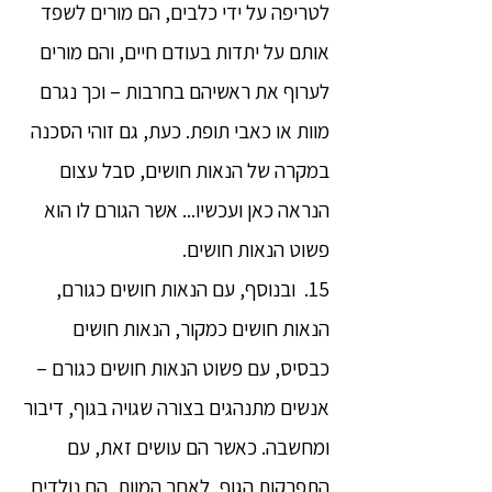
לטריפה על ידי כלבים, הם מורים לשפד
אותם על יתדות בעודם חיים, והם מורים
לערוף את ראשיהם בחרבות – וכך נגרם
מוות או כאבי תופת. כעת, גם זוהי הסכנה
במקרה של הנאות חושים, סבל עצום
הנראה כאן ועכשיו... אשר הגורם לו הוא
פשוט הנאות חושים.
15. ובנוסף, עם הנאות חושים כגורם,
הנאות חושים כמקור, הנאות חושים
כבסיס, עם פשוט הנאות חושים כגורם –
אנשים מתנהגים בצורה שגויה בגוף, דיבור
ומחשבה. כאשר הם עושים זאת, עם
התפרקות הגוף, לאחר המוות, הם נולדים