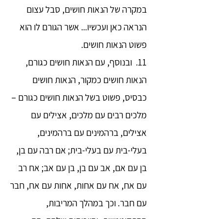
במקרה של הנאות חושים, סבל עצום
הנראה כאן ועכשיו... אשר הגורם לו הוא
פשוט הנאות חושים.
11. ובנוסף, עם הנאות חושים כגורם,
הנאות חושים כמקור, הנאות חושים
כבסיס, פשוט בשל הנאות חושים כגורם –
מלכים רבים עם מלכים, אצילים עם
אצילים, ברהמינים עם ברהמינים,
בעלי-בית עם בעלי-בית; אם רבה עם בן,
בן עם אם, אב עם בן, בן עם אב; אח רב
עם אח, אח עם אחות, אחות עם אח, חבר
עם חבר. וכך במהלך המריבות,