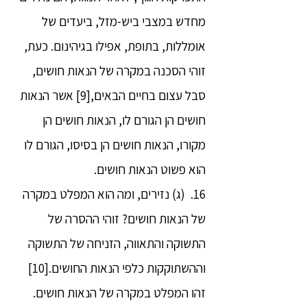
מחדש במצבי ביש-מזל, ביעדים של
אומללות, בתופת, אפילו בגיהינום. כעת,
זוהי הסכנה במקרה של הנאות חושים,
סבל עצום בחיים הבאים,[9] אשר הנאות
חושים הן הגורם לו, הנאות חושים הן
מקורו, הנאות חושים הן בסיסו, הגורם לו
הוא פשוט הנאות חושים.
16. (ג) נזירים, ומה הוא המפלט במקרה
של הנאות חושים? זוהי ההסרה של
התשוקה והתאווה, הזניחה של התשוקה
וההשתוקקות כלפי הנאות החושים.[10]
זהו המפלט במקרה של הנאות חושים.