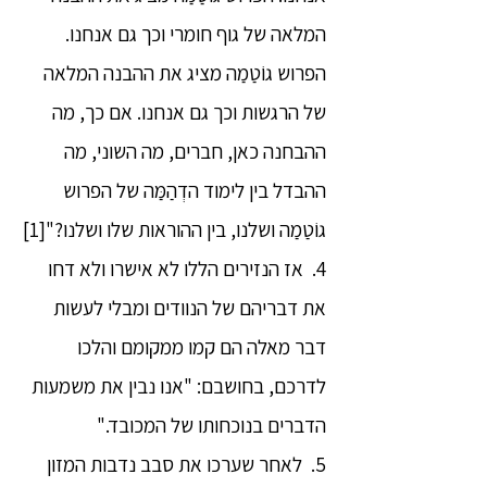
המלאה של גוף חומרי וכך גם אנחנו.
הפרוש גוֹטַמַה מציג את ההבנה המלאה
של הרגשות וכך גם אנחנו. אם כך, מה
ההבחנה כאן, חברים, מה השוני, מה
ההבדל בין לימוד הדְהַמַּה של הפרוש
גוֹטַמַה ושלנו, בין ההוראות שלו ושלנו?"[1]
4. אז הנזירים הללו לא אישרו ולא דחו
את דבריהם של הנוודים ומבלי לעשות
דבר מאלה הם קמו ממקומם והלכו
לדרכם, בחושבם: "אנו נבין את משמעות
הדברים בנוכחותו של המכובד."
5. לאחר שערכו את סבב נדבות המזון