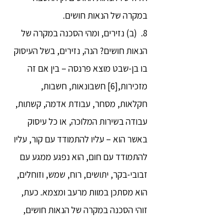
במקרה של הנאות חושים.
8. (ב) נזירים, ומהי הסכנה במקרה של
הנאות חושים? הנה, נזירים, בשל העיסוק
בו בן-שבט מוצא פרנסה – בין אם זה
מזכירות,[6] חשבונאות, חשבות,
חקלאות, מסחר, עבודת אדמה, קשתות,
עבודה בשירות המלוכה, או כל עיסוק
באשר הוא – עליו להתמודד עם קור, עליו
להתמודד עם חום, הוא נפגע ממגע עם
זבובי-בקר, יתושים, רוח, שמש, וזוחלים,
הוא מסתכן במוות מרעב ומצמא. כעת,
זוהי הסכנה במקרה של הנאות חושים,