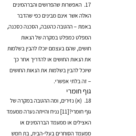
17. האפשרות שהפרושים והברהמינים
האלה אשר אינם מבינים כפי שהדבר
באמת – ההטבה כהטבה, הסכנה כסכנה,
המפלט כמפלט במקרה של הנאות
חושים, שהם בעצמם יוכלו להבין בשלמות
את הנאות החושים או להדריך אחר כך
שיוכל להבין בשלמות את הנאות החושים
– זה בלתי אפשרי.
גוף חומרי
18. (א) נזירים, ומה ההטבה במקרה של
גוף חומרי?[11] נניח והייתה נערה ממעמד
האצילים או ממעמד הברהמינים או
ממעמד הסוחרים בעלי-הבית, בת חמש