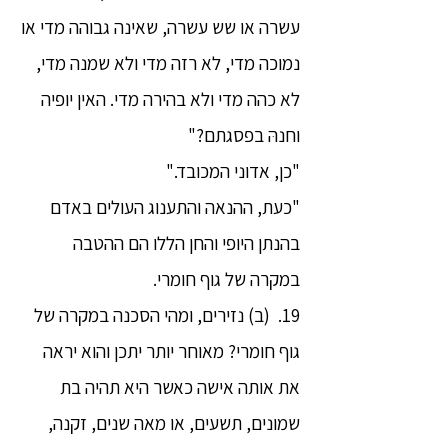
עשרה או שש עשרה, שאינה גבוהה מדי או
נמוכה מדי, לא רזה מדי ולא שמנה מדי,
לא כהה מדי ולא בהירה מדי. האין יופיה
וחנהּ בפסגתם?"
"כן, אדוני המכובד."
"כעת, ההנאה והתענוג העולים באדם
בהנתן היופי והחן הללו הם ההטבה
במקרה של גוף חומרי.
19. (ב) נזירים, ומהי הסכנה במקרה של
גוף חומרי? מאוחר יותר יתכן והוא יראה
את אותה אישה כאשר היא תהיה בת
שמונים, תשעים, או מאה שנים, זקנה,