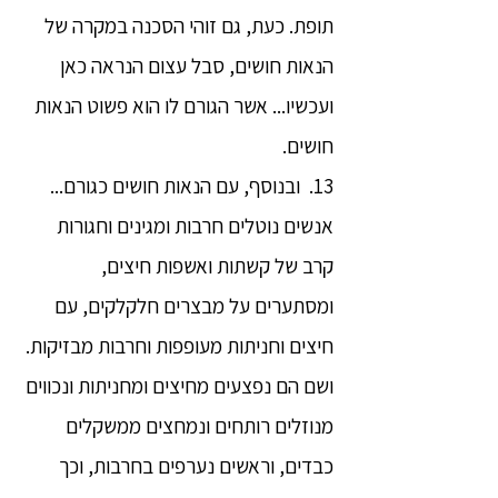
תופת. כעת, גם זוהי הסכנה במקרה של
הנאות חושים, סבל עצום הנראה כאן
ועכשיו... אשר הגורם לו הוא פשוט הנאות
חושים.
13. ובנוסף, עם הנאות חושים כגורם...
אנשים נוטלים חרבות ומגינים וחגורות
קרב של קשתות ואשפות חיצים,
ומסתערים על מבצרים חלקלקים, עם
חיצים וחניתות מעופפות וחרבות מבזיקות.
ושם הם נפצעים מחיצים ומחניתות ונכווים
מנוזלים רותחים ונמחצים ממשקלים
כבדים, וראשים נערפים בחרבות, וכך