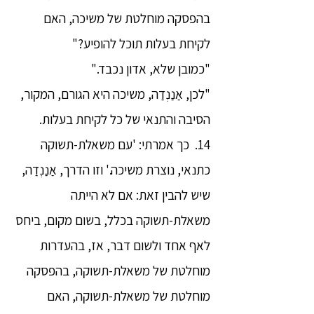
בהפסקה מוחלטת של משיכה, האם
לקיחת בעלות תוכל להופיע?"
"כמובן שלא, אדון נכבד."
"לכן, אַנַנְדַה, משיכה היא הגורם, המקור,
הסיבה והתנאי של כל לקיחת בעלות.
14. כך אמרתי: 'עם משאלת-תשוקה
כתנאי, נוצרת משיכה.' וזו הדרך, אַנַנְדַה,
שיש להבין זאת: אם לא הייתה
משאלת-תשוקה בכלל, בשום מקום, ביחס
לאף אחד ולשום דבר, אז, בהעדרות
מוחלטת של משאלת-תשוקה, בהפסקה
מוחלטת של משאלת-תשוקה, האם