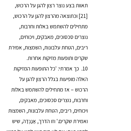
תאוות בצע נוצר רצון להגן על הרכוש,
[21] וכתוצאה מהרצון להגן על הרכוש,
מתחילים להשתמש באלות וחרבות,
נוצרים סכסוכים, מאבקים, ויכוחים,
ריבים, הטחת עלבונות, השמצות, אמירת
שקרים ותופעות מזיקות אחרות.
10. כך אמרתי: 'כל התופעות המזיקות
האלה מופיעות בגלל הרצון להגן על
הרכוש – אז מתחילים להשתמש באלות
וחרבות, נוצרים סכסוכים, מאבקים,
ויכוחים, ריבים, הטחת עלבונות, השמצות
ואמירת שקרים.' וזו הדרך, אַנַנְדַה, שיש