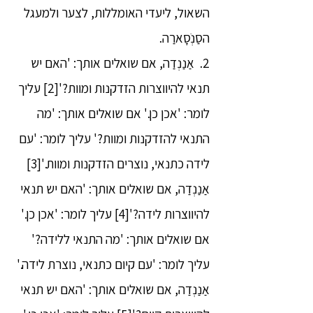
השאול, ליעדי האומללות, לצער ולמעגל
הסַנְֹסָארַה.
2. אַנַנְדַה, אם שואלים אותך: 'האם יש
תנאי להיווצרות הזדקנות ומוות?'[2] עליך
לומר: 'אכן כן.' אם שואלים אותך: 'מה
התנאי להזדקנות ומוות?' עליך לומר: 'עם
לידה כתנאי, נוצרים הזדקנות ומוות.'[3]
אַנַנְדַה, אם שואלים אותך: 'האם יש תנאי
להיווצרות לידה?'[4] עליך לומר: 'אכן כן.'
אם שואלים אותך: 'מה התנאי ללידה?'
עליך לומר: 'עם קיום כתנאי, נוצרת לידה.'
אַנַנְדַה, אם שואלים אותך: 'האם יש תנאי