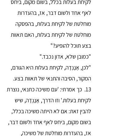
לקיחת בעלות בכלל, בשום מקום, ביחס
לאף אחד ולשום דבר, אז, בהעדרות
מוחלטת של לקיחת בעלות, בהפסקה
מוחלטת של לקיחת בעלות, האם תאוות
בצע תוכל להופיע?"
"כמובן שלא, אדון נכבד."
"לכן, אַנַנְדַה, לקיחת בעלות היא הגורם,
המקור, הסיבה והתנאי של תאוות בצע.
13. כך אמרתי: 'עם משיכה כתנאי, נוצרת
לקיחת בעלות.' וזו הדרך, אַנַנְדַה, שיש
להבין זאת: אם לא הייתה משיכה בכלל,
בשום מקום, ביחס לאף אחד ולשום דבר,
אז, בהעדרות מוחלטת של משיכה,