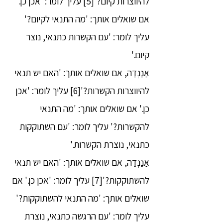
להיווצרות קיום?'[5] עליך לומר: 'אכן כן.'
אם שואלים אותך: 'מה התנאי לקיום?'
עליך לומר: 'עם הקשרות כתנאי, נוצר
קיום.'
אַנַנְדַה, אם שואלים אותך: 'האם יש תנאי
להיווצרות הקשרות?'[6] עליך לומר: 'אכן
כן.' אם שואלים אותך: 'מה התנאי
להקשרות?' עליך לומר: 'עם השתוקקות
כתנאי, נוצרת הקשרות.'
אַנַנְדַה, אם שואלים אותך: 'האם יש תנאי
להשתוקקות?'[7] עליך לומר: 'אכן כן.' אם
שואלים אותך: 'מה התנאי להשתוקקות?'
עליך לומר: 'עם הרגשה כתנאי, נוצרת