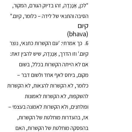
"לכן, אַנַנְדַה, זהו בדיוק הגורם, המקור,
הסיבה והתנאי של לידה – כלומר, קיום."
קיום
(bhava)
6. כך אמרתי: 'עם הקשרות כתנאי, נוצר
קיום.' וזו הדרך, אַנַנְדַה, שיש להבין זאת:
אם לא הייתה הקשרות בכלל, בשום
מקום, ביחס לאף אחד ולשום דבר –
כלומר, לא הקשרות להנאות, לא הקשרות
להשקפות, לא הקשרות לאמונות
ופולחנים, ולא הקשרות לאמונה בעצמי –
אז, בהעדרות מוחלטת של הקשרות,
בהפסקה מוחלטת של הקשרות, האם