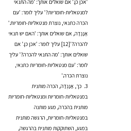
'אכן כן.' אם שואלים אותך: 'מה התנאי
למנטאליות-חומריות?' עליך לומר: 'עם
הכרה כתנאי, נוצרת מנטאליות-חומריות.'
אַנַנְדַה, אם שואלים אותך: 'האם יש תנאי
להכרה?'[12] עליך לומר: 'אכן כן.' אם
שואלים אותך: 'מה התנאי להכרה?' עליך
לומר: 'עם מנטאליות-חומריות כתנאי,
נוצרת הכרה.'
3. כך, אַנַנְדַה, הכרה מותנית
במנטאליות-חומריות ומנטאליות-חומריות
מותנית בהכרה, מגע מותנה
במנטאליות-חומריות, הרגשה מותנית
במגע, השתוקקות מותנית בהרגשה,