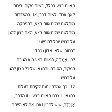
תאוות בצע בכלל, בשום מקום, ביחס
לאף אחד ולשום דבר, אז, בהעדרות
מוחלטת של תאוות בצע, בהפסקה
מוחלטת של תאוות בצע, האם רצון להגן
על רכוש יוכל להופיע?"
"כמובן שלא, אדון נכבד."
לכן, אַנַנְדַה, תאוות בצע היא הגורם,
המקור, הסיבה, והתנאי של כל רצון להגן
על רכוש.
12. כך אמרתי: 'עם לקיחת בעלות
כתנאי, נוצרת תאוות בצע.' וזו הדרך,
אַנַנְדַה, שיש להבין זאת: אם לא הייתה