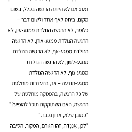
זאת: אם לא הייתה הרגשה בכלל, בשום
מקום, ביחס לאף אחד ולשום דבר –
כלומר, לא הרגשה הנולדת ממגע-עין, לא
הרגשה הנולדת ממגע-אוזן, לא הרגשה
הנולדת ממגע-אף, לא הרגשה הנולדת
ממגע-לשון, לא הרגשה הנולדת
ממגע-גוף, לא הרגשה הנולדת
ממגע-תודעה – אז, בהעדרות מוחלטת
של כל הרגשה, בהפסקה מוחלטת של
הרגשה, האם השתוקקות תוכל להופיע?"
"כמובן שלא, אדון נכבד."
"לכן, אַנַנְדַה, זהו הגורם, המקור, הסיבה