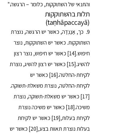
והתנאי של השתוקקות, כלומר – הרגשה."
תלות בהשתוקקות
(taṇhāpaccayā)
9. כך, אַנַנְדַה, כאשר יש הרגשה, נוצרת
השתוקקות. כאשר יש השתוקקות, נוצר
חיפוש.[14] כאשר יש חיפוש, נוצר רצון
להשיג.[15] כאשר יש רצון להשיג, נוצרת
לקיחת-החלטה.[16] כאשר יש
לקיחת-החלטה, נוצרת משאלת-תשוקה.
[17] כאשר יש משאלת-תשוקה, נוצרת
משיכה.[18] כאשר יש משיכה נוצרת
לקיחת בעלות,[19] כאשר יש לקיחת
בעלות נוצרת תאוות בצע,[20] כאשר יש