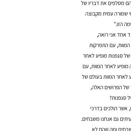
ם מסלפים את דבריו של
י שמורה עמית מקבוצה
ה הזו."
צד אחד אני רואה,
המוות, עם התפרקות
ר של סגפנות מופיע לאחר
 מופיע לאחר המוות, עם
יע לאחר המוות בעולם של
 של הפרושים האלה,
ל סגפנות?
 אשר הולכים בדרכי
יתים גם אנחנו משבחים.
שבחים ומה שהם לא