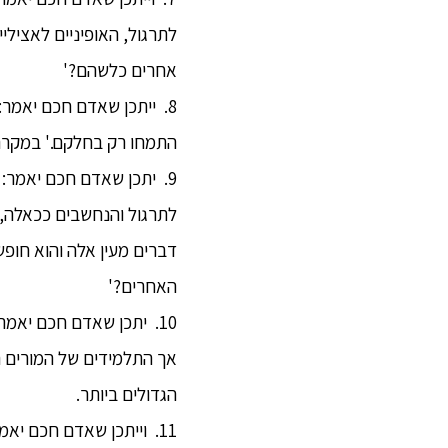
לתרגול, האופיניים לאצילי
אחרים כלשהם?'
8. ייתכן שאדם חכם יאמר:
התמחו רק בחלקם.' במקרה 
9. יתכן שאדם חכם יאמר:
לתרגול והנחשבים ככאלה, 
דברים מעין אלה והוא חופש
האחרים?'
10. יתכן שאדם חכם יאמר
אך התלמידים של המורים 
הגדולים ביותר.
11. וייתכן שאדם חכם י