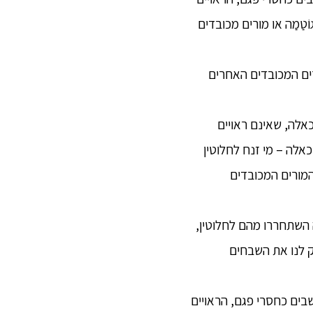
טַמַה או מורים מכובדים
רים המכובדים האחרים
אלה, שאינם ראויים
אלה – מי זנח לחלוטין
מורים המכובדים
ה השתחררו מהם לחלוטין,
 לנו את השבחים
שבים כחסרי פגם, הראויים