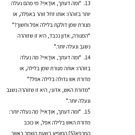
13. “ומה דעתך, אוּדָאיִי? מי מהם נעלה
יותר בזוהרו: אותו זחל זוהר באפלה, או
מנורת שמן דולקת בלילה אפל וחשוך?”
“המנורה, אדון נכבד, היא זו שזוהרה
נשגב ונעלה יותר.”
14. “ומה דעתך, אוּדָאיִי? מה נעלה
בזוהרו: אותה מנורת שמן בלילה, או
מדורת אש גדולה בלילה אפל?”
“מדורת האש, אדוני, היא זו שזוהרה נשגב
ונעלה יותר.”
15. “ומה דעתך, אוּדָאיִי? מה נעלה יותר:
מדורת האש בלילה אפל, או כוכב
המרפא
[5]
המופיע בשעת השחר כאשר