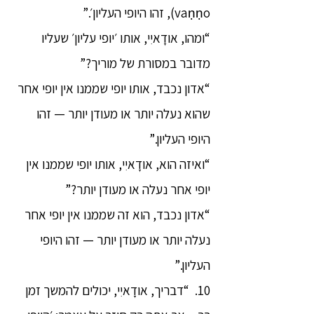
vaṇṇo), זהו היופי העליון׳.”
“ומהו, אודָאיִי, אותו ׳יופי עליון׳ שעליו
מדובר במסורת של מוריך?”
“אדון נכבד, אותו יופי שממנו אין יופי אחר
שהוא נעלה יותר או מעודן יותר — זהו
היופי העליון.”
“ואיזה הוא, אודָאיִי, אותו יופי שממנו אין
יופי אחר נעלה או מעודן יותר?”
“אדון נכבד, הוא זה שממנו אין יופי אחר
נעלה יותר או מעודן יותר — זהו היופי
העליון.”
10. “דבריך, אודָאיִי, יכולים להמשך זמן