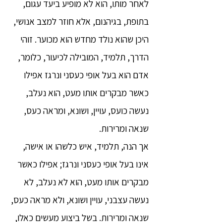
לאחר מותו, הוא לא מופיע ביעד עגום,
בתופת, בגיהנום, אלא חוזר למצב אנושי,
היכן שהוא נולד מחדש הוא מכוער. זוהי
הדרך, תלמיד, המובילה לכיעור, כלומר,
אדם הוא בעל אופי כעסני ונרגז אפילו
כאשר מבקרים אותו מעט, הוא נעלב,
נעשה כועס, עויין, ושונא, ומראה כעס,
שנאה ומרירות.
אך הנה, תלמיד, איש כלשהו או אישה,
אינו בעל אופי כעסני ונרגז; אפילו כאשר
מבקרים אותו מעט, הוא לא נעלב, לא
נעשה עצבני, עויין ושונא, ולא מראה כעס,
שנאה ומרירות. בשל ביצוע מעשים כאלו,