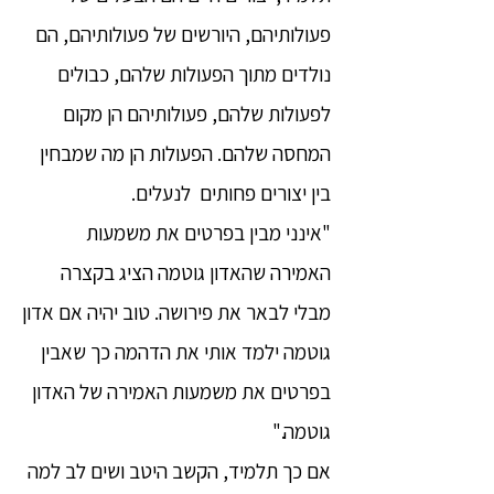
פעולותיהם, היורשים של פעולותיהם, הם
נולדים מתוך הפעולות שלהם, כבולים
לפעולות שלהם, פעולותיהם הן מקום
המחסה שלהם. הפעולות הן מה שמבחין
בין יצורים פחותים לנעלים.
"אינני מבין בפרטים את משמעות
האמירה שהאדון גוטמה הציג בקצרה
מבלי לבאר את פירושה. טוב יהיה אם אדון
גוטמה ילמד אותי את הדהמה כך שאבין
בפרטים את משמעות האמירה של האדון
גוטמה."
אם כך תלמיד, הקשב היטב ושים לב למה