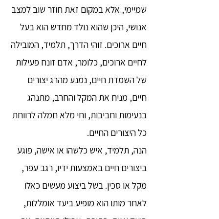
שמיימי, אלא במקום זאת חוזר שוב למצב
אנושי, היכן שהוא נולד מחדש הוא בעל
חיים ארוכים. זוהי הדרך, תלמיד, המובילה
לחיים ארוכים, כלומר, אדם זונח פעילות
של השמדת חיים, נמנע מהרג יצורים
חיים, מניח את המקל והחרב, מתנהג
בנעימות וחביבות, וחי מלא חמלה לרווחת
כל היצורים החיים.
הנה, תלמיד, איש כלשהו או אישה, פוגע
ביצורים חיים באמצעות ידיו, רגב עפר,
מקל או סכין. בשל ביצוע מעשים כאלו
לאחר מותו הוא מופיע ביעד אומללות,