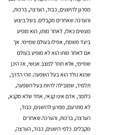
מפרגן להישגים, כבוד, הערצה, ברכות,
והערכה שאחרים מקבלים. בשל ביצוע
מעשים כאלו, לאחר מותו, הוא מופיע
ביעד משמח, אפילו בעולם שמיימי. אך
אם לאחר מותו הוא לא מופיע בעולם
שמיימי, אלא חוזר למצב אנושי, אז היכן
שהוא נולד הוא בעל השפעה. זוהי הדרך,
תלמיד, שמובילה להיות בעל השפעה,
כלומר, אדם אינו קנאי, אחד שלא מקנא,
לא מתרעם, מפרגן להישגים, כבוד,
הערצה, ברכות, והערכה שאחרים
מקבלים. כלפי הישגים, כבוד, הערצה,