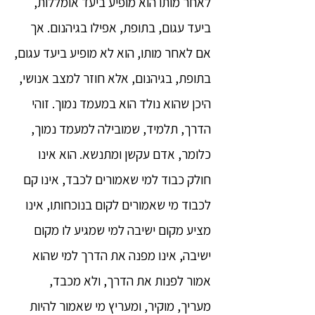
לאחר מותו הוא מופיע ביעד אומללות,
ביעד עגום, בתופת, אפילו בגיהנום. אך
אם לאחר מותו, הוא לא מופיע ביעד עגום,
בתופת, בגיהנום, אלא חוזר למצב אנושי,
היכן שהוא נולד הוא במעמד נמוך. זוהי
הדרך, תלמיד, שמובילה למעמד נמוך,
כלומר, אדם עקשן ומתנשא. הוא אינו
חולק כבוד למי שאמורים לכבד, אינו קם
לכבוד מי שאמורים לקום בנוכחותו, אינו
מציע מקום ישיבה למי שמגיע לו מקום
ישיבה, אינו מפנה את הדרך למי שהוא
אמור לפנות את הדרך, ולא מכבד,
מעריך, מוקיר, ומעריץ מי שאמור להיות