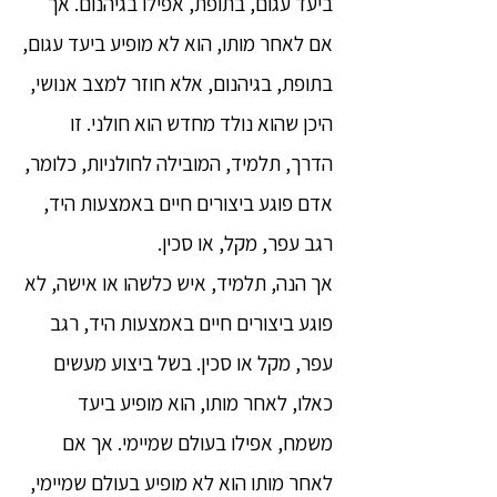
ביעד עגום, בתופת, אפילו בגיהנום. אך
אם לאחר מותו, הוא לא מופיע ביעד עגום,
בתופת, בגיהנום, אלא חוזר למצב אנושי,
היכן שהוא נולד מחדש הוא חולני. זו
הדרך, תלמיד, המובילה לחולניות, כלומר,
אדם פוגע ביצורים חיים באמצעות היד,
רגב עפר, מקל, או סכין.
אך הנה, תלמיד, איש כלשהו או אישה, לא
פוגע ביצורים חיים באמצעות היד, רגב
עפר, מקל או סכין. בשל ביצוע מעשים
כאלו, לאחר מותו, הוא מופיע ביעד
משמח, אפילו בעולם שמיימי. אך אם
לאחר מותו הוא לא מופיע בעולם שמיימי,