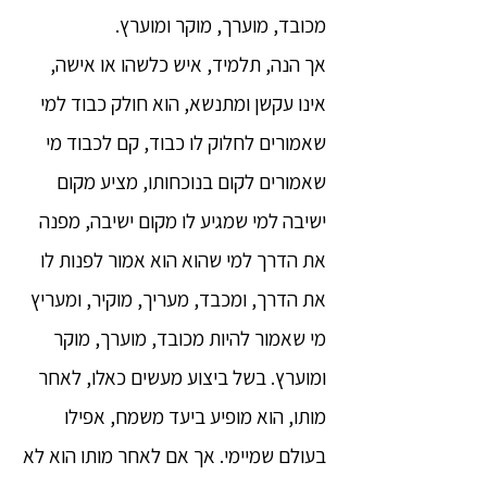
מכובד, מוערך, מוקר ומוערץ.
אך הנה, תלמיד, איש כלשהו או אישה,
אינו עקשן ומתנשא, הוא חולק כבוד למי
שאמורים לחלוק לו כבוד, קם לכבוד מי
שאמורים לקום בנוכחותו, מציע מקום
ישיבה למי שמגיע לו מקום ישיבה, מפנה
את הדרך למי שהוא הוא אמור לפנות לו
את הדרך, ומכבד, מעריך, מוקיר, ומעריץ
מי שאמור להיות מכובד, מוערך, מוקר
ומוערץ. בשל ביצוע מעשים כאלו, לאחר
מותו, הוא מופיע ביעד משמח, אפילו
בעולם שמיימי. אך אם לאחר מותו הוא לא