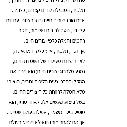
תלמיד, המובילה לחיים קצרים, כלומר,
אדם הורג יצורים חיים והוא רצחני, עם דם
על ידיו, נוטה לריבים ואלימות, חסר
רחמים וחמלה כלפי יצורים חיים.
אך הנה, תלמיד, איש כלשהו או אישה,
לאחר שזנח פעילות של השמדת חיים,
נמנע מלהרוג יצורים חיים; הוא מניח את
המקל והחרב, נעים הליכות וחביב, הוא חי
מלא חמלה לרווחת כל היצורים החיים.
בשל ביצוע מעשים אלו, לאחר מותו, הוא
מופיע ביעד משמח, אפילו בעולם שמיימי.
אך אם לאחר מותו הוא לא מופיע בעולם