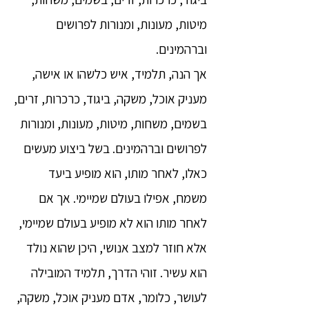
מיטות, מעונות, ומנורות לפרושים
וברהמינים.
אך הנה, תלמיד, איש כלשהו או אישה,
מעניק אוכל, משקה, ביגוד, כרכרות, זרים,
בשמים, משחות, מיטות, מעונות, ומנורות
לפרושים וברהמינים. בשל ביצוע מעשים
כאלו, לאחר מותו, הוא מופיע ביעד
משמח, אפילו בעולם שמיימי. אך אם
לאחר מותו הוא לא מופיע בעולם שמיימי,
אלא חוזר למצב אנושי, היכן שהוא נולד
הוא עשיר. זוהי הדרך, תלמיד המובילה
לעושר, כלומר, אדם מעניק אוכל, משקה,