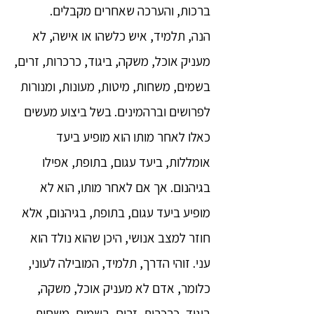
ברכות, והערכה שאחרים מקבלים.
הנה, תלמיד, איש כלשהו או אישה, לא
מעניק אוכל, משקה, ביגוד, כרכרות, זרים,
בשמים, משחות, מיטות, מעונות, ומנורות
לפרושים וברהמינים. בשל ביצוע מעשים
כאלו לאחר מותו הוא מופיע ביעד
אומללות, ביעד עגום, בתופת, אפילו
בגיהנום. אך אם לאחר מותו, הוא לא
מופיע ביעד עגום, בתופת, בגיהנום, אלא
חוזר למצב אנושי, היכן שהוא נולד הוא
עני. זוהי הדרך, תלמיד, המובילה לעוני,
כלומר, אדם לא מעניק אוכל, משקה,
ביגוד, כרכרות, זרים, בשמים, משחות,