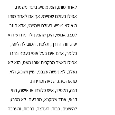
לאחר מותו, הוא מופיע ביעד משמח,
אפילו בעולם שמיימי. אך אם לאחר מותו
הוא לא מופיע בעולם שמיימי, אלא חוזר
למצב אנושי, היכן שהוא נולד מחדש הוא
יפה. זוהי הדרך, תלמיד, המובילה ליופי,
כלומר, אדם אינו בעל אופי כעסני ונרגז
אפילו כאשר מבקרים אותו מעט, הוא לא
נעלב, לא נעשה עצבני, עויין ושונא, ולא
מראה כעס, שנאה ומרירות.
הנה, תלמיד, איש כלשהו או אישה, הוא
קנאי, אחד שמקנא, מתרעם, לא מפרגן
להישגים, כבוד, הערצה, ברכות, והערכה