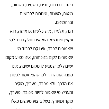
ביגוד, כרכרות, זרים, בשמים, משחות,
מיטות, מעונות, ומנורות לפרושים
וברהמינים.
הנה, תלמיד, איש כלשהו או אישה, הוא
עקשן ומתנשא. הוא אינו חולק כבוד למי
שאמורים לכבד, אינו קם לכבוד מי
שאמורים לקום בנוכחותו, אינו מציע מקום
ישיבה למי שמגיע לו מקום ישיבה, אינו
מפנה את הדרך למי שהוא אמור לפנות
את הדרך, ולא מכבד, מעריך, מוקיר,
ומעריץ מי שאמור להיות מכובד, מוערך,
מוקר ומוערץ. בשל ביצוע מעשים כאלו