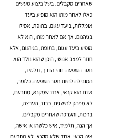
שאחרים מקבלים. בשל ביצוע מעשים
כאלו לאחר מותו הוא מופיע ביעד
אומללות, ביעד עגום, בתופת, אפילו
בגיהנום. אך אם לאחר מותו, הוא לא
מופיע ביעד עגום, בתופת, בגיהנום, אלא
חוזר למצב אנושי, היכן שהוא נולד הוא
חסר השפעה. זוהי הדרך, תלמיד,
המובילה להיות חסר השפעה, כלומר,
אדם הוא קנאי, אחד שמקנא, מתרעם,
לא מפרגן להישגים, כבוד, הערצה,
ברכות, והערכה שאחרים מקבלים.
אך הנה, תלמיד, איש כלשהו או אישה,
אינו קנאי, אחד שלא מקנא, לא מתרעם,