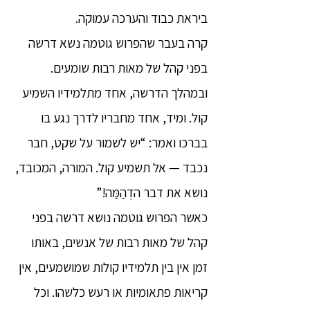
ביראת כבוד והערכה עמוקה.
קרה בעבר שהפרוש גוטמה נשא דרשה
בפני קהל של מאות רבות שומעים.
ובמהלך הדרשה, אחד מתלמידיו השמיע
קול. ומיד, אחד מחבריו לדרך נגע בו
בברכו ואמר: “יש לשמור על שקט, חבר
נכבד — אל תשמיע קול. המורה, המכובד,
נושא את דבר הדְהַמַּה!”
כאשר הפרוש גוטמה נושא דרשה בפני
קהל של מאות רבות של אנשים, באותו
זמן אין בין תלמידיו קולות שמושמעים, אין
קריאות פתאומיות או רעש כלשהו. וכל