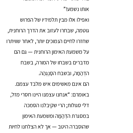
אותו נשמע!”
ואפילו אלו מבין תלמידיו של הפרוש
גוטמה, שבחרו לעזוב את הדרך הרוחנית,
שחזרו לחיים הנמוכים יותר, לאחר שוויתרו
על משמעת האימון הרוחנית — גם הם
מדברים בשבחו של המורה, בשבח
הדְהַמַּה, ובשבח הסַנְגְהַה.
הם אינם מאשימים איש מלבד עצמם.
באומרם: “אנחנו עצמנו היינו חסרי מזל,
דלי סגולות; הרי שקיבלנו הסמכה
במסגרת הדְהַמַּה ומשמעת האימון
שהוסברה היטב — אך לא הצלחנו לחיות