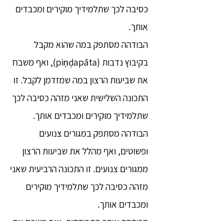
כסיבה לכך שתלמידיך מוקירים ומכבדים
אותך.
הבודהה מסתפק במה שהוא מקבל
בקיבוץ נדבות (piṇḍapāta), ואף משבח
את שביעות הרצון במה שמזדמן לקבל. זו
התכונה השלישית שאני מזהה כסיבה לכך
שתלמידיך מוקירים ומכבדים אותך.
הבודהה מסתפק במגורים צנועים
ופשוטים, ואף מהלל את שביעות הרצון
ממגורים צנועים. זו התכונה הרביעית שאני
מזהה כסיבה לכך שתלמידיך מוקירים
ומכבדים אותך.