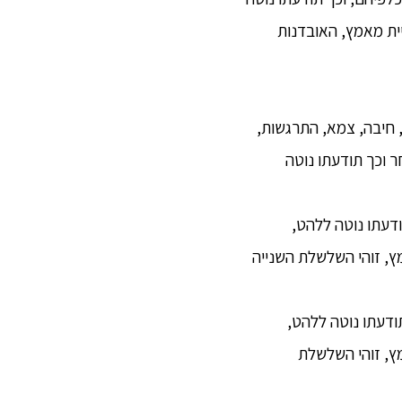
ית מאמץ, האובדנות
, חיבה, צמא, התרגשות,
 וכך תודעתו נוטה
ודעתו נוטה ללהט,
ץ, זוהי השלשלת השנייה
תודעתו נוטה ללהט,
ץ, זוהי השלשלת