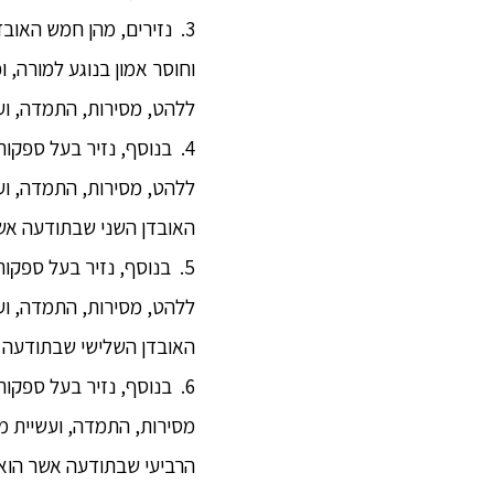
3. נזירים, מהן חמש האוב
וחוסר אמון בנוגע למורה, 
ללהט, מסירות, התמדה, וע
ללהט, מסירות, התמדה, וע
האובדן השני שבתודעה אשר
5. בנוסף, נזיר בעל ספקות
ללהט, מסירות, התמדה, וע
האובדן השלישי שבתודעה א
6. בנוסף, נזיר בעל ספקות
מסירות, התמדה, ועשיית מ
הרביעי שבתודעה אשר הוא 