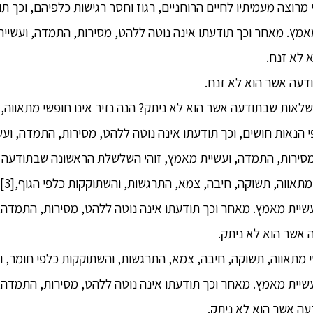
י מרוצה מעמיתיו לחיים הרוחניים, רגוז וחסר רגישות כלפיהם, וכך ת
אמץ. מאחר וכך תודעתו אינה נוטה ללהט, מסירות, התמדה, ועשיית
 לא זנח.
דעה אשר הוא לא זנח.
שלאות שבתודעה אשר הוא לא ניתק? הנה נזיר אינו חופשי מתאווה,
 הנאות חושים, וכך תודעתו אינה נוטה ללהט, מסירות, התמדה, וע
מסירות, התמדה, ועשיית מאמץ, זוהי השלשלת הראשונה שבתודעה א
9. ב
שיית מאמץ. מאחר וכך תודעתו אינה נוטה ללהט, מסירות, התמדה, 
אשר הוא לא ניתק.
ופשי מתאווה, תשוקה, חיבה, צמא, התרגשות, והשתוקקות כלפי חומר, ו
שיית מאמץ. מאחר וכך תודעתו אינה נוטה ללהט, מסירות, התמדה, 
 אשר הוא לא ניתק.