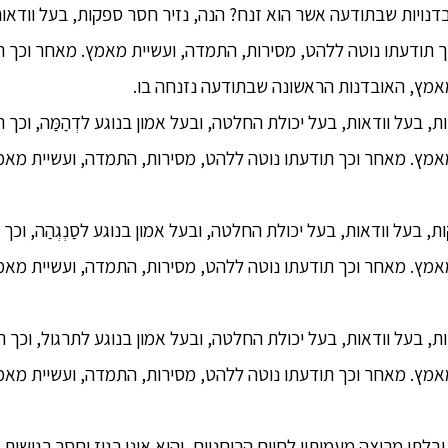
ובדנויות שבתודעה אשר הוא זנח? הנה, נזיר חסר ספקות, בעל וודאו
כך תודעתו נוטה ללהט, מסירות, התמדה, ועשיית מאמץ. מאחר וכך ת
אמץ, האובדנות הראשונה שבתודעה נזנחה בו.
ות, בעל וודאות, בעל יכולת החלטה, ובעל אמון בנוגע לדְהַמַּה, וכך
אמץ. מאחר וכך תודעתו נוטה ללהט, מסירות, התמדה, ועשיית מאמ
ות, בעל וודאות, בעל יכולת החלטה, ובעל אמון בנוגע לסַנְגְהַה, וכ
אמץ. מאחר וכך תודעתו נוטה ללהט, מסירות, התמדה, ועשיית מאמ
קות, בעל וודאות, בעל יכולת החלטה, ובעל אמון בנוגע לתרגול, וכך 
אמץ. מאחר וכך תודעתו נוטה ללהט, מסירות, התמדה, ועשיית מאמ
עס ובלתי מרוצה מעמיתיו לחיים הרוחניים, והוא אינו רגוז וחסר רגישות