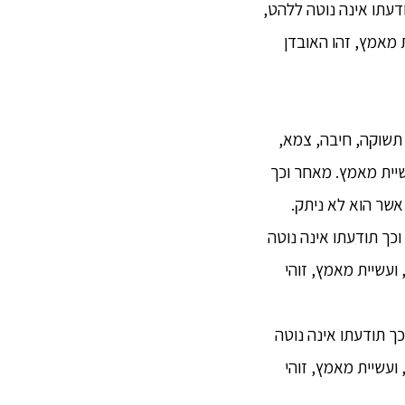
ודעתו אינה נוטה ללהט,
 מאמץ, זהו האובדן
 תשוקה, חיבה, צמא,
שיית מאמץ. מאחר וכך
שר הוא לא ניתק.
נוסף, נזיר אינו חופשי מתאווה, תשוקה, חיבה, צמא, התרגשות, והשתוקקות כלפי הגוף,[3] וכך תודעתו אינה נוטה
ועשיית מאמץ, זוהי
כך תודעתו אינה נוטה
ועשיית מאמץ, זוהי