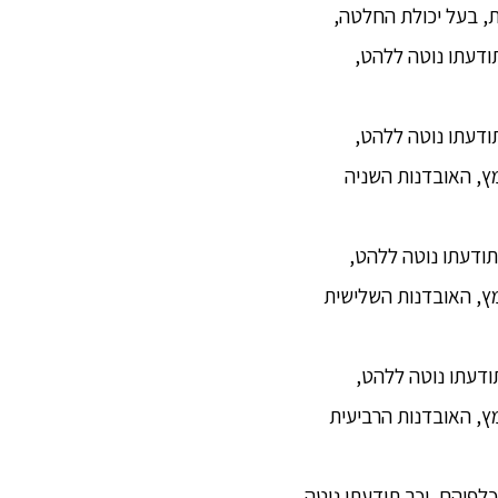
ת, בעל יכולת החלטה,
ודעתו נוטה ללהט,
 תודעתו נוטה ללהט,
ץ, האובדנות השניה
ך תודעתו נוטה ללהט,
ץ, האובדנות השלישית
תודעתו נוטה ללהט,
ץ, האובדנות הרביעית
 כלפיהם, וכך תודעתו נוטה