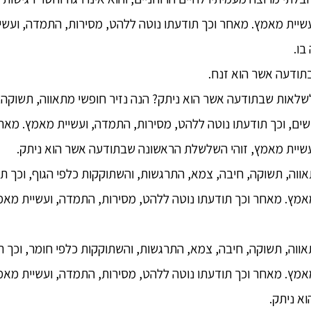
שיית מאמץ. מאחר וכך תודעתו נוטה ללהט, מסירות, התמדה, ועשי
בו.
תודעה אשר הוא זנח.
שלשלאות שבתודעה אשר הוא ניתק? הנה נזיר חופשי מתאווה, תשוקה
שים, וכך תודעתו נוטה ללהט, מסירות, התמדה, ועשיית מאמץ. מאחר
שיית מאמץ, זוהי השלשלת הראשונה שבתודעה אשר הוא ניתק.
מתאווה, תשוקה, חיבה, צמא, התרגשות, והשתוקקות כלפי הגוף, וכך ת
אמץ. מאחר וכך תודעתו נוטה ללהט, מסירות, התמדה, ועשיית מאמ
מתאווה, תשוקה, חיבה, צמא, התרגשות, והשתוקקות כלפי חומר, וכך 
אמץ. מאחר וכך תודעתו נוטה ללהט, מסירות, התמדה, ועשיית מאמ
א ניתק.