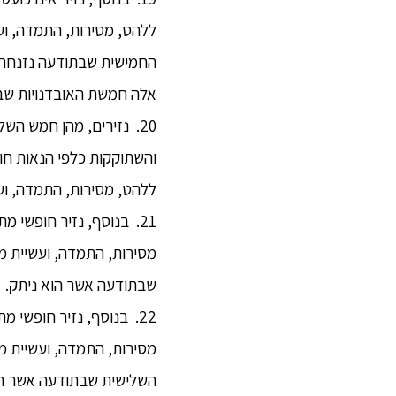
ללהט, מסירות, התמדה, וע
החמישית שבתודעה נזנחה 
אלה חמשת האובדנויות שב
20. נזירים, מהן חמש ה
והשתוקקות כלפי הנאות חו
ללהט, מסירות, התמדה, וע
21. בנוסף, נזיר חופשי 
מסירות, התמדה, ועשיית מ
שבתודעה אשר הוא ניתק.
22. בנוסף, נזיר חופשי 
מסירות, התמדה, ועשיית מ
השלישית שבתודעה אשר הו