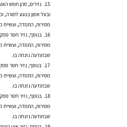
15. נזירים, מהן חמש הא
ובעל אמון בנוגע למורה, ו
מסירות, התמדה, ועשיית מ
16. בנוסף, נזיר חסר ספק
מסירות, התמדה, ועשיית מ
שבתודעה נזנחה בו.
17. בנוסף, נזיר חסר ספק
מסירות, התמדה, ועשיית מ
שבתודעה נזנחה בו.
18. בנוסף, נזיר חסר ספ
מסירות, התמדה, ועשיית מ
שבתודעה נזנחה בו.
19. בנוסף, נזיר אינו כו