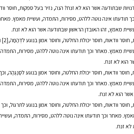
דנויות שבתודעה אשר הוא לא זנח? הנה, נזיר בעל ספקות, חוסר ווד
וכך תודעתו אינה נוטה ללהט, מסירות, התמדה, ועשיית מאמץ. מאחר
שיית מאמץ, זהו האובדן הראשון שבתודעה אשר הוא לא זנח.
4. בנוסף,
שיית מאמץ. מאחר וכך תודעתו אינה נוטה ללהט, מסירות, התמדה, 
 הוא לא זנח.
, חוסר וודאות, חוסר יכולת החלטה, וחוסר אמון בנוגע לסַנְגְהַה, וכ
שיית מאמץ. מאחר וכך תודעתו אינה נוטה ללהט, מסירות, התמדה, 
שר הוא לא זנח.
, חוסר וודאות, חוסר יכולת החלטה, וחוסר אמון בנוגע לתרגול, וכך
אמץ. מאחר וכך תודעתו אינה נוטה ללהט, מסירות, התמדה, ועשיית
לא זנח.