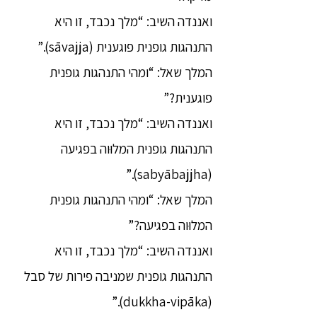
ואננדה השיב: “מלך נכבד, זו היא
התנהגות גופנית פוגענית (sāvajja).”
המלך שאל: “ומהי התנהגות גופנית
פוגענית?”
ואננדה השיב: “מלך נכבד, זו היא
התנהגות גופנית המלוּוה בפגיעה
(sabyābajjha).”
המלך שאל: “ומהי התנהגות גופנית
המלוּוה בפגיעה?”
ואננדה השיב: “מלך נכבד, זו היא
התנהגות גופנית שמניבה פירות של סבל
(dukkha-vipāka).”