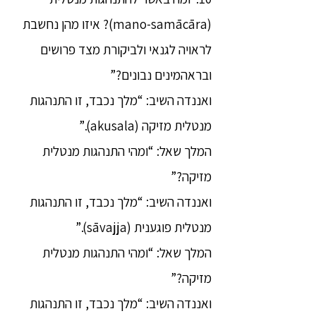
(mano-samācāra)? איזו מהן נחשבת
לראויה לגנאי ולביקורת מצד פרושים
ובראהמינים נבונים?”
ואננדה השיב: “מלך נכבד, זו התנהגות
מנטלית מזיקה (akusala).”
המלך שאל: “ומהי התנהגות מנטלית
מזיקה?”
ואננדה השיב: “מלך נכבד, זו התנהגות
מנטלית פוגענית (sāvajja).”
המלך שאל: “ומהי התנהגות מנטלית
מזיקה?”
ואננדה השיב: “מלך נכבד, זו התנהגות