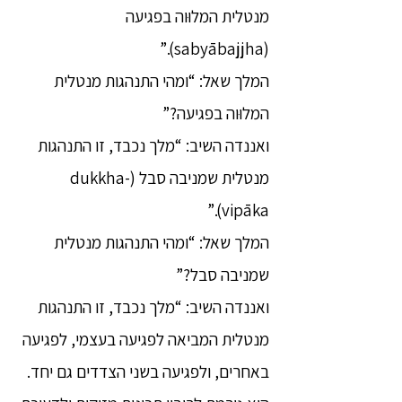
מנטלית המלוּוה בפגיעה
(sabyābajjha).”
המלך שאל: “ומהי התנהגות מנטלית
המלוּוה בפגיעה?”
ואננדה השיב: “מלך נכבד, זו התנהגות
מנטלית שמניבה סבל (dukkha-
vipāka).”
המלך שאל: “ומהי התנהגות מנטלית
שמניבה סבל?”
ואננדה השיב: “מלך נכבד, זו התנהגות
מנטלית המביאה לפגיעה בעצמי, לפגיעה
באחרים, ולפגיעה בשני הצדדים גם יחד.