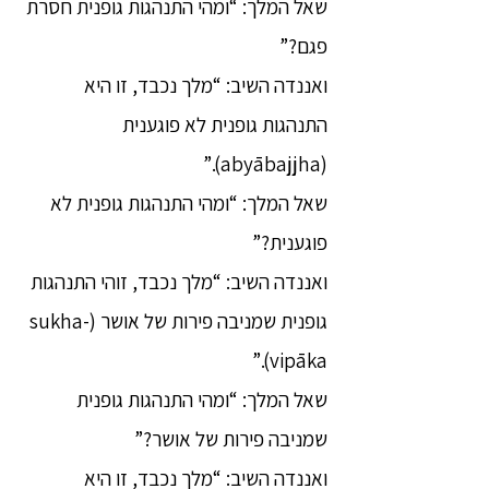
שאל המלך: “ומהי התנהגות גופנית חסרת
פגם?”
ואננדה השיב: “מלך נכבד, זו היא
התנהגות גופנית לא פוגענית
(abyābajjha).”
שאל המלך: “ומהי התנהגות גופנית לא
פוגענית?”
ואננדה השיב: “מלך נכבד, זוהי התנהגות
גופנית שמניבה פירות של אושר (sukha-
vipāka).”
שאל המלך: “ומהי התנהגות גופנית
שמניבה פירות של אושר?”
ואננדה השיב: “מלך נכבד, זו היא