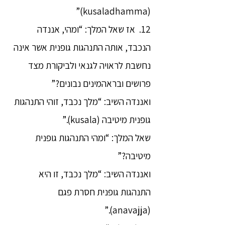
(kusaladhamma)”
12. אז שאל המלך: “ומהי, אננדה
הנכבד, אותה התנהגות גופנית אשר אינה
נחשבת לראויה לגנאי ולביקורת מצד
פרושים ובראהמינים נבונים?”
ואננדה השיב: “מלך נכבד, זוהי התנהגות
גופנית מיטיבה (kusala).”
שאל המלך: “ומהי התנהגות גופנית
מיטיבה?”
ואננדה השיב: “מלך נכבד, זו היא
התנהגות גופנית חסרת פגם
(anavajja).”