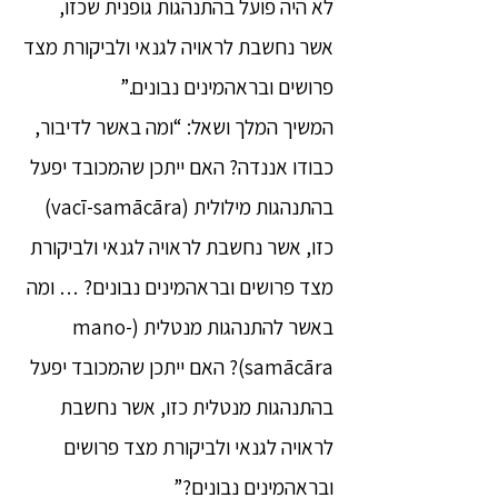
לא היה פועל בהתנהגות גופנית שכזו,
אשר נחשבת לראויה לגנאי ולביקורת מצד
פרושים ובראהמינים נבונים.”
המשיך המלך ושאל: “ומה באשר לדיבור,
כבודו אננדה? האם ייתכן שהמכובד יפעל
בהתנהגות מילולית (vacī-samācāra)
כזו, אשר נחשבת לראויה לגנאי ולביקורת
מצד פרושים ובראהמינים נבונים? … ומה
באשר להתנהגות מנטלית (mano-
samācāra)? האם ייתכן שהמכובד יפעל
בהתנהגות מנטלית כזו, אשר נחשבת
לראויה לגנאי ולביקורת מצד פרושים
ובראהמינים נבונים?”