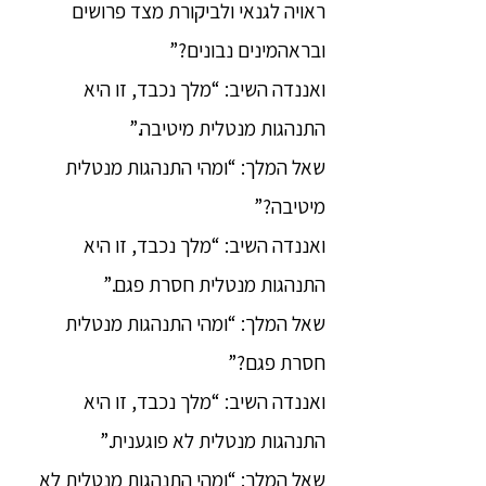
ראויה לגנאי ולביקורת מצד פרושים
ובראהמינים נבונים?”
ואננדה השיב: “מלך נכבד, זו היא
התנהגות מנטלית מיטיבה.”
שאל המלך: “ומהי התנהגות מנטלית
מיטיבה?”
ואננדה השיב: “מלך נכבד, זו היא
התנהגות מנטלית חסרת פגם.”
שאל המלך: “ומהי התנהגות מנטלית
חסרת פגם?”
ואננדה השיב: “מלך נכבד, זו היא
התנהגות מנטלית לא פוגענית.”
שאל המלך: “ומהי התנהגות מנטלית לא