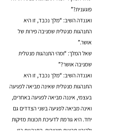
פוגענית?”
ואננדה השיב: “מלך נכבד, זו היא
התנהגות מנטלית שמניבה פירות של
אושר.”
שאל המלך: “ומהי התנהגות מנטלית
שמניבה אושר?”
ואננדה השיב: “מלך נכבד, זו היא
התנהגות מנטלית שאינה מביאה לפגיעה
בעצמי, איננה מביאה לפגיעה באחרים,
ואינה מביאה לפגיעה בשני הצדדים גם
יחד. היא גורמת לדעיכת תכונות מזיקות
ולריבוי תכונות מיטיבות. התנהגות כזו,