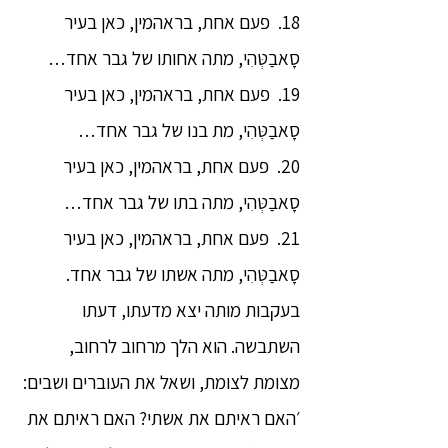
18. פעם אחת, בראהמין, כאן בעיר
סָאבַטְּהִי, מתה אחותו של גבר אחד…
19. פעם אחת, בראהמין, כאן בעיר
סָאבַטְּהִי, מת בנו של גבר אחד…
20. פעם אחת, בראהמין, כאן בעיר
סָאבַטְּהִי, מתה בתו של גבר אחד…
21. פעם אחת, בראהמין, כאן בעיר
סָאבַטְּהִי, מתה אשתו של גבר אחד.
בעקבות מותה יצא מדעתו, דעתו
השתבשה. הוא הלך מרחוב לרחוב,
מצומת לצומת, ושאל את העוברים ושבים:
׳האם ראיתם את אשתי? האם ראיתם את