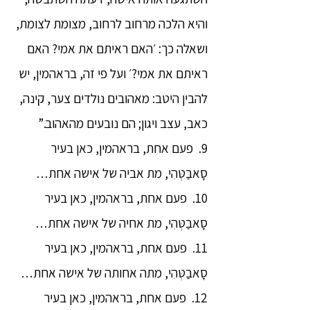
והיא הלכה מרחוב לרחוב, מצומת לצומת,
ושאלה כך: ׳האם ראיתם את אמי? האם
ראיתם את אמי?׳ ועל פי זה, בראהמין, יש
להבין היטב: מאהובים נולדים צער, קינה,
כאב, עצב ויגון; הם נובעים מהאהוב.”
9. פעם אחת, בראהמין, כאן בעיר
סָאבַטְּהִי, מת אביה של אישה אחת…
10. פעם אחת, בראהמין, כאן בעיר
סָאבַטְּהִי, מת אחיה של אישה אחת…
11. פעם אחת, בראהמין, כאן בעיר
סָאבַטְּהִי, מתה אחותה של אישה אחת…
12. פעם אחת, בראהמין, כאן בעיר