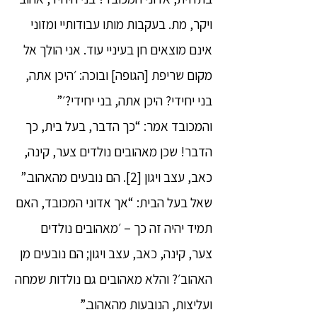
ויקר, מת. בעקבות מותו עבודותיי ומזוני
אינם מוצאים חן בעיניי עוד. אני הולך אל
מקום שריפת [הגופה] ובוכה: ׳היכן אתה,
בני יחידי? היכן אתה, בני יחידי?׳”
והמכובד אמר: “כך הדבר, בעל בית, כך
הדבר! שכן מאהובים נולדים צער, קינה,
כאב, עצב ויגון [2]. הם נובעים מהאהוב.”
שאל בעל הבית: “אך אדוני המכובד, האם
תמיד יהיה זה כך – ׳מאהובים נולדים
צער, קינה, כאב, עצב ויגון; הם נובעים מן
האהוב׳? והלא מאהובים גם נולדות שמחה
ועליצות, הנובעות מהאהוב.”