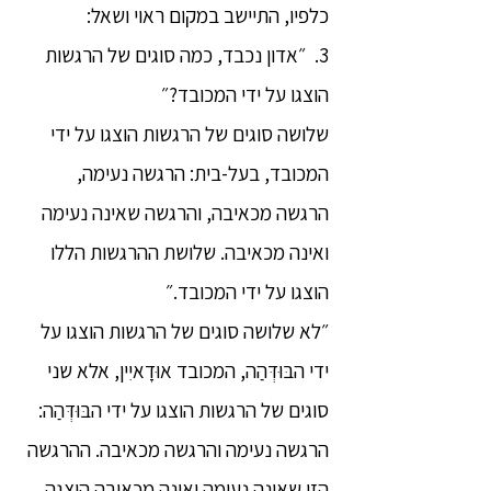
כלפיו, התיישב במקום ראוי ושאל:
3. ״אדון נכבד, כמה סוגים של הרגשות
הוצגו על ידי המכובד?״
שלושה סוגים של הרגשות הוצגו על ידי
המכובד, בעל-בית: הרגשה נעימה,
הרגשה מכאיבה, והרגשה שאינה נעימה
ואינה מכאיבה. שלושת ההרגשות הללו
הוצגו על ידי המכובד.״
״לא שלושה סוגים של הרגשות הוצגו על
ידי הבּוּדְּהַה, המכובד אוּדָאיִין, אלא שני
סוגים של הרגשות הוצגו על ידי הבּוּדְּהַה:
הרגשה נעימה והרגשה מכאיבה. ההרגשה
הזו שאינה נעימה ואינה מכאיבה הוצגה