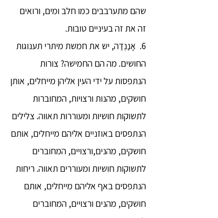
שהם מתערבבים כמו חלב ומים, ורואים
זה את זה בעיניים טובות.
6. אָנַנְדַה, יש את חמשת מיתרי תענוגות
החושים. מה הם החמישה? צורות
הנתפסות על ידי העין אליהן מייחלים, אותן
חושקים, מהנות ורצויות, המחוברות
לתשוקות חושיות ומעוררות תאווה. צלילים
הנתפסים באוזניים אליהם מייחלים, אותם
חושקים, מהנים,ורצויים, המחוברים
לתשוקות חושיות ומעוררים תאווה. ריחות
הנתפסים באף אליהם מייחלים, אותם
חושקים, מהנים ורצויים, המחוברים