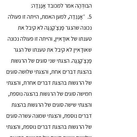
הבּוּדְּהַה אמר למכובד אָנַנְדַה:
5. ״אָנַנְדַה, למען האמת, הייתה זו פעולה
נכונה שהנגר פַּנְצַ׳קַנְגַה לא קיבל את
טענתו של אוּדָאיִין, והייתה זו פעולה נכונה
שאוּדָאיִין לא קיבל את טענתו של הנגר
פַּנְצַ׳קַנְגַה. הצגתי שני סוגים של הרגשות
בהצגת דברים אחת, והצגתי שלושה סוגים
של הרגשות בהצגת דברים אחרת, והצגתי
חמישה סוגים של הרגשות בהצגה נוספת,
והצגתי שישה סוגים של הרגשות בהצגת
דברים נוספת, והצגתי שמונה עשרה סוגים
של הרגשות בהצגת דברים נוספת, והצגתי