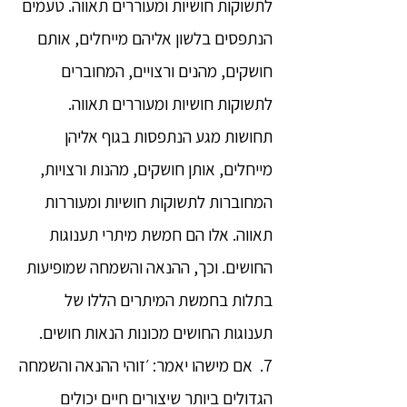
לתשוקות חושיות ומעוררים תאווה. טעמים
הנתפסים בלשון אליהם מייחלים, אותם
חושקים, מהנים ורצויים, המחוברים
לתשוקות חושיות ומעוררים תאווה.
תחושות מגע הנתפסות בגוף אליהן
מייחלים, אותן חושקים, מהנות ורצויות,
המחוברות לתשוקות חושיות ומעוררות
תאווה. אלו הם חמשת מיתרי תענוגות
החושים. וכך, ההנאה והשמחה שמופיעות
בתלות בחמשת המיתרים הללו של
תענוגות החושים מכונות הנאות חושים.
7. אם מישהו יאמר: ׳זוהי ההנאה והשמחה
הגדולים ביותר שיצורים חיים יכולים