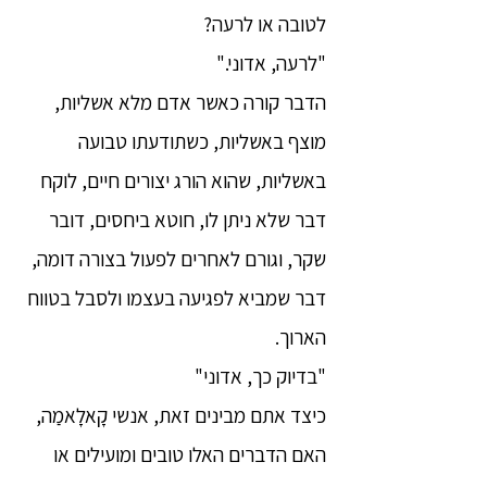
לטובה או לרעה?
"לרעה, אדוני."
הדבר קורה כאשר אדם מלא אשליות,
מוצף באשליות, כשתודעתו טבועה
באשליות, שהוא הורג יצורים חיים, לוקח
דבר שלא ניתן לו, חוטא ביחסים, דובר
שקר, וגורם לאחרים לפעול בצורה דומה,
דבר שמביא לפגיעה בעצמו ולסבל בטווח
הארוך.
"בדיוק כך, אדוני"
כיצד אתם מבינים זאת, אנשי קָאלָאמַה,
האם הדברים האלו טובים ומועילים או