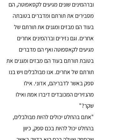
וברהמינים שונים מגיעים לקסאפוטה, הם
מסבירים את תורתם ומדברים בטובתה
בעוד הם מבזים ומגנים את תורתם של
אחרים. וגם נזירים וברהמינים אחרים
מגיעים לקאספוטה ואף הם מדברים
בטובת תורתם בעוד הם מבזים ומגנים את
תורתם של אחרים. אנו מבולבלים ויש בנו
ספק באשר לדבריהם, אדוני. אילו
מהנזירים המכובדים דיברו אמת ואילו
שקר?"
"אתם בהחלט יכולים להיות מבולבלים,
בהחלט יכול להיות בכם ספק, כיוון
שהספק שעלה בכם הוא בדיוק באשר