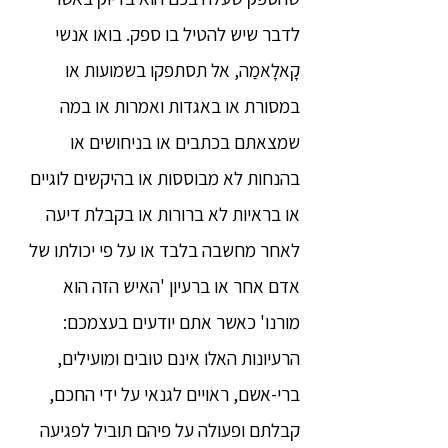
לדבר שיש להטיל בו ספק. בואו אנשי
קָאלָאמַה, אל תסתפקו בשמועות או
במסורת או באגדות ואמרות או במה
שמצאתם בכתבים או בניחושים או
בהנחות לא מבוססות או בהיקשים לוגיים
או בראיות לא ברורות או בקבלת דיעה
לאחר מחשבה בלבד או על פי יכולתו של
אדם אחר או ברעיון 'האיש הזה הוא
מורנו' כאשר אתם יודעים בעצמכם:
הרעיונות האלו אינם טובים ומועילים,
ברי-אשם, ראויים לגנאי על ידי החכם,
קבלתם ופעולה על פיהם תוביל לפגיעה