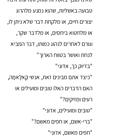
טבועה באשליות, שהוא נמנע מלהרוג
יצורים חיים, או מלקחת דבר שלא ניתן לו,
או מלחטוא ביחסים, או מלדבר שקר,
וגורם לאחרים לנהוג כמותו, דבר המביא
לנחת ואושר בטווח הארוך"
"בדיוק כך, אדוני"
"כיצד אתם מבינים זאת, אנשי קָאלָאמַה,
האם הדברים האלו טובים ומועילים או
רעים ומזיקים?"
"טובים ומועילים, אדוני"
"ברי-אשם, או חפים מאשם?"
"חפים מאשם, אדוני"