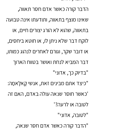
הדבר קורה כאשר אדם חסר תאווה,
שאינו מוצף בתאווה, ותודעתו אינה טבועה
בתאווה, שהוא לא הורג יצורים חיים, או
לוקח דבר שלא ניתן לו, או חוטא ביחסים,
או דובר שקר, וגורם לאחרים לנהוג כמותו,
דבר המביא לנחת ואושר בטווח הארוך
"בדיוק כך, אדוני"
"כיצד אתם מבינים זאת, אנשי קָאלָאמַה:
'כאשר חוסר שנאה עולה באדם, האם זה
לטובה או לרעה?'
"לטובה, אדוני"
"הדבר קורה כאשר אדם חסר שנאה,