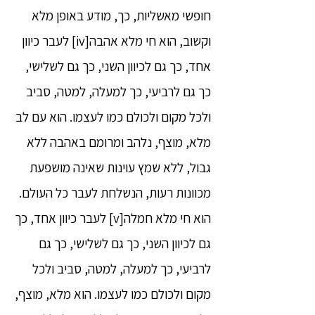
חופשי מאשליות, כך, מודע באופן מלא
וקשוב, הוא חי מלא אהבה[iv] לעבר כיוון
אחד, כך גם לכיוון השני, כך גם לשלישי,
כך גם לרביעי, כך למעלה, למטה, סביב
ולכל מקום ולכולם כמו לעצמו. הוא עם לב
מלא, מוצף, נלהב ומרומם באהבה ללא
גבול, ללא שמץ עוינות שאינה מושפעת
מכוונות רעות, הנשלחת לעבר כל העולם.
הוא חי מלא חמלה[v] לעבר כיוון אחד, כך
גם לכיוון השני, כך גם לשלישי, כך גם
לרביעי, כך למעלה, למטה, סביב ולכל
מקום ולכולם כמו לעצמו. הוא מלא, מוצף,