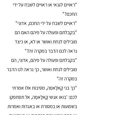
"ראויים לגנאי או ראויים לשבח על ידי
החכם?"
"ראויים לשבח על ידי החכם, אדוני"
"בקבלתם ופעולה על פיהם האם הם
מובילים לנחת ואושר או לא, או כיצד
נראה לכם הדבר במקרה זה?"
"בקבלתם ופעולה על פיהם, אדוני, הם
מובילים לנחת ואושר, כך נראה לנו הדבר
במקרה זה"
"כך בני קָאלָאמַה, מסיבות אלו אמרתי
לכם: 'בואו אנשי קָאלָאמַה, אל תסתפקו
בשמועות או במסורת או באגדות ואמרות