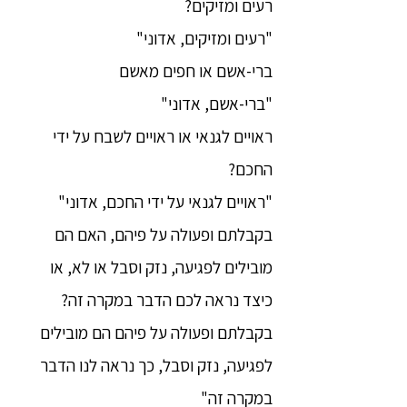
רעים ומזיקים?
"רעים ומזיקים, אדוני"
ברי-אשם או חפים מאשם
"ברי-אשם, אדוני"
ראויים לגנאי או ראויים לשבח על ידי
החכם?
"ראויים לגנאי על ידי החכם, אדוני"
בקבלתם ופעולה על פיהם, האם הם
מובילים לפגיעה, נזק וסבל או לא, או
כיצד נראה לכם הדבר במקרה זה?
בקבלתם ופעולה על פיהם הם מובילים
לפגיעה, נזק וסבל, כך נראה לנו הדבר
במקרה זה"