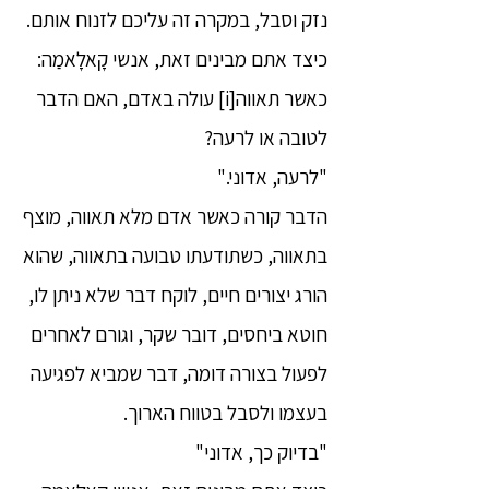
נזק וסבל, במקרה זה עליכם לזנוח אותם.
כיצד אתם מבינים זאת, אנשי קָאלָאמַה:
כאשר תאווה[i] עולה באדם, האם הדבר
לטובה או לרעה?
"לרעה, אדוני."
הדבר קורה כאשר אדם מלא תאווה, מוצף
בתאווה, כשתודעתו טבועה בתאווה, שהוא
הורג יצורים חיים, לוקח דבר שלא ניתן לו,
חוטא ביחסים, דובר שקר, וגורם לאחרים
לפעול בצורה דומה, דבר שמביא לפגיעה
בעצמו ולסבל בטווח הארוך.
"בדיוק כך, אדוני"