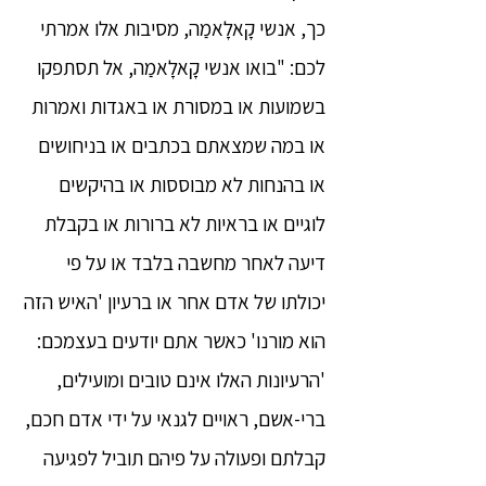
כך, אנשי קָאלָאמַה, מסיבות אלו אמרתי
לכם: "בואו אנשי קָאלָאמַה, אל תסתפקו
בשמועות או במסורת או באגדות ואמרות
או במה שמצאתם בכתבים או בניחושים
או בהנחות לא מבוססות או בהיקשים
לוגיים או בראיות לא ברורות או בקבלת
דיעה לאחר מחשבה בלבד או על פי
יכולתו של אדם אחר או ברעיון 'האיש הזה
הוא מורנו' כאשר אתם יודעים בעצמכם:
'הרעיונות האלו אינם טובים ומועילים,
ברי-אשם, ראויים לגנאי על ידי אדם חכם,
קבלתם ופעולה על פיהם תוביל לפגיעה