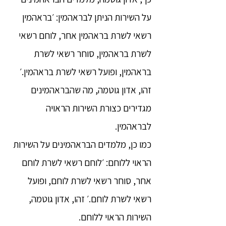
על השירות הניתן לבראהמין: ׳בראהמין
רשאי לשרת בראהמין אחר, לוחם רשאי
לשרת בראהמין, סוחר רשאי לשרת
בראהמין, ופועל רשאי לשרת בראהמין.׳
זהו, אדון גוטמה, מה שהבראהמינים
מגדירים כצורת השירות הראויה
לבראהמין.
כמו כן, מלמדים הבראהמינים על השירות
הראוי ללוחם: ׳לוחם רשאי לשרת לוחם
אחר, סוחר רשאי לשרת לוחם, ופועל
רשאי לשרת לוחם.׳ זהו, אדון גוטמה,
השירות הראוי ללוחם.