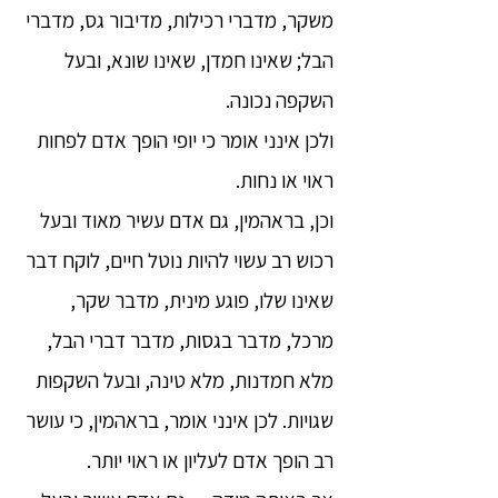
משקר, מדברי רכילות, מדיבור גס, מדברי
הבל; שאינו חמדן, שאינו שונא, ובעל
השקפה נכונה.
ולכן אינני אומר כי יופי הופך אדם לפחות
ראוי או נחות.
וכן, בראהמין, גם אדם עשיר מאוד ובעל
רכוש רב עשוי להיות נוטל חיים, לוקח דבר
שאינו שלו, פוגע מינית, מדבר שקר,
מרכל, מדבר בגסות, מדבר דברי הבל,
מלא חמדנות, מלא טינה, ובעל השקפות
שגויות. לכן אינני אומר, בראהמין, כי עושר
רב הופך אדם לעליון או ראוי יותר.