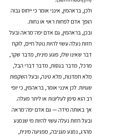
ולכן, בראהמין, אינני אומר כי ייחוס גבוה
הופך אדם לפחות ראוי או נחות.
ובכן, בראהמין, גם אדם יפה־מראה ובעל
חזות נעלה עשוי להיות נוטל חיים, לוקח
דבר שאינו שלו, פוגע מינית, מדבר שקר,
מרכל, מדבר בגסות, מדבר דברי הבל,
מלא חמדנות, מלא טינה, ובעל השקפות
שגויות. לכן אינני אומר, בראהמין, כי יופי
רב הוא סימן לעליונות או ליתר מעלה.
אך באותה מידה — גם אדם יפה־מראה
ובעל חזות נעלה עשוי להיות מי שנמנע
מהרג, נמנע מגניבה, מפגיעה מינית,