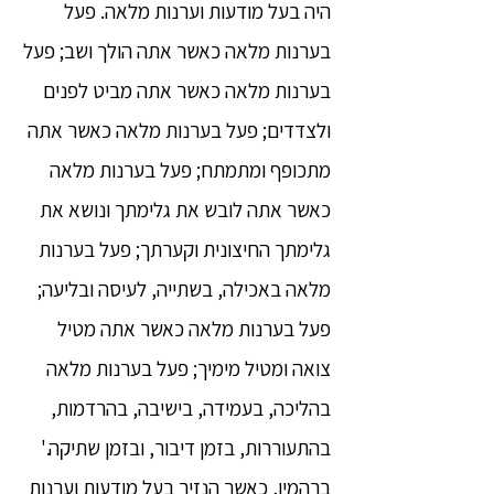
היה בעל מודעות וערנות מלאה. פעל
בערנות מלאה כאשר אתה הולך ושב; פעל
בערנות מלאה כאשר אתה מביט לפנים
ולצדדים; פעל בערנות מלאה כאשר אתה
מתכופף ומתמתח; פעל בערנות מלאה
כאשר אתה לובש את גלימתך ונושא את
גלימתך החיצונית וקערתך; פעל בערנות
מלאה באכילה, בשתייה, לעיסה ובליעה;
פעל בערנות מלאה כאשר אתה מטיל
צואה ומטיל מימיך; פעל בערנות מלאה
בהליכה, בעמידה, בישיבה, בהרדמות,
בהתעוררות, בזמן דיבור, ובזמן שתיקה.'
ברהמין, כאשר הנזיר בעל מודעות וערנות