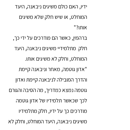
ידיו, האם כולם משיגים ניבאנה, היעד
המוחלט, או שיש חלק שלא משיגים
אותו?"
ברהמין, כאשר הם מודרכים על ידי כך,
חלק מתלמידיי משיגים ניבאנה, היעד
המוחלט, וחלק לא משיגים אותו.
"אדון גוטמה, מאחר וניבאנה קיימת
והדרך המובילה לניבאנה קיימת ואדון
גוטמה נמצא כמדריך, מה הסיבה והגורם
לכך שכאשר תלמידיו של אדון גוטמה
מודרכים כך על ידיו, חלק מתלמידיו
משיגים ניבאנה, היעד המוחלט, וחלק לא