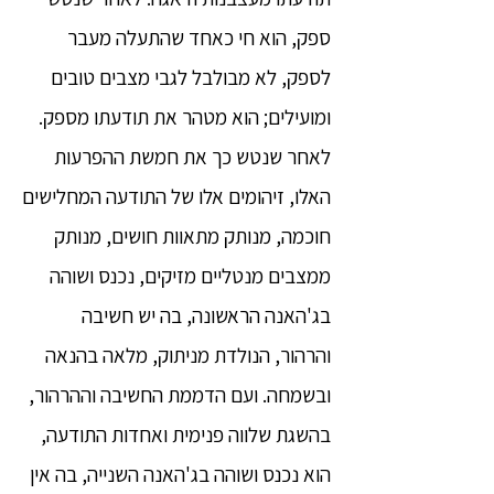
ספק, הוא חי כאחד שהתעלה מעבר
לספק, לא מבולבל לגבי מצבים טובים
ומועילים; הוא מטהר את תודעתו מספק.
לאחר שנטש כך את חמשת ההפרעות
האלו, זיהומים אלו של התודעה המחלישים
חוכמה, מנותק מתאוות חושים, מנותק
ממצבים מנטליים מזיקים, נכנס ושוהה
בג'האנה הראשונה, בה יש חשיבה
והרהור, הנולדת מניתוק, מלאה בהנאה
ובשמחה. ועם הדממת החשיבה וההרהור,
בהשגת שלווה פנימית ואחדות התודעה,
הוא נכנס ושוהה בג'האנה השנייה, בה אין