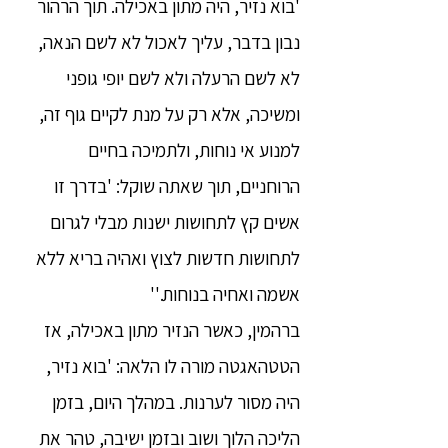
'בוא נזיר, היה מתון באכילה. תוך הרהור
נבון בדבר, עליך לאכול לא לשם הנאה,
לא לשם הרעלה ולא לשם יופי גופני
ומשיכה, אלא רק על מנת לקיים גוף זה,
למנוע אי נוחות, ולתמיכה בחיים
הרוחניים, תוך שאתה שוקל: 'בדרך זו
אשים קץ לתחושות ישנות מבלי לגרום
לתחושות חדשות לצוץ ואהיה בריא ללא
אשמה ואחיה בנוחות.''
ברהמין, כאשר הנזיר מתון באכילה, אז
הטטהאגטה מורה לו הלאה: 'בוא נזיר,
היה מסור לערנות. במהלך היום, בזמן
הליכה הלוך ושוב ובזמן ישיבה, טהר את