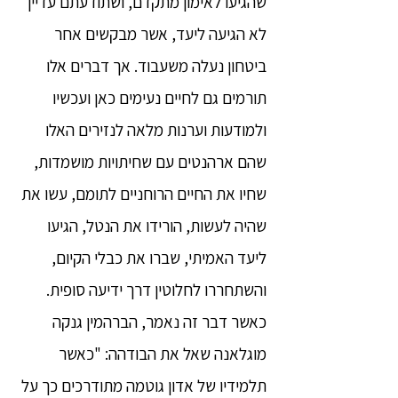
שהגיעו לאימון מתקדם, ושתודעתם עדיין
לא הגיעה ליעד, אשר מבקשים אחר
ביטחון נעלה משעבוד. אך דברים אלו
תורמים גם לחיים נעימים כאן ועכשיו
ולמודעות וערנות מלאה לנזירים האלו
שהם ארהנטים עם שחיתויות מושמדות,
שחיו את החיים הרוחניים לתומם, עשו את
שהיה לעשות, הורידו את הנטל, הגיעו
ליעד האמיתי, שברו את כבלי הקיום,
והשתחררו לחלוטין דרך ידיעה סופית.
כאשר דבר זה נאמר, הברהמין גנקה
מוגלאנה שאל את הבודהה: "כאשר
תלמידיו של אדון גוטמה מתודרכים כך על