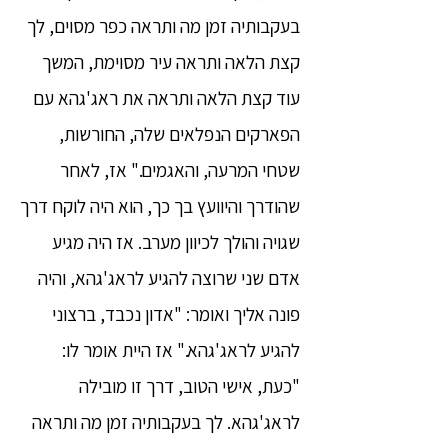
בעקבותיה זמן מה ותראה כפר מסוים, לך
קצת הלאה ותראה עיר מסוימת, המשך
עוד קצת הלאה ותראה את ראג'גהא עם
הפארקים הנפלאים שלה, החורשות,
שטחי המרעה, והאגמים." אז, לאחר
שהודרך והיוועץ בך כך, הוא היה לוקח דרך
שגויה והולך לכיוון מערב. אז היה מגיע
אדם שני שרוצה להגיע לראג'גהא, והיה
פונה אליך ואומר: "אדון נכבד, ברצוני
להגיע לראג'גהא." אז היית אומר לו:
"כעת, אישי הטוב, דרך זו מובילה
לראג'גהא. לך בעקבותיה זמן מה ותראה