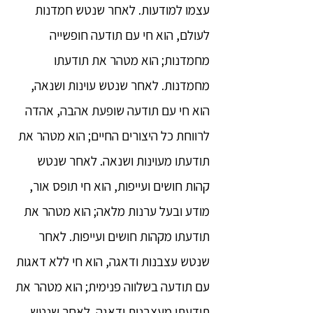
עצמו למודעות. לאחר שנטש חמדנות
לעולם, הוא חי עם תודעה חופשייה
מחמדנות; הוא מטהר את תודעתו
מחמדנות. לאחר שנטש עוינות ושנאה,
הוא חי עם תודעה שופעת אהבה, אהדה
לרווחת כל היצורים החיים; הוא מטהר את
תודעתו מעוינות ושנאה. לאחר שנטש
קהות חושים ועייפות, הוא חי תופס אור,
מודע ובעל ערנות מלאה; הוא מטהר את
תודעתו מקהות חושים ועייפות. לאחר
שנטש עצבנות ודאגה, הוא חי ללא דאגות
עם תודעה בשלווה פנימית; הוא מטהר את
תודעתו מעצבנות ודאגה. לאחר שנטש