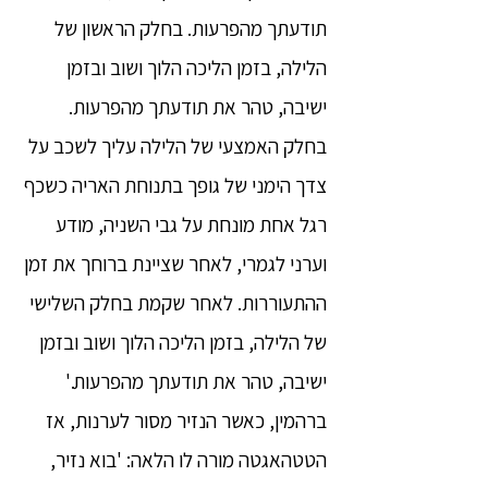
תודעתך מהפרעות. בחלק הראשון של
הלילה, בזמן הליכה הלוך ושוב ובזמן
ישיבה, טהר את תודעתך מהפרעות.
בחלק האמצעי של הלילה עליך לשכב על
צדך הימני של גופך בתנוחת האריה כשכף
רגל אחת מונחת על גבי השניה, מודע
וערני לגמרי, לאחר שציינת ברוחך את זמן
ההתעוררות. לאחר שקמת בחלק השלישי
של הלילה, בזמן הליכה הלוך ושוב ובזמן
ישיבה, טהר את תודעתך מהפרעות.'
ברהמין, כאשר הנזיר מסור לערנות, אז
הטטהאגטה מורה לו הלאה: 'בוא נזיר,