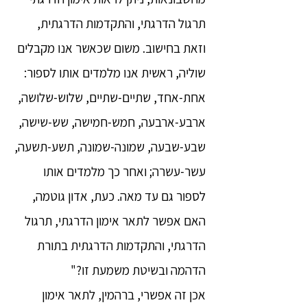
תרגול הדרגתי, והתקדמות הדרגתית,
וזאת בחישוב. משום שכאשר אנו מקבלים
שוליה, ראשית אנו מלמדים אותו לספור:
אחת-אחד, שתיים-שתיים, שלוש-שלושה,
ארבע-ארבעה, חמש-חמישה, שש-שישה,
שבע-שבעה, שמונה-שמונה, תשע-תשעה,
עשר-עשרה; ואחר כך מלמדים אותו
לספור גם עד מאה. כעת, אדון גוטמה,
האם אפשר לתאר אימון הדרגתי, תרגול
הדרגתי, והתקדמות הדרגתית בתורת
הדהמה ובשיטת משמעת זו?"
אכן זה אפשרי, ברהמין, לתאר אימון