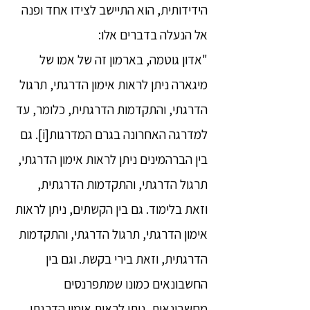
הידידותית, הוא התיישב לצידו אחד ופנה
אל הנעלה בדברים אלו:
"אדון גוטמה, בארמון זה של אמו של
מיגארה ניתן לראות אימון הדרגתי, תרגול
הדרגתי, והתקדמות הדרגתית, כלומר, עד
למדרגה האחרונה בגרם המדרגות[i]. גם
בין הברהמינים ניתן לראות אימון הדרגתי,
תרגול הדרגתי, והתקדמות הדרגתית,
וזאת בלימוד. גם בין הקשתים, ניתן לראות
אימון הדרגתי, תרגול הדרגתי, והתקדמות
הדרגתית, וזאת בירי בקשת. וגם בין
החשבונאים כמונו שמתפרנסים
מחשבונאות, ניתן לראות אימון הדרגתי