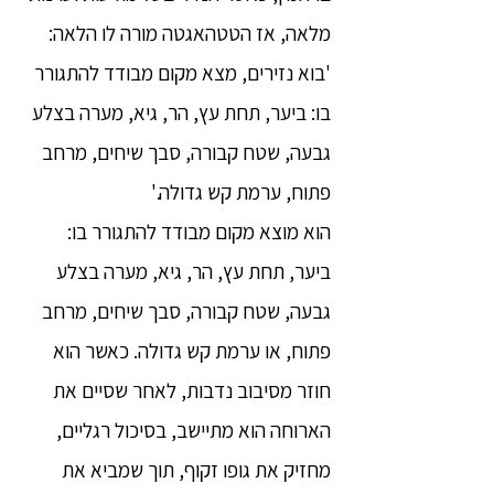
מלאה, אז הטטהאגטה מורה לו הלאה:
'בוא נזירים, מצא מקום מבודד להתגורר
בו: ביער, תחת עץ, הר, גיא, מערה בצלע
גבעה, שטח קבורה, סבך שיחים, מרחב
פתוח, ערמת קש גדולה.'
הוא מוצא מקום מבודד להתגורר בו:
ביער, תחת עץ, הר, גיא, מערה בצלע
גבעה, שטח קבורה, סבך שיחים, מרחב
פתוח, או ערמת קש גדולה. כאשר הוא
חוזר מסיבוב נדבות, לאחר שסיים את
הארוחה הוא מתיישב, בסיכול רגליים,
מחזיק את גופו זקוף, תוך שמביא את