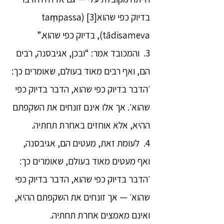
בדיוק כפי שהוא[3] (taṃpassa
tādisameva), בדיוק כפי שהוא.”
3. והמכובד אמר: “ובכן, אגיבסנה, רבים
הם, ואף רבים מאוד בעולם, שאומרים כך:
׳הדבר בדיוק כפי שהוא, הדבר בדיוק כפי
שהוא׳. אך אלו אינם זונחים את השקפתם
ההיא, אלא אוחזים באחרת תחתיה.
4. לעומת זאת, מעטים הם, אגיבסנה,
ואף מעטים מאוד בעולם, שאומרים כך:
׳הדבר בדיוק כפי שהוא, הדבר בדיוק כפי
שהוא׳ — אך זונחים את השקפתם ההיא,
ואינם מאמצים אחרת תחתיה.