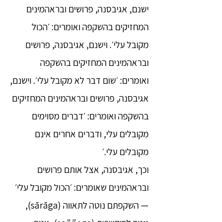
ישנם, אגיבסנה, פרושים ובראהמינים
המחזיקים בהשקפה ואומרים: ׳הכול
מקובל עלי׳. וישנם, אגיבסנה, פרושים
ובראהמינים המחזיקים בהשקפה
ואומרים: ׳שום דבר לא מקובל עלי׳. וישנם,
אגיבסנה, פרושים ובראהמינים המחזיקים
בהשקפה ואומרים: ׳דברים מסוימים
מקובלים עלי, ודברים אחרים אינם
מקובלים עלי.׳
וכך, אגיבסנה, אצל אותם פרושים
ובראהמינים שאומרים: ׳הכול מקובל עלי׳
— השקפתם נוטה לתאווה (sārāga),