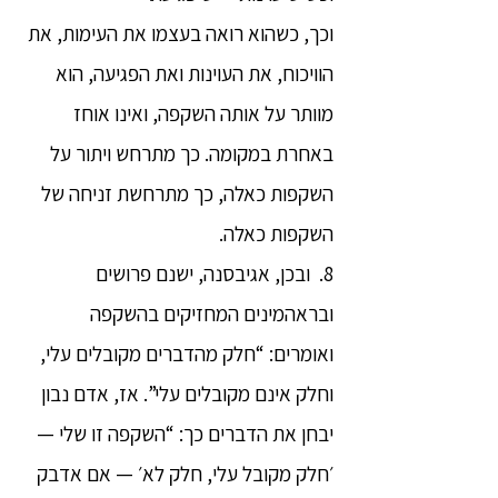
וכך, כשהוא רואה בעצמו את העימות, את
הוויכוח, את העוינות ואת הפגיעה, הוא
מוותר על אותה השקפה, ואינו אוחז
באחרת במקומה. כך מתרחש ויתור על
השקפות כאלה, כך מתרחשת זניחה של
השקפות כאלה.
8. ובכן, אגיבסנה, ישנם פרושים
ובראהמינים המחזיקים בהשקפה
ואומרים: “חלק מהדברים מקובלים עלי,
וחלק אינם מקובלים עלי”. אז, אדם נבון
יבחן את הדברים כך: “השקפה זו שלי —
׳חלק מקובל עלי, חלק לא׳ — אם אדבק