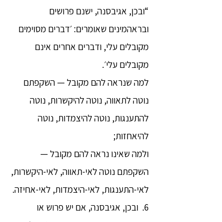
“ובכן, אגיבסנה, ישנם פרושים
ובראהמינים שאומרים: ׳דברים מסוימים
מקובלים עלי, ודברים אחרים אינם
מקובלים עלי׳.
למה שנראה להם מקובל — השקפתם
נוטה לתאווה, נוטה להיקשרות, נוטה
להתענגות, נוטה להיצמדות, נוטה
להיאחזות;
ולמה שאינו נראה להם מקובל —
השקפתם נוטה לאי-תאווה, לאי-היקשרות,
לאי-התענגות, לאי-היצמדות, לאי-אחיזה.
6. ובכן, אגיבסנה, אם יש פרוש או