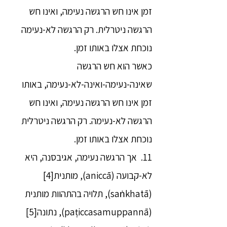
זמן אינו חש הרגשה נעימה, ואינו חש
הרגשה ניטרלית. רק הרגשה לא-נעימה
נוכחת אצלו באותו זמן.
כאשר הוא חש הרגשה
שאינה-נעימה-ואינה-לא-נעימה, באותו
זמן אינו חש הרגשה נעימה, ואינו חש
הרגשה לא-נעימה. רק הרגשה ניטרלית
נוכחת אצלו באותו זמן.
11. אך הרגשה נעימה, אגיבסנה, היא
לא-קבועה (aniccā), מותנית[4]
(saṅkhatā), תלויה בהתהוות מותנית
(paṭiccasamuppannā), נתונה[5]