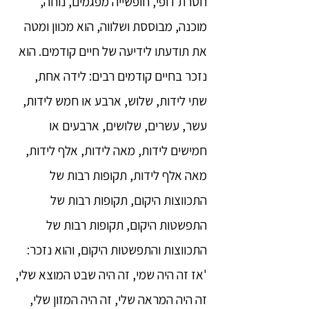
חסרת דופי, חופשייה מפגמים, נוחה,
מוכנה, מבוססת ושלווה, הוא מכוון ומטה
את תודעתו לידיעה של חיים קודמים. הוא
נזכר בחיים קודמים רבים: לידה אחת,
שתי לידות, שלוש, ארבע או חמש לידות,
עשר, עשרים, שלושים, ארבעים או
חמישים לידות, מאה לידות, אלף לידות,
מאה אלף לידות, תקופות רבות של
התכווצות היקום, תקופות רבות של
התפשטות היקום, תקופות רבות של
התכווצות והתפשטות היקום, והוא נזכר:
'אז זה היה שמי, זה היה שבט המוצא שלי,
זה היה המראה שלי, זה היה המזון שלי,