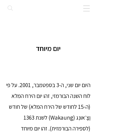
יום מיוחד
היום יום שני, ה-3 בספטמבר, 2001. על פי
לוח השנה הבורמזי, זהו יום הירח המלא
(ה-15 לחודש של הירח המלא) של חודש
וַצָ׳אוּנְג (Wakaung) לשנת 1363
(לספירה הבורמזית). זהו יום מיוחד