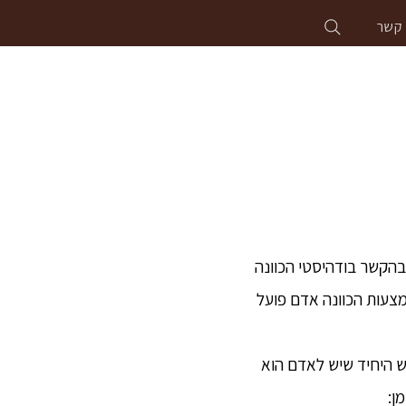
 קשר
ה בהקשר בודהיסטי הכוונה
באמצעות הכוונה אדם פועל
ש היחיד שיש לאדם הוא
ן: