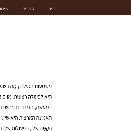
בית
ספרים
שיחו
משמעות המילה קַמַּה בשפה 
היא לפעולה רצונית, או פעול
במעשה, בדיבור ובמחשבה.
האמונה הארצית היא שיש אנ
הקַמַּה שלו, הפעולות שלו 