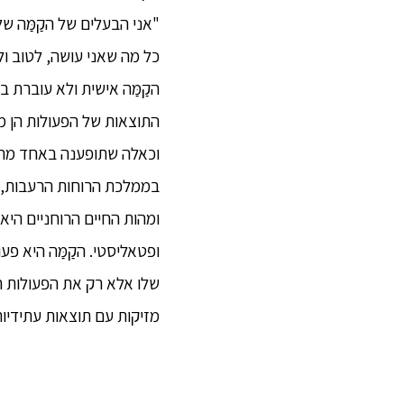
"אני הבעלים של הקַמַּה שלי
כל מה שאני עושה, לטוב ולר
הקַמַּה אישית ולא עוברת ב
התוצאות של הפעולות הן מש
וכאלה שתופענה באחד מהחיי
בממלכת הרוחות הרעבות, ב
ומהות החיים הרוחניים היא 
ופטאליסטי. הקַמַּה היא פ
שלו אלא רק את הפעולות העכ
מזיקות עם תוצאות עתידיות 