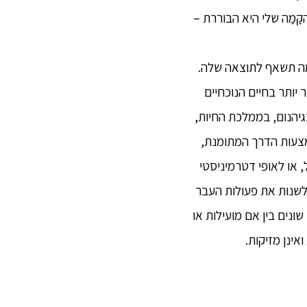
הקַמַּה שלי היא הבוררת –
מַּה תשאף לתוצאה שלה.
יותר בחיים הנוכחיים
גיהנום, בממלכת החיות,
אמצעות הדרך המתומנת,
, או לאופי דטרמיניסטי
 לשנות את פעולות העבר
שונים בין אם מועילות או
אינן מזיקות.