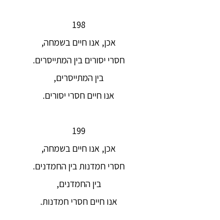
198
אכן, אנו חיים בשמחה,
חסרי יסורים בין המתייסרים.
בין המתייסרים,
אנו חיים חסרי יסורים.
199
אכן, אנו חיים בשמחה,
חסרי חמדנות בין החמדנים.
בין החמדנים,
אנו חיים חסרי חמדנות.