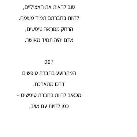
טוב לראות את האציליים,
להיות בחברתם תמיד משמח.
הרחק ממראה טיפשים,
אדם יהיה תמיד מאושר.
207
המתרועע בחברת טיפשים
דרכו מתארכת.
מכאיב להיות בחברת טיפשים –
כמו לחיות עם אויב,
אך משמח להיות בחברת החכם,
כמו מפגש עם קרובים.