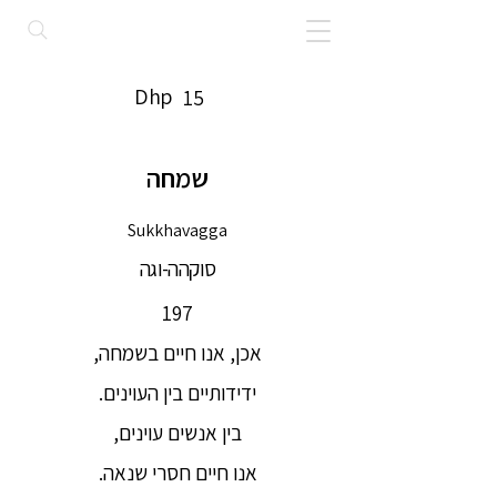
Dhp
15
שמחה
Sukkhavagga
סוקהה-וגה
197
אכן, אנו חיים בשמחה,
ידידותיים בין העוינים.
בין אנשים עוינים,
אנו חיים חסרי שנאה.