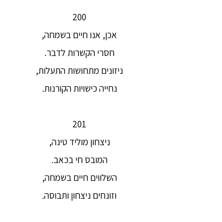
200
אכן, אנו חיים בשמחה,
חסרי הקשרות לדבר.
ניזונים מתחושות התעלות,
נחייה כישויות הקורנות.
201
ניצחון מוליד טינה,
המובס חי בכאב.
השלווים חיים בשמחה,
וזונחים ניצחון ותבוסה.