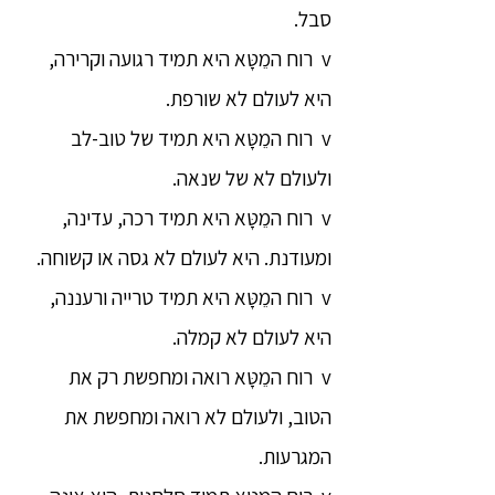
סבל.
v רוח המֵטָּא היא תמיד רגועה וקרירה,
היא לעולם לא שורפת.
v רוח המֵטָּא היא תמיד של טוב-לב
ולעולם לא של שנאה.
v רוח המֵטָּא היא תמיד רכה, עדינה,
ומעודנת. היא לעולם לא גסה או קשוחה.
v רוח המֵטָּא היא תמיד טרייה ורעננה,
היא לעולם לא קמלה.
v רוח המֵטָּא רואה ומחפשת רק את
הטוב, ולעולם לא רואה ומחפשת את
המגרעות.