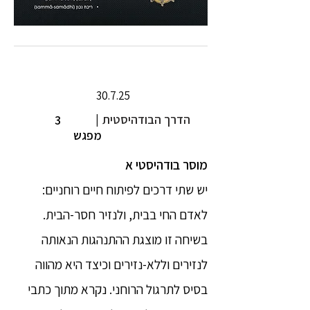
30.7.25
הדרך הבודהיסטית
|
3
מפגש
מוסר בודהיסטי א
יש שתי דרכים לפיתוח חיים רוחניים:
לאדם החי בבית, ולנזיר חסר-הבית.
בשיחה זו מוצגת ההתנהגות הנאותה
לנזירים וללא-נזירים וכיצד היא מהווה
בסיס לתרגול הרוחני. נקרא מתוך כתבי