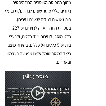
מתוך התפיסה המוסרית הבודהיסטית
נגזרים כללי מוסר שונים לנזירים/ות ובעלי
בית (אנשים רגילים שאינם נזירים).
במסורת התהרוואדה לנזירים יש 227
כללי מוסר, לנזירות 311 כללים, ולבעלי
בית יש 5 כללים ו-8 כללים. בשיחה מוצג
כיצד המוסר שומר עלינו מפגיעה בעצמנו
ובאחרים.