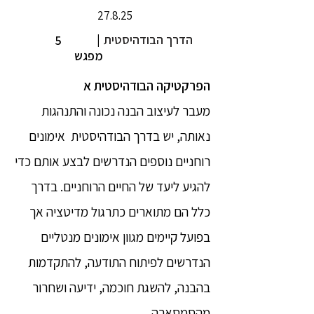
27.8.25
הדרך הבודהיסטית
|
5
מפגש
הפרקטיקה הבודהיסטית א
מעבר לעיצוב הבנה נכונה והתנהגות
נאותה, יש בדרך הבודהיסטית אימונים
רוחניים נוספים הנדרשים לבצע אותם כדי
להגיע ליעד של החיים הרוחניים. בדרך
כלל הם מתוארים כתרגול מדיטציה אך
בפועל קיימים מגוון אימונים מנטליים
הנדרשים לפיתוח התודעה, להתקדמות
בהבנה, להשגת חוכמה, ידיעה ושחרור
מהסמסארה.