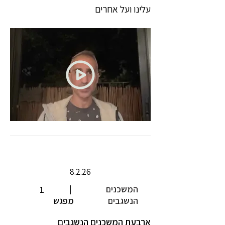
עלינו ועל אחרים
8.2.26
המשכנים
|
1
הנשגבים
מפגש
ארבעת המשכנים הנשגבים