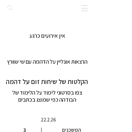
אין אירועים כרגע
הרצאות אונליין על הדהמה עם שי שוורץ
הקלטות של שיחות זום על דהמה
צפו בסרטוני לימוד על הלימוד של
הבודהה כפי שמוצג בכתבים
22.2.26
המשכנים
|
3