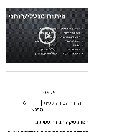
10.9.25
הדרך הבודהיסטית
|
6
מפגש
הפרקטיקה הבודהיסטית ב