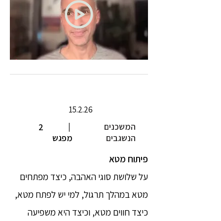
15.2.26
המשכנים
|
2
הנשגבים
מפגש
פיתוח מטא
על שלושת סוגי האהבה, כיצד מפתחים
מטא במהלך תרגול, למי יש לפתח מטא,
כיצד חווים מטא, וכיצד היא משפיעה