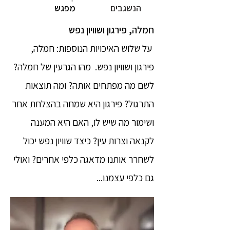
הנשגבים
מפגש
חמלה, פירגון ושוויון נפש
על שלוש האיכויות הנוספות: חמלה,
פירגון ושוויון נפש. מהו הגרעין של חמלה?
לשם מה מפתחים אותה? ומה תוצאות
התרגול? פירגון היא שמחה בהצלחת אחר
ושימור מה שיש לו, האם היא המענה
לקנאה וצרות עין? כיצד שוויון נפש יכול
לשחרר אותנו מדאגה כלפי אחרים? ואולי
גם כלפי עצמנו...