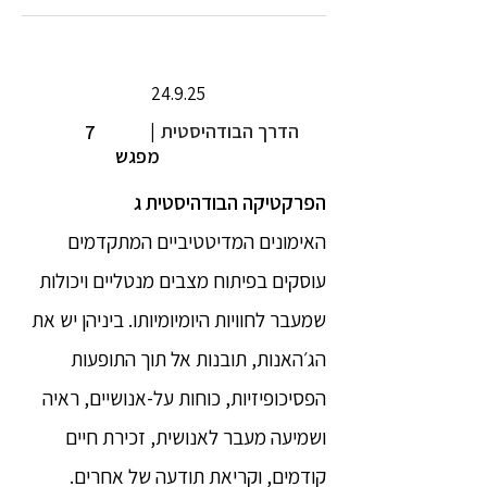
24.9.25
הדרך הבודהיסטית
|
7
מפגש
הפרקטיקה הבודהיסטית ג
האימונים המדיטטיביים המתקדמים
עוסקים בפיתוח מצבים מנטליים ויכולות
שמעבר לחוויות היומיומיותו. ביניהן יש את
הג׳האנות, תובנות אל תוך התופעות
הפסיכופיזיות, כוחות על-אנושיים, ראיה
ושמיעה מעבר לאנושית, זכירת חיים
קודמים, וקריאת תודעה של אחרים.