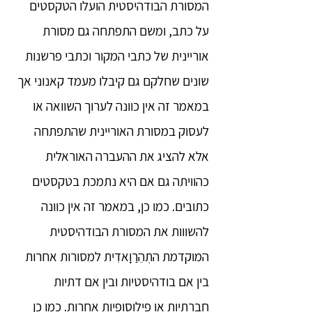
המסורת הבודהיסטית הועלו הטקסטים
על כתב, ומשם התפתחה גם מסורת
אוריינית של כתבי המקור וכתבי פרשנות
שונים שחלקם גם קיבלו מעמד קאנוני אך
במאמר זה אין כוונה לערוך השוואה או
לעסוק במסורת האוריינית שהתפתחה
אלא להציג את ההעברה האוראלית
כהוויתה גם אם היא נתמכת בטקסטים
כתובים. כמו כן, במאמר זה אין כוונה
להשווות את המסורת הבודהיסטית
המוקדמת התְהֵרַוָאדִית למסורות אחרות
בין אם בודהיסטיות ובין אם דתיות
חברתיות או פילוסופיות אחרות. כמו כן