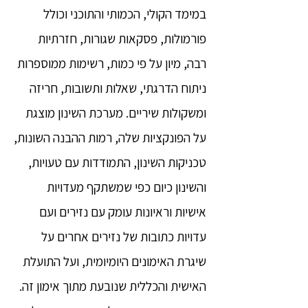
במימד הקולי, הכמותי והתוכני וכולל
פורמולות, פסקאות שגורות, חזרתיות
רבה, מיון על פי כמות, רשימות ממוספרות
ניתוח הדרגתי, שאלות ותשובות, חריזה
ומשקולות שיריים. מערכת השינון מוצגת
על הפונקציות שלה, רמות ההבנה השונות,
טכניקות השינון, התמודדות עם טעויות,
והשינון כיום כפי שמשתקף מעדויות
אישיות וראיונות עומק עם נזירים ועם
עדויות כתובות של נזירים אחרים על
שיגרת האימונים היומיומית, ועל התועלת
האישית והכללית שנובעת מתוך אימון זה.