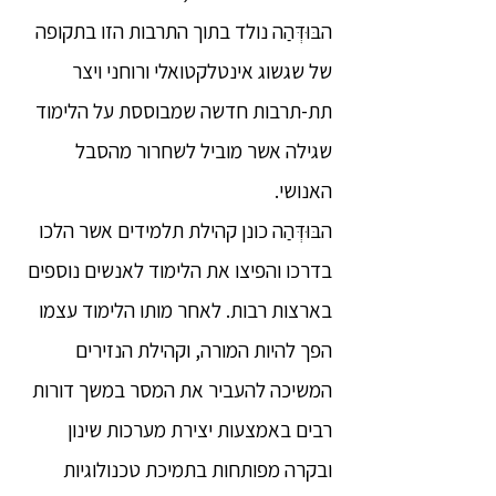
הבּוּדְּהַה נולד בתוך התרבות הזו בתקופה
של שגשוג אינטלקטואלי ורוחני ויצר
תת-תרבות חדשה שמבוססת על הלימוד
שגילה אשר מוביל לשחרור מהסבל
האנושי.
הבּוּדְּהַה כונן קהילת תלמידים אשר הלכו
בדרכו והפיצו את הלימוד לאנשים נוספים
בארצות רבות. לאחר מותו הלימוד עצמו
הפך להיות המורה, וקהילת הנזירים
המשיכה להעביר את המסר במשך דורות
רבים באמצעות יצירת מערכות שינון
ובקרה מפותחות בתמיכת טכנולוגיות