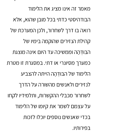
מאמר זה אינו מציג את הלימוד
הבודהיסטי כדתי בכל מובן שהוא, אלא
רואה בו דרך לשחרור, ולכן המערכת של
קהילת הנזירים שהוקמה בימיו של
הבּוּדְּהַה וממשיכה עד היום אינה מוצגת
כמערך מסיונרי או דתי. במסגרת זו מטרת
הלימוד של הבּוּדְּהַה הייתה להצביע
לנזירים ולאנשים מהשורה על הדרך
לשחרור מכבלי ההקשרות, ותלמידיו לקחו
על עצמם לשמר את קיומו של הלימוד
בכדי שאנשים נוספים יוכלו לזכות
בפירותיו.