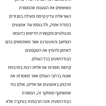
מאוששים את הטענות שהמסורת
האוראלית עדיין קיימת ופעילה במנזרים
במזרח אסיה, ולה נוספו עוד אמצעים
טכנולוגיים ותקשורת חדישים כדוגמת
המחשב והאינטרנט אשר משתמשים בהם
לאחסן ולהפיץ את הטקסטים
הבודהיסטים בכל העולם.
קיימות מסורות אוראליות רבות בתרבויות
שונות ברחבי העולם אשר משמרות את
תרבותן באמצעים אוראליים, אולם כפי
שמשתקף ממחקר זה, המסורת
הבודהיסטית אינה תרבותית בעיקרה אלא