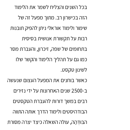
בכל השנים והצליח לשמר את הלימוד
הזה בכישרון רב. מתוך מפעל זה של
שימור ולימוד אוראלי ניתן להפיק תובנות
רבות על תקשורת אנושית בסיסית
בתחומים של שפה, זיכרון, והעברת מסר
כמו גם על תהליך הלימוד והקשר שלו
לשינון טקסט.
כאשר בוחנים את המפעל העצום שנעשה
ב-2500 שנים האחרונות על ידי נזירים
רבים במשך דורות להעברת הטקסטים
הבודהיסטים ולימוד הדרך אותה התווה
הבּוּדְּהַה, עולה השאלה כיצד יצרה מסורת