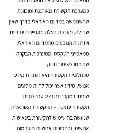
המאמר היא להציג את המסורת הזו
כמערכת תקשורת מאורגנת ומוכוונת
שהשתמשה במדיום האוראלי בדרך שאין
שני לה, מערכת בעלת מאפיינים יחודיים
ויתרונות הנובעים מהמדיום האוראלי,
ממאפייני הטקסט וממערכות הבקרה
שפותחו לשימור ודיוק.
טכנולוגיית תקשורת היא העברת מידע
אנושי, מידע אשר יכול להיות מסוגים
שונים. במקרה זה נציג טכנולוגיית
תקשורת עתיקה – התקשורת האוראלית
שנעשה בה שימוש לתקשורת בינאישית
אנושית, ובמסורות אנושיות מוקדמות