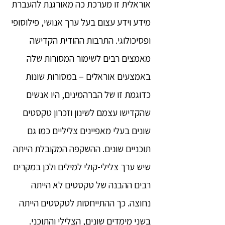
אוראלית זו מערכת כה מאורגנת להעברת
מידע וידע עצום בעל ערך אנושי, פילוסופי
ופסיכולוגי. התרבות ההודית הקדישה
מאמצים רבים לשימור המסורות שלה
באמצעים אוראלים – במסורות שונות
כדוגמת זו של הברהמינים, היו אנשים
שהקדישו עצמם לשינון וזכרון טקסטים
שונים בעלי מאפיינים צליליים כמו גם
תוכניים שונים. ההשקפה המקובלת הייתה
שיש ערך צלילי-קולי למילים ולכן במקרים
רבים ההבנה של טקסטים לא הייתה
נחוצה. כך ההתייחסות לטקסטים הייתה
בשני מימדים שונים, הצלילי והתוכני.