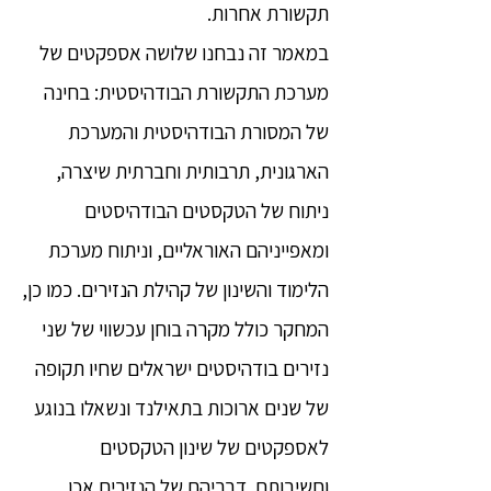
תקשורת אחרות.
במאמר זה נבחנו שלושה אספקטים של
מערכת התקשורת הבודהיסטית: בחינה
של המסורת הבודהיסטית והמערכת
הארגונית, תרבותית וחברתית שיצרה,
ניתוח של הטקסטים הבודהיסטים
ומאפייניהם האוראליים, וניתוח מערכת
הלימוד והשינון של קהילת הנזירים. כמו כן,
המחקר כולל מקרה בוחן עכשווי של שני
נזירים בודהיסטים ישראלים שחיו תקופה
של שנים ארוכות בתאילנד ונשאלו בנוגע
לאספקטים של שינון הטקסטים
וחשיבותם. דבריהם של הנזירים אכן